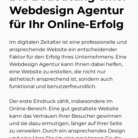
Webdesign Agentur
für Ihr Online-Erfolg
Im digitalen Zeitalter ist eine professionelle und
ansprechende Website ein entscheidender
Faktor für den Erfolg Ihres Unternehmens. Eine
Webdesign Agentur kann Ihnen dabei helfen,
eine Website zu erstellen, die nicht nur
ästhetisch ansprechend ist, sondern auch
funktional und benutzerfreundlich.
Der erste Eindruck zählt, insbesondere im
Online-Bereich. Eine gut gestaltete Website
kann das Vertrauen Ihrer Besucher gewinnen
und sie dazu ermutigen, länger auf Ihrer Seite
zu verweilen. Durch ein ansprechendes Design