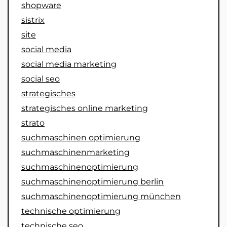
shopware
sistrix
site
social media
social media marketing
social seo
strategisches
strategisches online marketing
strato
suchmaschinen optimierung
suchmaschinenmarketing
suchmaschinenoptimierung
suchmaschinenoptimierung berlin
suchmaschinenoptimierung münchen
technische optimierung
technische seo