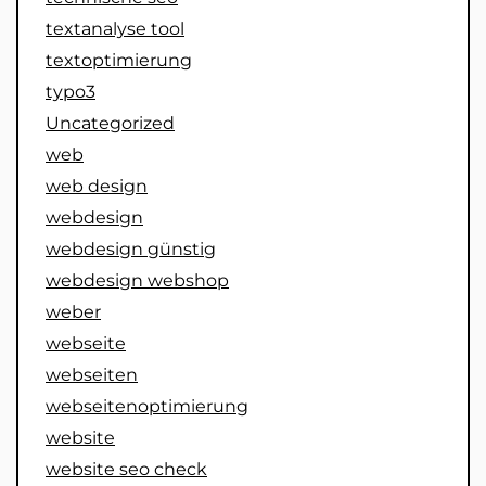
textanalyse tool
textoptimierung
typo3
Uncategorized
web
web design
webdesign
webdesign günstig
webdesign webshop
weber
webseite
webseiten
webseitenoptimierung
website
website seo check