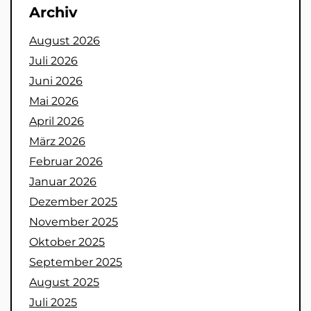
Archiv
August 2026
Juli 2026
Juni 2026
Mai 2026
April 2026
März 2026
Februar 2026
Januar 2026
Dezember 2025
November 2025
Oktober 2025
September 2025
August 2025
Juli 2025