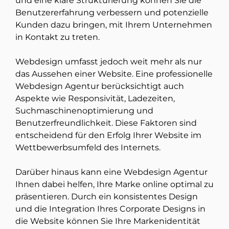
und eine klare Strukturierung können Sie die
Benutzererfahrung verbessern und potenzielle
Kunden dazu bringen, mit Ihrem Unternehmen
in Kontakt zu treten.
Webdesign umfasst jedoch weit mehr als nur
das Aussehen einer Website. Eine professionelle
Webdesign Agentur berücksichtigt auch
Aspekte wie Responsivität, Ladezeiten,
Suchmaschinenoptimierung und
Benutzerfreundlichkeit. Diese Faktoren sind
entscheidend für den Erfolg Ihrer Website im
Wettbewerbsumfeld des Internets.
Darüber hinaus kann eine Webdesign Agentur
Ihnen dabei helfen, Ihre Marke online optimal zu
präsentieren. Durch ein konsistentes Design
und die Integration Ihres Corporate Designs in
die Website können Sie Ihre Markenidentität