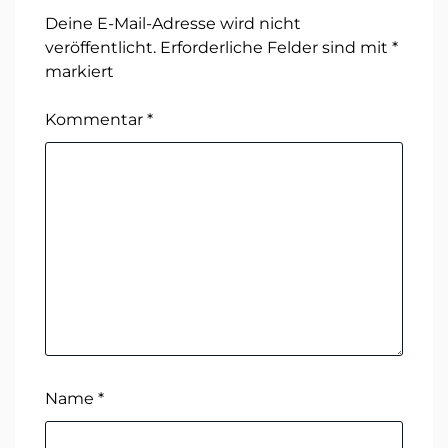
Deine E-Mail-Adresse wird nicht
veröffentlicht.
Erforderliche Felder sind mit
*
markiert
Kommentar
*
Name
*