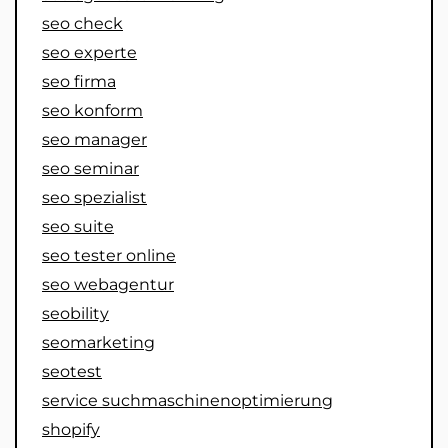
seo check
seo experte
seo firma
seo konform
seo manager
seo seminar
seo spezialist
seo suite
seo tester online
seo webagentur
seobility
seomarketing
seotest
service suchmaschinenoptimierung
shopify