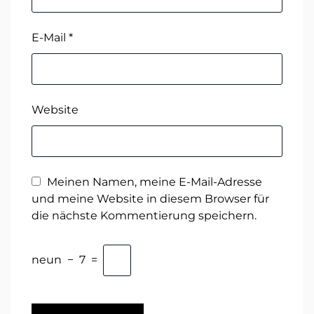
E-Mail
*
Website
Meinen Namen, meine E-Mail-Adresse
und meine Website in diesem Browser für
die nächste Kommentierung speichern.
neun
−
7
=