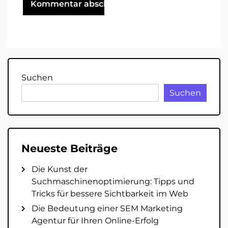
Suchen
Suchen
Neueste Beiträge
Die Kunst der
Suchmaschinenoptimierung: Tipps und
Tricks für bessere Sichtbarkeit im Web
Die Bedeutung einer SEM Marketing
Agentur für Ihren Online-Erfolg