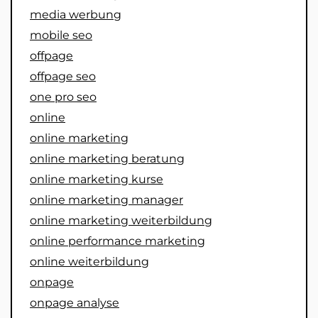
media werbung
mobile seo
offpage
offpage seo
one pro seo
online
online marketing
online marketing beratung
online marketing kurse
online marketing manager
online marketing weiterbildung
online performance marketing
online weiterbildung
onpage
onpage analyse