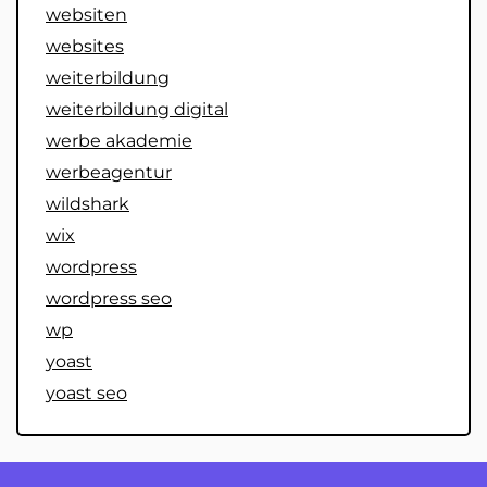
websiten
websites
weiterbildung
weiterbildung digital
werbe akademie
werbeagentur
wildshark
wix
wordpress
wordpress seo
wp
yoast
yoast seo