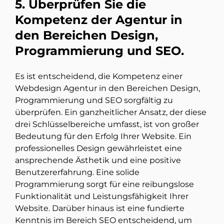
5. Überprüfen Sie die
Kompetenz der Agentur in
den Bereichen Design,
Programmierung und SEO.
Es ist entscheidend, die Kompetenz einer
Webdesign Agentur in den Bereichen Design,
Programmierung und SEO sorgfältig zu
überprüfen. Ein ganzheitlicher Ansatz, der diese
drei Schlüsselbereiche umfasst, ist von großer
Bedeutung für den Erfolg Ihrer Website. Ein
professionelles Design gewährleistet eine
ansprechende Ästhetik und eine positive
Benutzererfahrung. Eine solide
Programmierung sorgt für eine reibungslose
Funktionalität und Leistungsfähigkeit Ihrer
Website. Darüber hinaus ist eine fundierte
Kenntnis im Bereich SEO entscheidend, um