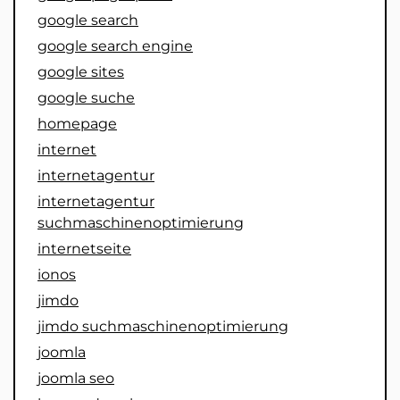
google search
google search engine
google sites
google suche
homepage
internet
internetagentur
internetagentur
suchmaschinenoptimierung
internetseite
ionos
jimdo
jimdo suchmaschinenoptimierung
joomla
joomla seo