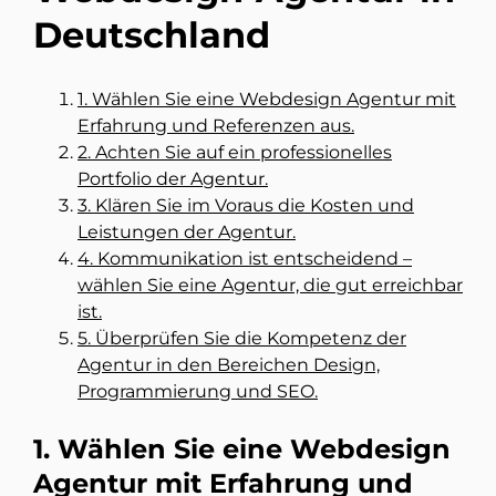
Deutschland
1. Wählen Sie eine Webdesign Agentur mit
Erfahrung und Referenzen aus.
2. Achten Sie auf ein professionelles
Portfolio der Agentur.
3. Klären Sie im Voraus die Kosten und
Leistungen der Agentur.
4. Kommunikation ist entscheidend –
wählen Sie eine Agentur, die gut erreichbar
ist.
5. Überprüfen Sie die Kompetenz der
Agentur in den Bereichen Design,
Programmierung und SEO.
1. Wählen Sie eine Webdesign
Agentur mit Erfahrung und