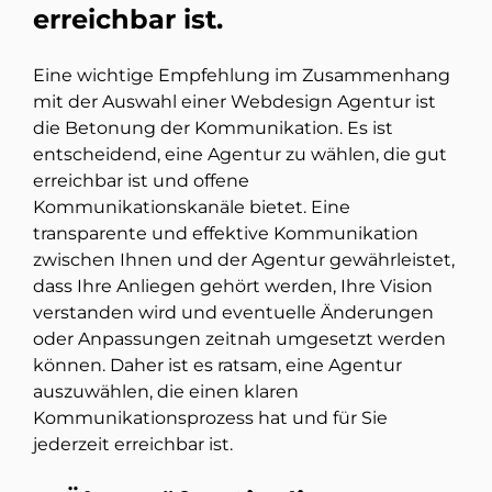
erreichbar ist.
Eine wichtige Empfehlung im Zusammenhang
mit der Auswahl einer Webdesign Agentur ist
die Betonung der Kommunikation. Es ist
entscheidend, eine Agentur zu wählen, die gut
erreichbar ist und offene
Kommunikationskanäle bietet. Eine
transparente und effektive Kommunikation
zwischen Ihnen und der Agentur gewährleistet,
dass Ihre Anliegen gehört werden, Ihre Vision
verstanden wird und eventuelle Änderungen
oder Anpassungen zeitnah umgesetzt werden
können. Daher ist es ratsam, eine Agentur
auszuwählen, die einen klaren
Kommunikationsprozess hat und für Sie
jederzeit erreichbar ist.