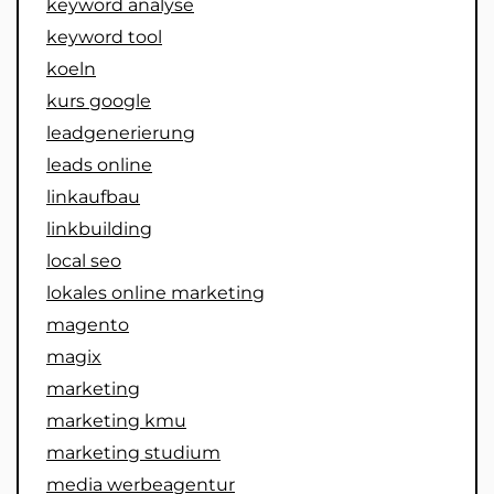
keyword analyse
keyword tool
koeln
kurs google
leadgenerierung
leads online
linkaufbau
linkbuilding
local seo
lokales online marketing
magento
magix
marketing
marketing kmu
marketing studium
media werbeagentur