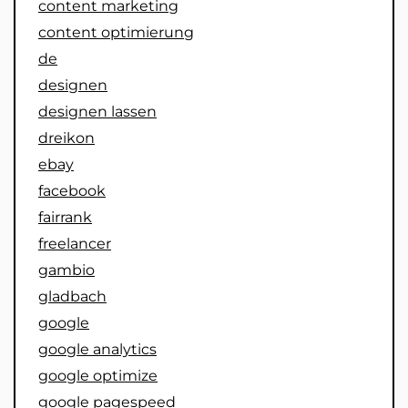
content marketing
content optimierung
de
designen
designen lassen
dreikon
ebay
facebook
fairrank
freelancer
gambio
gladbach
google
google analytics
google optimize
google pagespeed