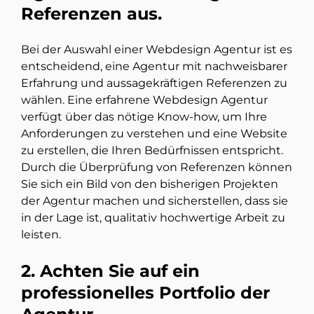
Referenzen aus.
Bei der Auswahl einer Webdesign Agentur ist es
entscheidend, eine Agentur mit nachweisbarer
Erfahrung und aussagekräftigen Referenzen zu
wählen. Eine erfahrene Webdesign Agentur
verfügt über das nötige Know-how, um Ihre
Anforderungen zu verstehen und eine Website
zu erstellen, die Ihren Bedürfnissen entspricht.
Durch die Überprüfung von Referenzen können
Sie sich ein Bild von den bisherigen Projekten
der Agentur machen und sicherstellen, dass sie
in der Lage ist, qualitativ hochwertige Arbeit zu
leisten.
2. Achten Sie auf ein
professionelles Portfolio der