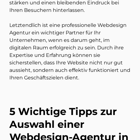
stärken und einen bleibenden Eindruck bei
Ihren Besuchern hinterlassen.
Letztendlich ist eine professionelle Webdesign
Agentur ein wichtiger Partner für Ihr
Unternehmen, wenn es darum geht, im
digitalen Raum erfolgreich zu sein. Durch ihre
Expertise und Erfahrung können sie
sicherstellen, dass Ihre Website nicht nur gut
aussieht, sondern auch effektiv funktioniert und
Ihren Geschäftszielen dient.
5 Wichtige Tipps zur
Auswahl einer
Webdesign-Agentur in