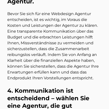
Agentur.
Bevor Sie sich für eine Webdesign Agentur
entscheiden, ist es wichtig, im Voraus die
Kosten und Leistungen der Agentur zu klären.
Eine transparente Kommunikation über das
Budget und die erbrachten Leistungen hilft
Ihnen, Missverständnisse zu vermeiden und
sicherzustellen, dass die Zusammenarbeit
reibungslos verläuft. Indem Sie von Anfang an
Klarheit über die finanziellen Aspekte haben,
können Sie sicherstellen, dass die Agentur Ihre
Erwartungen erfüllen kann und dass das
Endprodukt Ihren Vorstellungen entspricht.
4. Kommunikation ist
entscheidend – wählen Sie
eine Agentur, die gut