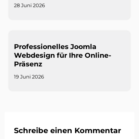
28 Juni 2026
Professionelles Joomla
Webdesign für Ihre Online-
Präsenz
19 Juni 2026
Schreibe einen Kommentar