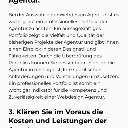
Agentur.
Bei der Auswahl einer Webdesign Agentur ist es
wichtig, auf ein professionelles Portfolio der
Agentur zu achten. Ein aussagekräftiges
Portfolio zeigt die Vielfalt und Qualität der
bisherigen Projekte der Agentur und gibt Ihnen
einen Einblick in deren Designstil und
Fähigkeiten. Durch die Überprüfung des
Portfolios können Sie besser beurteilen, ob die
Agentur in der Lage ist, Ihre spezifischen
Anforderungen und Vorstellungen umzusetzen.
Ein professionelles Portfolio ist somit ein
wichtiger Indikator für die Kompetenz und
Zuverlässigkeit einer Webdesign Agentur.
3. Klären Sie im Voraus die
Kosten und Leistungen der