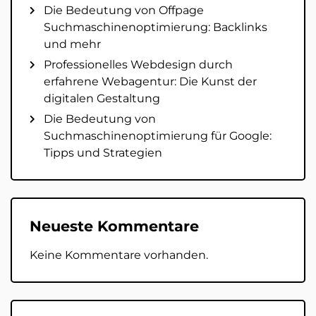
Die Bedeutung von Offpage
Suchmaschinenoptimierung: Backlinks
und mehr
Professionelles Webdesign durch
erfahrene Webagentur: Die Kunst der
digitalen Gestaltung
Die Bedeutung von
Suchmaschinenoptimierung für Google:
Tipps und Strategien
Neueste Kommentare
Keine Kommentare vorhanden.