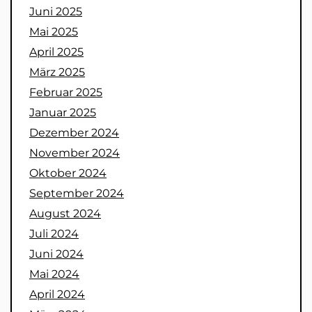
Juni 2025
Mai 2025
April 2025
März 2025
Februar 2025
Januar 2025
Dezember 2024
November 2024
Oktober 2024
September 2024
August 2024
Juli 2024
Juni 2024
Mai 2024
April 2024