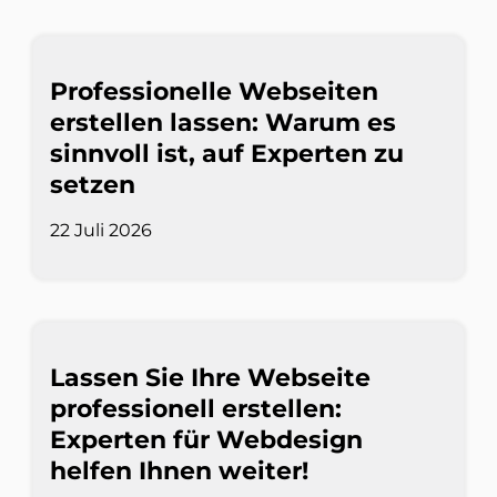
Professionelle Webseiten
erstellen lassen: Warum es
sinnvoll ist, auf Experten zu
setzen
22 Juli 2026
Lassen Sie Ihre Webseite
professionell erstellen:
Experten für Webdesign
helfen Ihnen weiter!