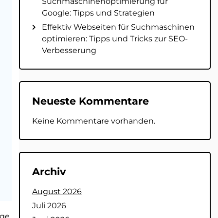
Suchmaschinenoptimierung für
Google: Tipps und Strategien
Effektiv Webseiten für Suchmaschinen
optimieren: Tipps und Tricks zur SEO-
Verbesserung
Neueste Kommentare
Keine Kommentare vorhanden.
Archiv
August 2026
Juli 2026
age