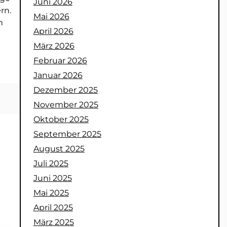
Juni 2026
rn.
Mai 2026
n
April 2026
März 2026
Februar 2026
Januar 2026
Dezember 2025
November 2025
Oktober 2025
September 2025
August 2025
Juli 2025
Juni 2025
Mai 2025
April 2025
März 2025