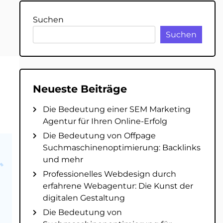
Suchen
Suchen
Neueste Beiträge
Die Bedeutung einer SEM Marketing
Agentur für Ihren Online-Erfolg
Die Bedeutung von Offpage
Suchmaschinenoptimierung: Backlinks
und mehr
Professionelles Webdesign durch
erfahrene Webagentur: Die Kunst der
digitalen Gestaltung
Die Bedeutung von