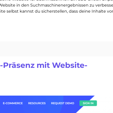
ner Website in den Suchmaschinenergebnissen zu verbesse
e selbst kannst du sicherstellen, dass deine Inhalte vo
e-Präsenz mit Website-