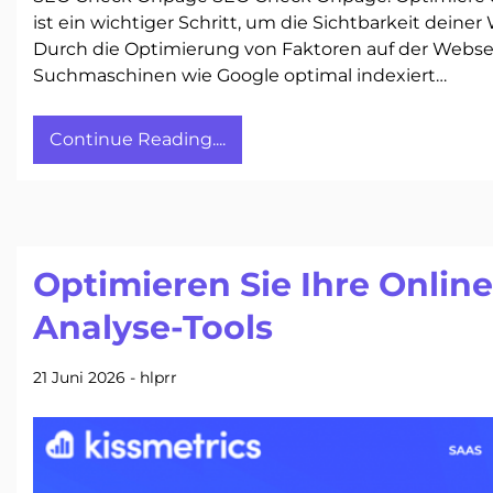
ist ein wichtiger Schritt, um die Sichtbarkeit dei
Durch die Optimierung von Faktoren auf der Webseit
Suchmaschinen wie Google optimal indexiert…
Continue Reading....
Optimieren Sie Ihre Onlin
Analyse-Tools
21 Juni 2026
-
hlprr