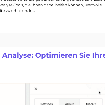
Analyse-Tools, die Ihnen dabei helfen können, wertvolle
ite zu erhalten. In…
 Analyse: Optimieren Sie Ihr