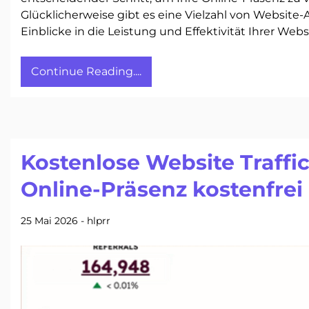
Glücklicherweise gibt es eine Vielzahl von Website-
Einblicke in die Leistung und Effektivität Ihrer Webs
Continue Reading....
Kostenlose Website Traffic
Online-Präsenz kostenfrei
25 Mai 2026
-
hlprr