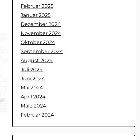
Februar 2025
Januar 2025
Dezember 2024
November 2024
Oktober 2024
September 2024
August 2024
Juli 2024
Juni 2024
Mai 2024
April 2024
März 2024
Februar 2024
.