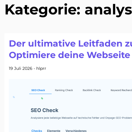
Kategorie:
analys
Der ultimative Leitfaden
Optimiere deine Webseite
19 Juli 2026
-
hlprr