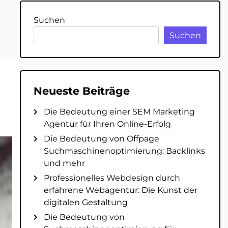
Suchen
Suchen
Neueste Beiträge
Die Bedeutung einer SEM Marketing
Agentur für Ihren Online-Erfolg
Die Bedeutung von Offpage
Suchmaschinenoptimierung: Backlinks
und mehr
Professionelles Webdesign durch
erfahrene Webagentur: Die Kunst der
digitalen Gestaltung
Die Bedeutung von