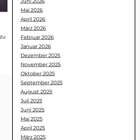
Juni 2026
Mai 2026
April 2026
März 2026
 zu
Februar 2026
Januar 2026
Dezember 2025
November 2025
Oktober 2025
September 2025
August 2025
Juli 2025
Juni 2025
Mai 2025
April 2025
März 2025