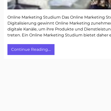
Online Marketing Studium Das Online Marketing Stu
Digitalisierung gewinnt Online Marketing zunehm
digitale Kanäle, um ihre Produkte und Dienstleistu
treten. Ein Online Marketing Studium bietet daher
Continue Reading....