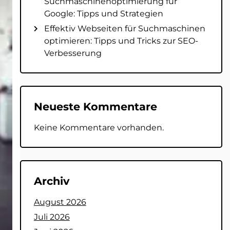
Suchmaschinenoptimierung für
Google: Tipps und Strategien
Effektiv Webseiten für Suchmaschinen
optimieren: Tipps und Tricks zur SEO-
Verbesserung
Neueste Kommentare
Keine Kommentare vorhanden.
Archiv
August 2026
Juli 2026