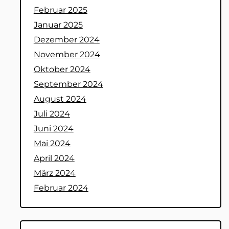
Februar 2025
Januar 2025
Dezember 2024
November 2024
Oktober 2024
September 2024
August 2024
Juli 2024
Juni 2024
Mai 2024
April 2024
März 2024
Februar 2024