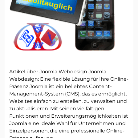
Artikel über Joomla Webdesign Joomla
Webdesign: Eine flexible Lösung für Ihre Online-
Präsenz Joomla ist ein beliebtes Content-
Management-System (CMS), das es ermöglicht,
Websites einfach zu erstellen, zu verwalten und
zu aktualisieren. Mit seinen vielfältigen
Funktionen und Erweiterungsmöglichkeiten ist
Joomla eine ideale Wahl für Unternehmen und
Einzelpersonen, die eine professionelle Online-