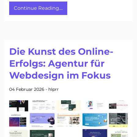
Continue Reading....
Die Kunst des Online-
Erfolgs: Agentur für
Webdesign im Fokus
04 Februar 2026
-
hlprr