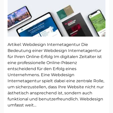
Artikel: Webdesign Internetagentur Die
Bedeutung einer Webdesign Internetagentur
für Ihren Online-Erfolg Im digitalen Zeitalter ist
eine professionelle Online-Präsenz
entscheidend für den Erfolg eines
Unternehmens. Eine Webdesign
Internetagentur spielt dabei eine zentrale Rolle,
um sicherzustellen, dass Ihre Website nicht nur
ästhetisch ansprechend ist, sondern auch
funktional und benutzerfreundlich. Webdesign
umfasst weit…