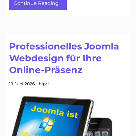
Continue Reading....
Professionelles Joomla
Webdesign für Ihre
Online-Präsenz
19 Juni 2026
-
hlprr