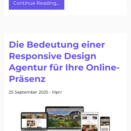
Continue Reading....
Die Bedeutung einer
Responsive Design
Agentur für Ihre Online-
Präsenz
25 September 2025
-
hlprr