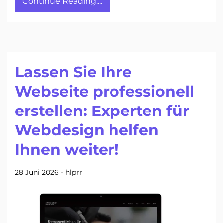
Continue Reading....
Lassen Sie Ihre
Webseite professionell
erstellen: Experten für
Webdesign helfen
Ihnen weiter!
28 Juni 2026
-
hlprr