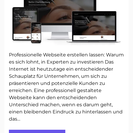
Professionelle Webseite erstellen lassen: Warum
es sich lohnt, in Experten zu investieren Das
Internet ist heutzutage ein entscheidender
Schauplatz für Unternehmen, um sich zu
präsentieren und potenzielle Kunden zu
erreichen. Eine professionell gestaltete
Webseite kann den entscheidenden
Unterschied machen, wenn es darum geht,
einen bleibenden Eindruck zu hinterlassen und
das…