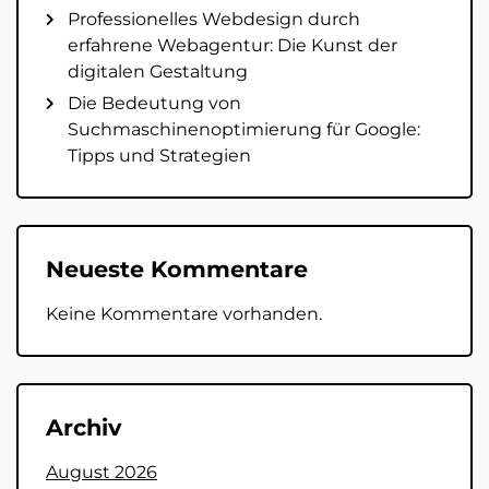
Professionelles Webdesign durch
erfahrene Webagentur: Die Kunst der
digitalen Gestaltung
Die Bedeutung von
Suchmaschinenoptimierung für Google:
Tipps und Strategien
Neueste Kommentare
Keine Kommentare vorhanden.
Archiv
August 2026