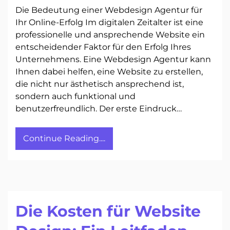
Die Bedeutung einer Webdesign Agentur für
Ihr Online-Erfolg Im digitalen Zeitalter ist eine
professionelle und ansprechende Website ein
entscheidender Faktor für den Erfolg Ihres
Unternehmens. Eine Webdesign Agentur kann
Ihnen dabei helfen, eine Website zu erstellen,
die nicht nur ästhetisch ansprechend ist,
sondern auch funktional und
benutzerfreundlich. Der erste Eindruck…
Continue Reading....
Die Kosten für Website