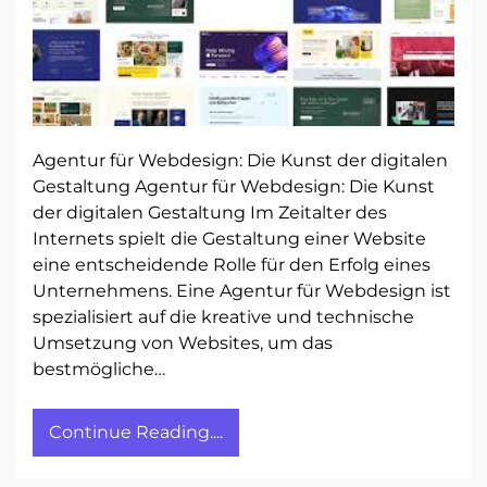
Agentur für Webdesign: Die Kunst der digitalen
Gestaltung Agentur für Webdesign: Die Kunst
der digitalen Gestaltung Im Zeitalter des
Internets spielt die Gestaltung einer Website
eine entscheidende Rolle für den Erfolg eines
Unternehmens. Eine Agentur für Webdesign ist
spezialisiert auf die kreative und technische
Umsetzung von Websites, um das
bestmögliche…
Continue Reading....