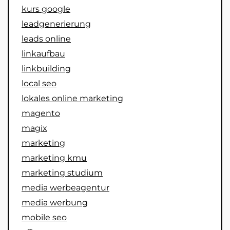
kurs google
leadgenerierung
leads online
linkaufbau
linkbuilding
local seo
lokales online marketing
magento
magix
marketing
marketing kmu
marketing studium
media werbeagentur
media werbung
mobile seo