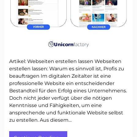
Artikel: Webseiten erstellen lassen Webseiten
erstellen lassen: Warum es sinnvoll ist, Profis zu
beauftragen Im digitalen Zeitalter ist eine
professionelle Website ein entscheidender
Bestandteil für den Erfolg eines Unternehmens.
Doch nicht jeder verfügt über die nötigen
Kenntnisse und Fähigkeiten, um eine
ansprechende und funktionale Website selbst
zu erstellen. Aus diesem…