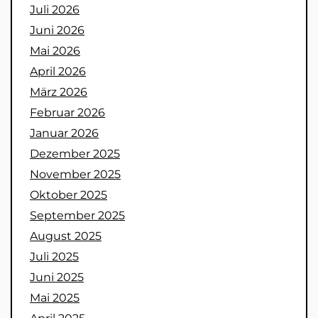
Juli 2026
Juni 2026
Mai 2026
April 2026
März 2026
Februar 2026
Januar 2026
Dezember 2025
November 2025
Oktober 2025
September 2025
August 2025
Juli 2025
Juni 2025
Mai 2025