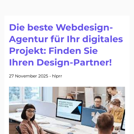
Die beste Webdesign-
Agentur für Ihr digitales
Projekt: Finden Sie
Ihren Design-Partner!
27 November 2025
-
hlprr