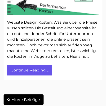
Website Design Kosten: Was Sie über die Preise
wissen sollten Die Gestaltung einer Website ist
ein entscheidender Schritt für Unternehmen
und Einzelpersonen, die online präsent sein
möchten. Doch bevor man sich auf den Weg
macht, eine Website zu erstellen, ist es wichtig,
die Kosten im Auge zu behalten. Hier sind…
Continue Reading....
Beitragsnavigation
Ältere Beiträge