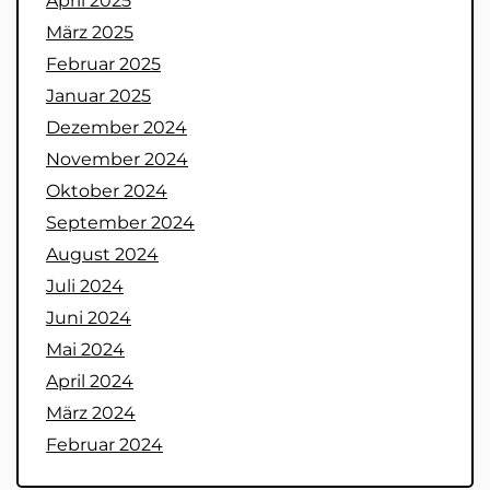
April 2025
März 2025
Februar 2025
Januar 2025
Dezember 2024
November 2024
Oktober 2024
September 2024
August 2024
Juli 2024
Juni 2024
Mai 2024
April 2024
März 2024
Februar 2024