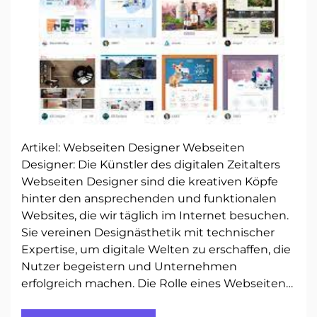
Artikel: Webseiten Designer Webseiten
Designer: Die Künstler des digitalen Zeitalters
Webseiten Designer sind die kreativen Köpfe
hinter den ansprechenden und funktionalen
Websites, die wir täglich im Internet besuchen.
Sie vereinen Designästhetik mit technischer
Expertise, um digitale Welten zu erschaffen, die
Nutzer begeistern und Unternehmen
erfolgreich machen. Die Rolle eines Webseiten…