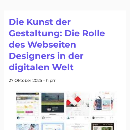
Die Kunst der
Gestaltung: Die Rolle
des Webseiten
Designers in der
digitalen Welt
27 Oktober 2025
-
hlprr