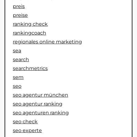
preis
preise
ranking check
rankingcoach
regionales online marketing
sea
search
searchmetrics
sem
seo
seo agentur münchen
seo agentur ranking
seo agenturen ranking
seo check
seo experte