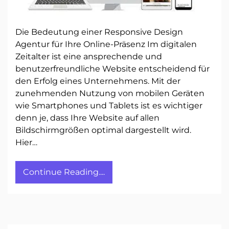
Die Bedeutung einer Responsive Design
Agentur für Ihre Online-Präsenz Im digitalen
Zeitalter ist eine ansprechende und
benutzerfreundliche Website entscheidend für
den Erfolg eines Unternehmens. Mit der
zunehmenden Nutzung von mobilen Geräten
wie Smartphones und Tablets ist es wichtiger
denn je, dass Ihre Website auf allen
Bildschirmgrößen optimal dargestellt wird.
Hier…
Continue Reading....