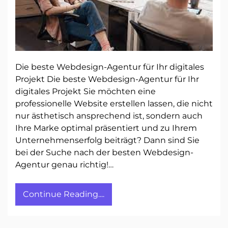
Die beste Webdesign-Agentur für Ihr digitales
Projekt Die beste Webdesign-Agentur für Ihr
digitales Projekt Sie möchten eine
professionelle Website erstellen lassen, die nicht
nur ästhetisch ansprechend ist, sondern auch
Ihre Marke optimal präsentiert und zu Ihrem
Unternehmenserfolg beiträgt? Dann sind Sie
bei der Suche nach der besten Webdesign-
Agentur genau richtig!…
Continue Reading....