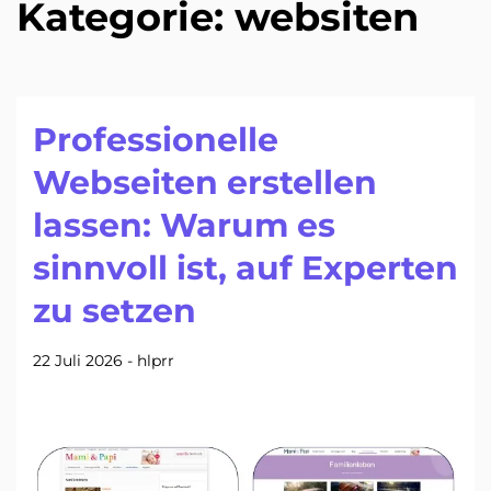
Kategorie:
websiten
Professionelle
Webseiten erstellen
lassen: Warum es
sinnvoll ist, auf Experten
zu setzen
22 Juli 2026
-
hlprr