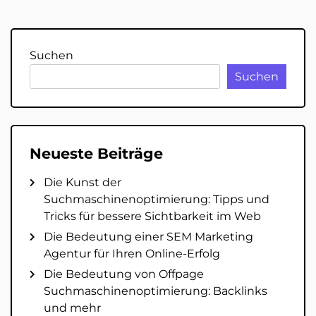
Suchen
Suchen
Neueste Beiträge
Die Kunst der
Suchmaschinenoptimierung: Tipps und
Tricks für bessere Sichtbarkeit im Web
Die Bedeutung einer SEM Marketing
Agentur für Ihren Online-Erfolg
Die Bedeutung von Offpage
Suchmaschinenoptimierung: Backlinks
und mehr