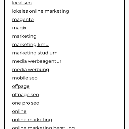
local seo
lokales online marketing
magento
magix
marketing
marketing kmu
marketing studium
media werbeagentur
media werbung
mobile seo
offpage
offpage seo
one pro seo
online
online marketing
online marketing beratung