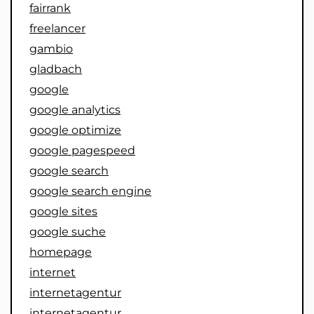
fairrank
freelancer
gambio
gladbach
google
google analytics
google optimize
google pagespeed
google search
google search engine
google sites
google suche
homepage
internet
internetagentur
internetagentur