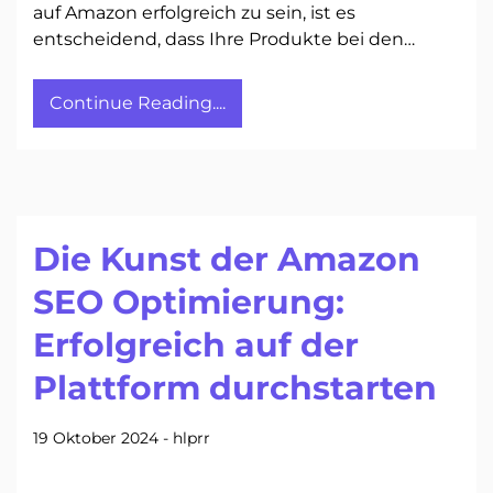
auf Amazon erfolgreich zu sein, ist es
entscheidend, dass Ihre Produkte bei den…
Continue Reading....
Die Kunst der Amazon
SEO Optimierung:
Erfolgreich auf der
Plattform durchstarten
19 Oktober 2024
-
hlprr