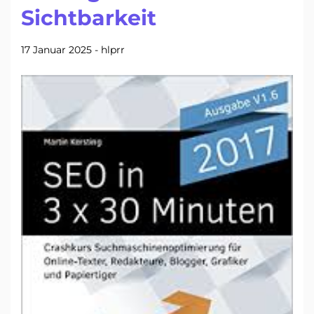
Sichtbarkeit
17 Januar 2025
-
hlprr