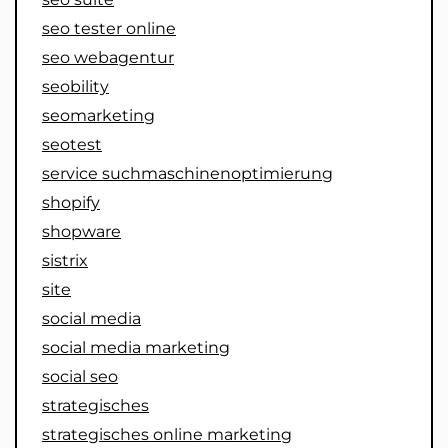
seo tester online
seo webagentur
seobility
seomarketing
seotest
service suchmaschinenoptimierung
shopify
shopware
sistrix
site
social media
social media marketing
social seo
strategisches
strategisches online marketing