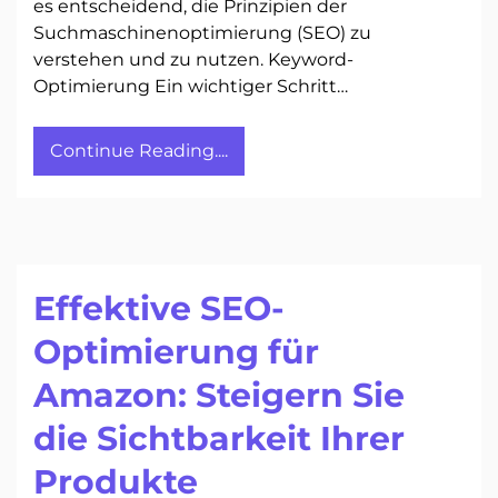
es entscheidend, die Prinzipien der
Suchmaschinenoptimierung (SEO) zu
verstehen und zu nutzen. Keyword-
Optimierung Ein wichtiger Schritt…
Continue Reading....
Effektive SEO-
Optimierung für
Amazon: Steigern Sie
die Sichtbarkeit Ihrer
Produkte