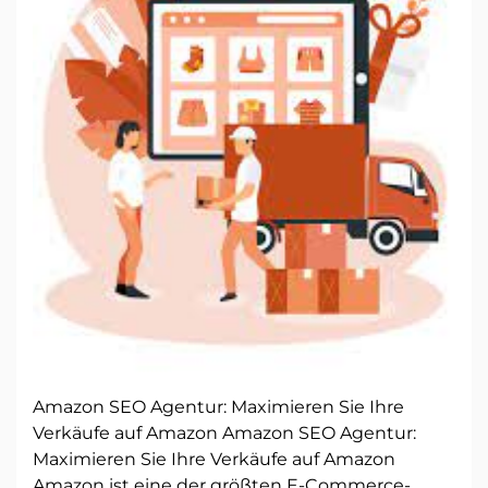
Amazon SEO Agentur: Maximieren Sie Ihre
Verkäufe auf Amazon Amazon SEO Agentur:
Maximieren Sie Ihre Verkäufe auf Amazon
Amazon ist eine der größten E-Commerce-