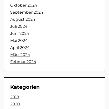
Oktober 2024
September 2024
August 2024
Juli 2024
Juni 2024
Mai 2024
April 2024
März 2024
Februar 2024
Kategorien
2018
2020