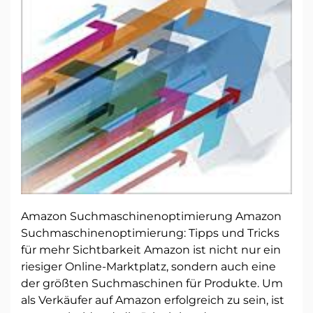
Amazon Suchmaschinenoptimierung Amazon
Suchmaschinenoptimierung: Tipps und Tricks
für mehr Sichtbarkeit Amazon ist nicht nur ein
riesiger Online-Marktplatz, sondern auch eine
der größten Suchmaschinen für Produkte. Um
als Verkäufer auf Amazon erfolgreich zu sein, ist