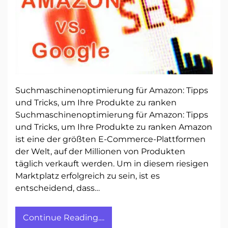
Suchmaschinenoptimierung für Amazon: Tipps
und Tricks, um Ihre Produkte zu ranken
Suchmaschinenoptimierung für Amazon: Tipps
und Tricks, um Ihre Produkte zu ranken Amazon
ist eine der größten E-Commerce-Plattformen
der Welt, auf der Millionen von Produkten
täglich verkauft werden. Um in diesem riesigen
Marktplatz erfolgreich zu sein, ist es
entscheidend, dass…
Continue Reading....