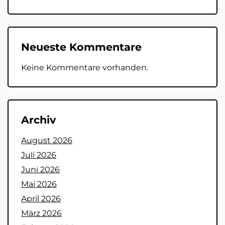
Neueste Kommentare
Keine Kommentare vorhanden.
Archiv
August 2026
Juli 2026
Juni 2026
Mai 2026
April 2026
März 2026