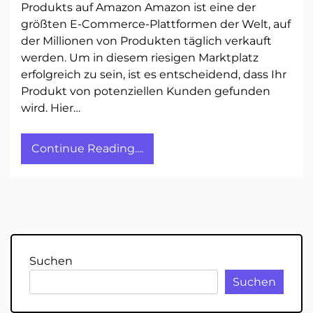
Produkts auf Amazon Amazon ist eine der
größten E-Commerce-Plattformen der Welt, auf
der Millionen von Produkten täglich verkauft
werden. Um in diesem riesigen Marktplatz
erfolgreich zu sein, ist es entscheidend, dass Ihr
Produkt von potenziellen Kunden gefunden
wird. Hier…
Continue Reading....
Suchen
Suchen