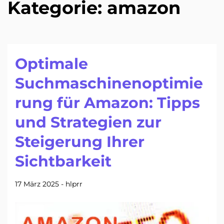
Kategorie:
amazon
Optimale
Suchmaschinenoptimie
rung für Amazon: Tipps
und Strategien zur
Steigerung Ihrer
Sichtbarkeit
17 März 2025
-
hlprr