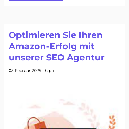
Optimieren Sie Ihren
Amazon-Erfolg mit
unserer SEO Agentur
03 Februar 2025
-
hlprr