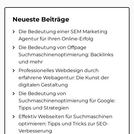
Neueste Beiträge
Die Bedeutung einer SEM Marketing
Agentur für Ihren Online-Erfolg
Die Bedeutung von Offpage
Suchmaschinenoptimierung: Backlinks
und mehr
Professionelles Webdesign durch
erfahrene Webagentur: Die Kunst der
digitalen Gestaltung
Die Bedeutung von
Suchmaschinenoptimierung für Google:
Tipps und Strategien
Effektiv Webseiten für Suchmaschinen
optimieren: Tipps und Tricks zur SEO-
Verbesserung