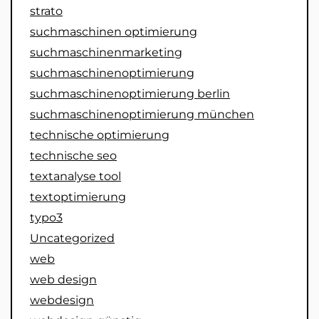
strato
suchmaschinen optimierung
suchmaschinenmarketing
suchmaschinenoptimierung
suchmaschinenoptimierung berlin
suchmaschinenoptimierung münchen
technische optimierung
technische seo
textanalyse tool
textoptimierung
typo3
Uncategorized
web
web design
webdesign