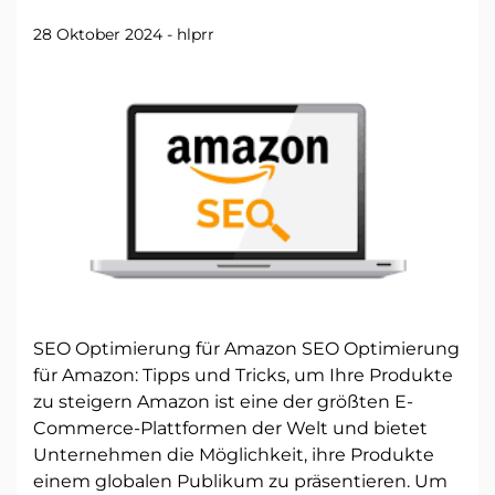
28 Oktober 2024
-
hlprr
SEO Optimierung für Amazon SEO Optimierung
für Amazon: Tipps und Tricks, um Ihre Produkte
zu steigern Amazon ist eine der größten E-
Commerce-Plattformen der Welt und bietet
Unternehmen die Möglichkeit, ihre Produkte
einem globalen Publikum zu präsentieren. Um