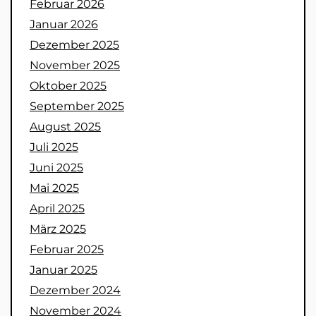
Februar 2026
Januar 2026
Dezember 2025
November 2025
Oktober 2025
September 2025
August 2025
Juli 2025
Juni 2025
Mai 2025
April 2025
März 2025
Februar 2025
Januar 2025
Dezember 2024
November 2024