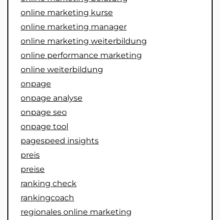
online marketing kurse
online marketing manager
online marketing weiterbildung
online performance marketing
online weiterbildung
onpage
onpage analyse
onpage seo
onpage tool
pagespeed insights
preis
preise
ranking check
rankingcoach
regionales online marketing