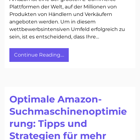
Plattformen der Welt, auf der Millionen von
Produkten von Händlern und Verkäufern
angeboten werden. Um in diesem
wettbewerbsintensiven Umfeld erfolgreich zu
sein, ist es entscheidend, dass Ihre…
Continue Reading....
Optimale Amazon-
Suchmaschinenoptimie
rung: Tipps und
Strategien für mehr