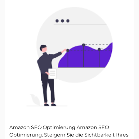
Amazon SEO Optimierung Amazon SEO
Optimierung: Steigern Sie die Sichtbarkeit Ihres