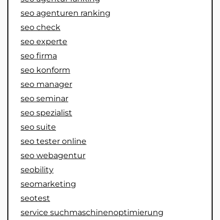
seo agenturen ranking
seo check
seo experte
seo firma
seo konform
seo manager
seo seminar
seo spezialist
seo suite
seo tester online
seo webagentur
seobility
seomarketing
seotest
service suchmaschinenoptimierung