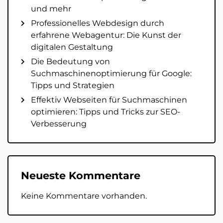
und mehr
Professionelles Webdesign durch
erfahrene Webagentur: Die Kunst der
digitalen Gestaltung
Die Bedeutung von
Suchmaschinenoptimierung für Google:
Tipps und Strategien
Effektiv Webseiten für Suchmaschinen
optimieren: Tipps und Tricks zur SEO-
Verbesserung
Neueste Kommentare
Keine Kommentare vorhanden.