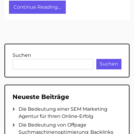
Continue Reading....
Suchen
Suchen
Neueste Beiträge
Die Bedeutung einer SEM Marketing
Agentur für Ihren Online-Erfolg
Die Bedeutung von Offpage
Suchmaschinenoptimierung: Backlinks