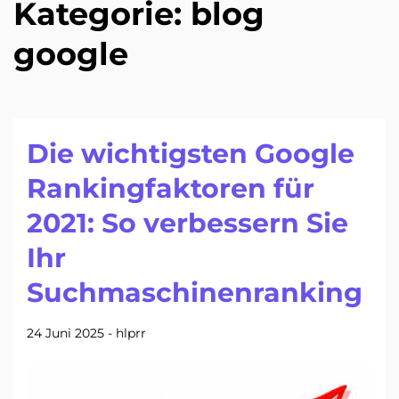
Kategorie:
blog
google
Die wichtigsten Google
Rankingfaktoren für
2021: So verbessern Sie
Ihr
Suchmaschinenranking
24 Juni 2025
-
hlprr