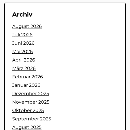
Archiv
August 2026
Juli 2026
Juni 2026
Mai 2026
April 2026
März 2026
Februar 2026
Januar 2026
Dezember 2025
November 2025
Oktober 2025
September 2025
August 2025