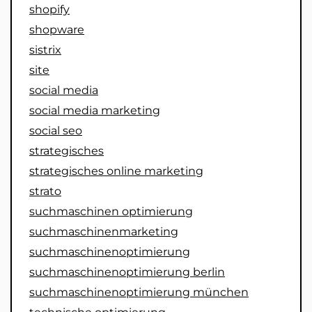
shopify
shopware
sistrix
site
social media
social media marketing
social seo
strategisches
strategisches online marketing
strato
suchmaschinen optimierung
suchmaschinenmarketing
suchmaschinenoptimierung
suchmaschinenoptimierung berlin
suchmaschinenoptimierung münchen