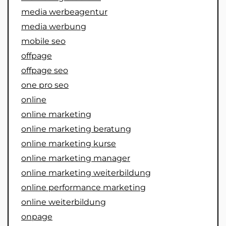
media werbeagentur
media werbung
mobile seo
offpage
offpage seo
one pro seo
online
online marketing
online marketing beratung
online marketing kurse
online marketing manager
online marketing weiterbildung
online performance marketing
online weiterbildung
onpage