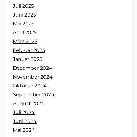
Juli 2025
Juni 2025
Mai 2025
April 2025
März 2025
Februar 2025
Januar 2025
Dezember 2024
November 2024
Oktober 2024
September 2024
August 2024
Juli 2024
Juni 2024
Mai 2024