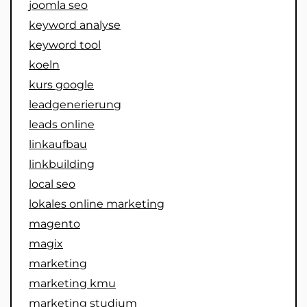
joomla seo
keyword analyse
keyword tool
koeln
kurs google
leadgenerierung
leads online
linkaufbau
linkbuilding
local seo
lokales online marketing
magento
magix
marketing
marketing kmu
marketing studium