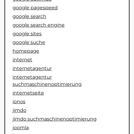
google pagespeed
google search
google search engine
google sites
google suche
homepage
internet
internetagentur
internetagentur
suchmaschinenoptimierung
internetseite
ionos
jimdo
jimdo suchmaschinenoptimierung
joomla