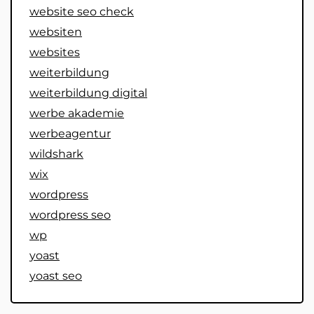
website seo check
websiten
websites
weiterbildung
weiterbildung digital
werbe akademie
werbeagentur
wildshark
wix
wordpress
wordpress seo
wp
yoast
yoast seo