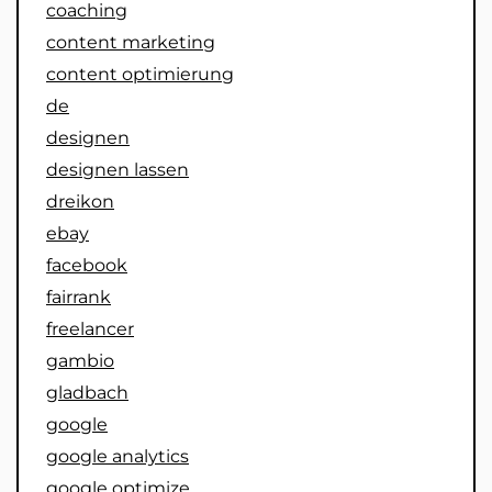
coaching
content marketing
content optimierung
de
designen
designen lassen
dreikon
ebay
facebook
fairrank
freelancer
gambio
gladbach
google
google analytics
google optimize