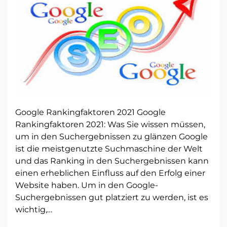
Google Rankingfaktoren 2021 Google
Rankingfaktoren 2021: Was Sie wissen müssen,
um in den Suchergebnissen zu glänzen Google
ist die meistgenutzte Suchmaschine der Welt
und das Ranking in den Suchergebnissen kann
einen erheblichen Einfluss auf den Erfolg einer
Website haben. Um in den Google-
Suchergebnissen gut platziert zu werden, ist es
wichtig,…