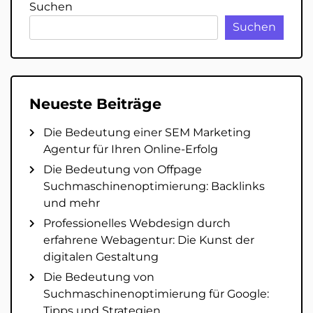
Suchen
Suchen
Neueste Beiträge
Die Bedeutung einer SEM Marketing
Agentur für Ihren Online-Erfolg
Die Bedeutung von Offpage
Suchmaschinenoptimierung: Backlinks
und mehr
Professionelles Webdesign durch
erfahrene Webagentur: Die Kunst der
digitalen Gestaltung
Die Bedeutung von
Suchmaschinenoptimierung für Google:
Tipps und Strategien