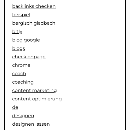
backlinks checken
beispiel
bergisch gladbach
bitly
blog google
blogs
check onpage
chrome
coach
coaching
content marketing
content optimierung
de
designen
designen lassen