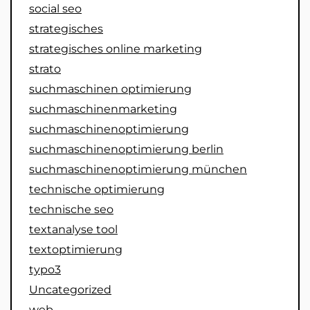
social seo
strategisches
strategisches online marketing
strato
suchmaschinen optimierung
suchmaschinenmarketing
suchmaschinenoptimierung
suchmaschinenoptimierung berlin
suchmaschinenoptimierung münchen
technische optimierung
technische seo
textanalyse tool
textoptimierung
typo3
Uncategorized
web