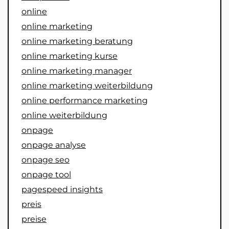
online
online marketing
online marketing beratung
online marketing kurse
online marketing manager
online marketing weiterbildung
online performance marketing
online weiterbildung
onpage
onpage analyse
onpage seo
onpage tool
pagespeed insights
preis
preise