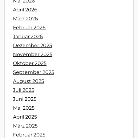
Mai 2026
April 2026
März 2026
Februar 2026
Januar 2026
Dezember 2025
November 2025
Oktober 2025
September 2025
August 2025
Juli 2025
Juni 2025
Mai 2025
April 2025
März 2025
Februar 2025