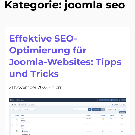
Kategorie:
joomla seo
Effektive SEO-
Optimierung für
Joomla-Websites: Tipps
und Tricks
21 November 2025
-
hlprr