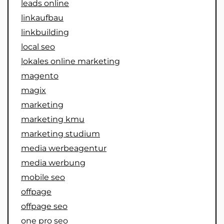
leads online
linkaufbau
linkbuilding
local seo
lokales online marketing
magento
magix
marketing
marketing kmu
marketing studium
media werbeagentur
media werbung
mobile seo
offpage
offpage seo
one pro seo