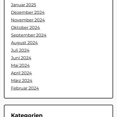
Januar 2025
Dezember 2024
November 2024
Oktober 2024
September 2024
August 2024
Juli 2024
Juni 2024
Mai 2024
April 2024
März 2024
Februar 2024
Kategorien