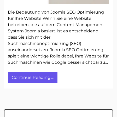
Die Bedeutung von Joomla SEO Optimierung
für Ihre Website Wenn Sie eine Website
betreiben, die auf dem Content Management
System Joomla basiert, ist es entscheidend,
dass Sie sich mit der
Suchmaschinenoptimierung (SEO)
auseinandersetzen. Joomla SEO Optimierung
spielt eine wichtige Rolle dabei, Ihre Website für
Suchmaschinen wie Google besser sichtbar zu…
Continue Reading....