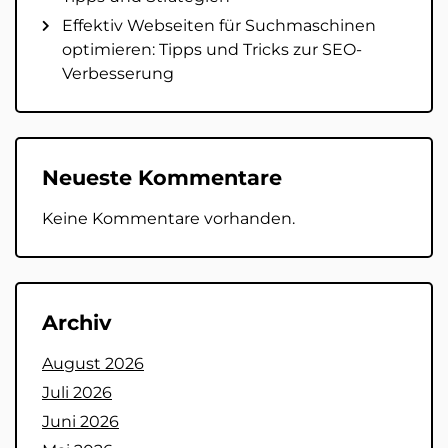
Effektiv Webseiten für Suchmaschinen
optimieren: Tipps und Tricks zur SEO-
Verbesserung
Neueste Kommentare
Keine Kommentare vorhanden.
Archiv
August 2026
Juli 2026
Juni 2026