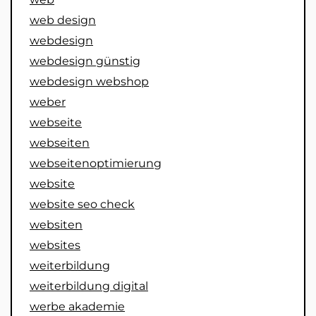
web design
webdesign
webdesign günstig
webdesign webshop
weber
webseite
webseiten
webseitenoptimierung
website
website seo check
websiten
websites
weiterbildung
weiterbildung digital
werbe akademie