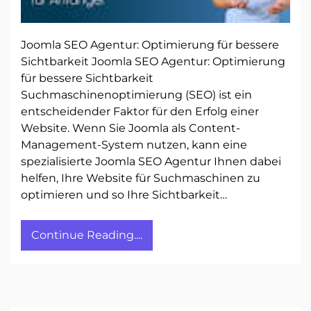
Joomla SEO Agentur: Optimierung für bessere
Sichtbarkeit Joomla SEO Agentur: Optimierung
für bessere Sichtbarkeit
Suchmaschinenoptimierung (SEO) ist ein
entscheidender Faktor für den Erfolg einer
Website. Wenn Sie Joomla als Content-
Management-System nutzen, kann eine
spezialisierte Joomla SEO Agentur Ihnen dabei
helfen, Ihre Website für Suchmaschinen zu
optimieren und so Ihre Sichtbarkeit…
Continue Reading....