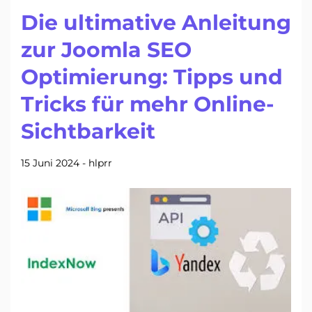
Die ultimative Anleitung
zur Joomla SEO
Optimierung: Tipps und
Tricks für mehr Online-
Sichtbarkeit
15 Juni 2024
-
hlprr