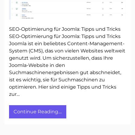
SEO-Optimierung für Joomla: Tipps und Tricks
SEO-Optimierung für Joomla: Tipps und Tricks
Joomla ist ein beliebtes Content-Management-
System (CMS), das von vielen Websites weltweit
genutzt wird. Um sicherzustellen, dass Ihre
Joomla-Website in den
Suchmaschinenergebnissen gut abschneidet,
ist es wichtig, sie für Suchmaschinen zu
optimieren. Hier sind einige Tipps und Tricks
zur…
Continue Reading....