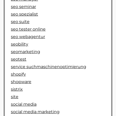
seo seminar
seo spezialist
seo suite
seo tester online
seo webagentur
seobility
seomarketing
seotest
service suchmaschinenoptimierung
shopify
shopware
sistrix
site
social media
social media marketing