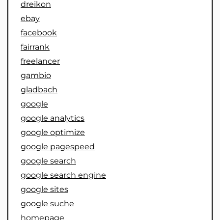
dreikon
ebay
facebook
fairrank
freelancer
gambio
gladbach
google
google analytics
google optimize
google pagespeed
google search
google search engine
google sites
google suche
homepage