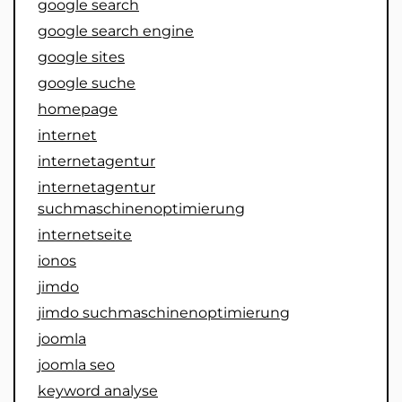
google search
google search engine
google sites
google suche
homepage
internet
internetagentur
internetagentur
suchmaschinenoptimierung
internetseite
ionos
jimdo
jimdo suchmaschinenoptimierung
joomla
joomla seo
keyword analyse