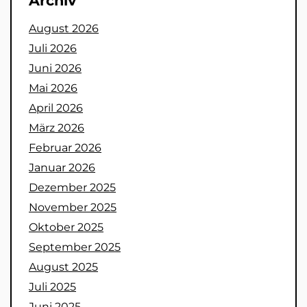
Archiv
August 2026
Juli 2026
Juni 2026
Mai 2026
April 2026
März 2026
Februar 2026
Januar 2026
Dezember 2025
November 2025
Oktober 2025
September 2025
August 2025
Juli 2025
Juni 2025