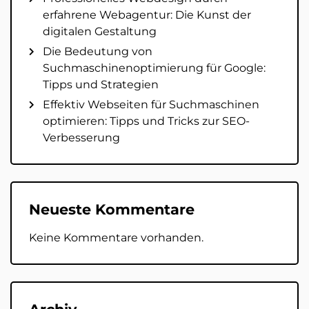
erfahrene Webagentur: Die Kunst der
digitalen Gestaltung
Die Bedeutung von
Suchmaschinenoptimierung für Google:
Tipps und Strategien
Effektiv Webseiten für Suchmaschinen
optimieren: Tipps und Tricks zur SEO-
Verbesserung
Neueste Kommentare
Keine Kommentare vorhanden.