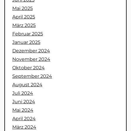
Mai 2025
April 2025
März 2025
Februar 2025
Januar 2025
Dezember 2024
November 2024
Oktober 2024
September 2024
August 2024
Juli 2024
Juni 2024
Mai 2024
April 2024
März 2024