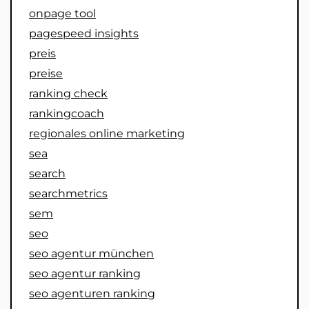
onpage tool
pagespeed insights
preis
preise
ranking check
rankingcoach
regionales online marketing
sea
search
searchmetrics
sem
seo
seo agentur münchen
seo agentur ranking
seo agenturen ranking