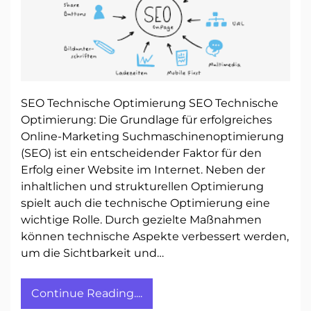
SEO Technische Optimierung SEO Technische
Optimierung: Die Grundlage für erfolgreiches
Online-Marketing Suchmaschinenoptimierung
(SEO) ist ein entscheidender Faktor für den
Erfolg einer Website im Internet. Neben der
inhaltlichen und strukturellen Optimierung
spielt auch die technische Optimierung eine
wichtige Rolle. Durch gezielte Maßnahmen
können technische Aspekte verbessert werden,
um die Sichtbarkeit und…
Continue Reading....