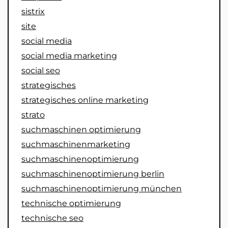
sistrix
site
social media
social media marketing
social seo
strategisches
strategisches online marketing
strato
suchmaschinen optimierung
suchmaschinenmarketing
suchmaschinenoptimierung
suchmaschinenoptimierung berlin
suchmaschinenoptimierung münchen
technische optimierung
technische seo