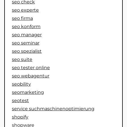
seo check
seo experte
seo firma
seo konform
seo manager
seo seminar
seo spezialist
seo suite
seo tester online
seo webagentur
seobility
seomarketing
seotest
service suchmaschinenoptimierung
shopify
shopware