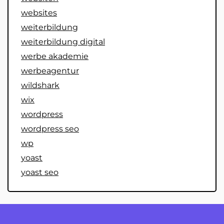
websites
weiterbildung
weiterbildung digital
werbe akademie
werbeagentur
wildshark
wix
wordpress
wordpress seo
wp
yoast
yoast seo