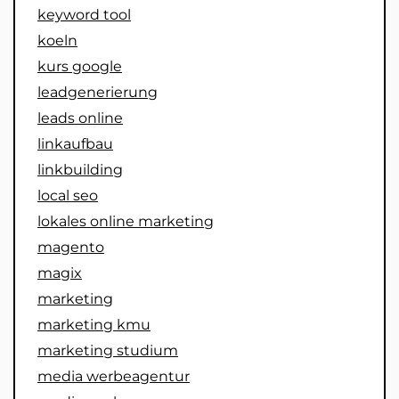
keyword tool
koeln
kurs google
leadgenerierung
leads online
linkaufbau
linkbuilding
local seo
lokales online marketing
magento
magix
marketing
marketing kmu
marketing studium
media werbeagentur