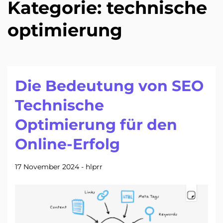
Kategorie:
technische
optimierung
Die Bedeutung von SEO
Technische
Optimierung für den
Online-Erfolg
17 November 2024
-
hlprr