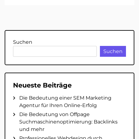
Suchen
Suchen
Neueste Beiträge
Die Bedeutung einer SEM Marketing
Agentur für Ihren Online-Erfolg
Die Bedeutung von Offpage
Suchmaschinenoptimierung: Backlinks
und mehr
Professionelles Webdesign durch