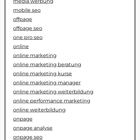
media werbung
mobile seo
offpage
offpage seo
one pro seo
online
online marketing
online marketing beratung
online marketing kurse
online marketing manager
online marketing weiterbildung
online performance marketing
online weiterbildung
onpage
onpage analyse
onpage seo