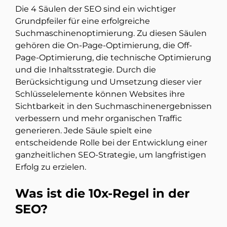
Die 4 Säulen der SEO sind ein wichtiger
Grundpfeiler für eine erfolgreiche
Suchmaschinenoptimierung. Zu diesen Säulen
gehören die On-Page-Optimierung, die Off-
Page-Optimierung, die technische Optimierung
und die Inhaltsstrategie. Durch die
Berücksichtigung und Umsetzung dieser vier
Schlüsselelemente können Websites ihre
Sichtbarkeit in den Suchmaschinenergebnissen
verbessern und mehr organischen Traffic
generieren. Jede Säule spielt eine
entscheidende Rolle bei der Entwicklung einer
ganzheitlichen SEO-Strategie, um langfristigen
Erfolg zu erzielen.
Was ist die 10x-Regel in der
SEO?