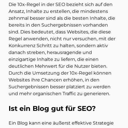
Die 10x-Regel in der SEO bezieht sich auf den
Ansatz, Inhalte zu erstellen, die mindestens
zehnmal besser sind als die besten Inhalte, die
bereits in den Suchergebnissen vorhanden
sind. Dies bedeutet, dass Websites, die diese
Regel anwenden, nicht nur versuchen, mit der
Konkurrenz Schritt zu halten, sondern aktiv
danach streben, herausragende und
einzigartige Inhalte zu liefern, die einen
deutlichen Mehrwert für die Nutzer bieten.
Durch die Umsetzung der 10x-Regel können
Websites ihre Chancen erhöhen, in den
Suchergebnissen besser platziert zu werden
und mehr organischen Traffic zu generieren.
Ist ein Blog gut für SEO?
Ein Blog kann eine äußerst effektive Strategie