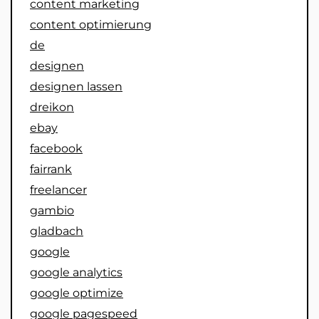
content marketing
content optimierung
de
designen
designen lassen
dreikon
ebay
facebook
fairrank
freelancer
gambio
gladbach
google
google analytics
google optimize
google pagespeed