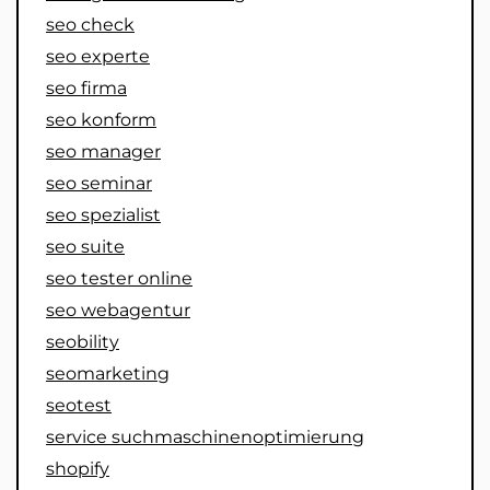
seo check
seo experte
seo firma
seo konform
seo manager
seo seminar
seo spezialist
seo suite
seo tester online
seo webagentur
seobility
seomarketing
seotest
service suchmaschinenoptimierung
shopify