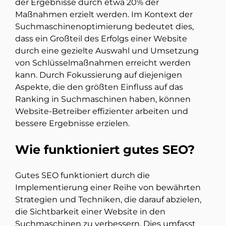
der Ergebnisse durch etwa 20% der
Maßnahmen erzielt werden. Im Kontext der
Suchmaschinenoptimierung bedeutet dies,
dass ein Großteil des Erfolgs einer Website
durch eine gezielte Auswahl und Umsetzung
von Schlüsselmaßnahmen erreicht werden
kann. Durch Fokussierung auf diejenigen
Aspekte, die den größten Einfluss auf das
Ranking in Suchmaschinen haben, können
Website-Betreiber effizienter arbeiten und
bessere Ergebnisse erzielen.
Wie funktioniert gutes SEO?
Gutes SEO funktioniert durch die
Implementierung einer Reihe von bewährten
Strategien und Techniken, die darauf abzielen,
die Sichtbarkeit einer Website in den
Suchmaschinen zu verbessern. Dies umfasst