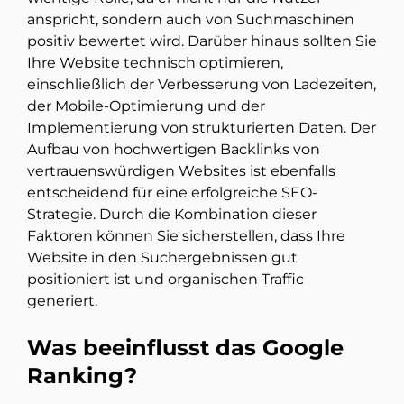
anspricht, sondern auch von Suchmaschinen
positiv bewertet wird. Darüber hinaus sollten Sie
Ihre Website technisch optimieren,
einschließlich der Verbesserung von Ladezeiten,
der Mobile-Optimierung und der
Implementierung von strukturierten Daten. Der
Aufbau von hochwertigen Backlinks von
vertrauenswürdigen Websites ist ebenfalls
entscheidend für eine erfolgreiche SEO-
Strategie. Durch die Kombination dieser
Faktoren können Sie sicherstellen, dass Ihre
Website in den Suchergebnissen gut
positioniert ist und organischen Traffic
generiert.
Was beeinflusst das Google
Ranking?