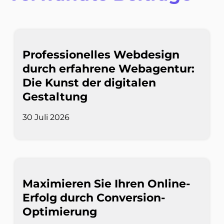
Professionelles Webdesign
durch erfahrene Webagentur:
Die Kunst der digitalen
Gestaltung
30 Juli 2026
Maximieren Sie Ihren Online-
Erfolg durch Conversion-
Optimierung