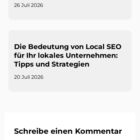
26 Juli 2026
Die Bedeutung von Local SEO
für Ihr lokales Unternehmen:
Tipps und Strategien
20 Juli 2026
Schreibe einen Kommentar