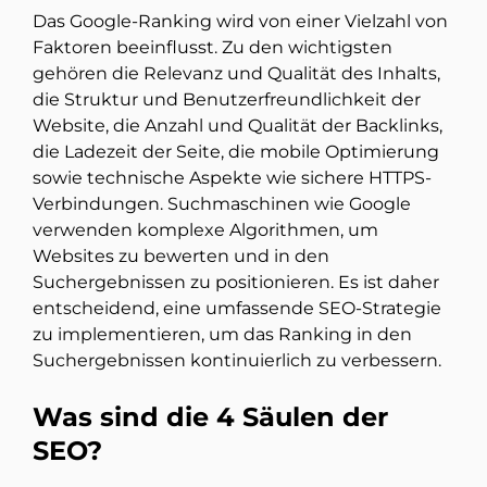
Das Google-Ranking wird von einer Vielzahl von
Faktoren beeinflusst. Zu den wichtigsten
gehören die Relevanz und Qualität des Inhalts,
die Struktur und Benutzerfreundlichkeit der
Website, die Anzahl und Qualität der Backlinks,
die Ladezeit der Seite, die mobile Optimierung
sowie technische Aspekte wie sichere HTTPS-
Verbindungen. Suchmaschinen wie Google
verwenden komplexe Algorithmen, um
Websites zu bewerten und in den
Suchergebnissen zu positionieren. Es ist daher
entscheidend, eine umfassende SEO-Strategie
zu implementieren, um das Ranking in den
Suchergebnissen kontinuierlich zu verbessern.
Was sind die 4 Säulen der
SEO?