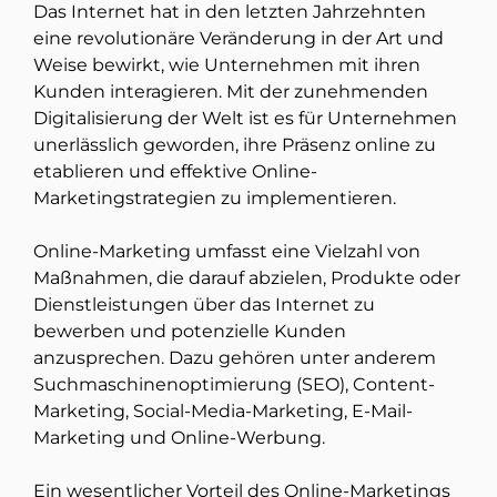
Das Internet hat in den letzten Jahrzehnten
eine revolutionäre Veränderung in der Art und
Weise bewirkt, wie Unternehmen mit ihren
Kunden interagieren. Mit der zunehmenden
Digitalisierung der Welt ist es für Unternehmen
unerlässlich geworden, ihre Präsenz online zu
etablieren und effektive Online-
Marketingstrategien zu implementieren.
Online-Marketing umfasst eine Vielzahl von
Maßnahmen, die darauf abzielen, Produkte oder
Dienstleistungen über das Internet zu
bewerben und potenzielle Kunden
anzusprechen. Dazu gehören unter anderem
Suchmaschinenoptimierung (SEO), Content-
Marketing, Social-Media-Marketing, E-Mail-
Marketing und Online-Werbung.
Ein wesentlicher Vorteil des Online-Marketings