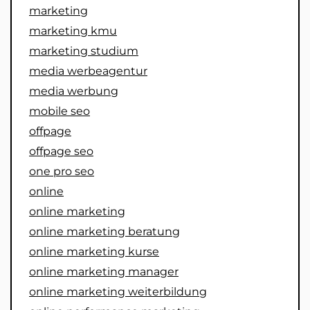
marketing
marketing kmu
marketing studium
media werbeagentur
media werbung
mobile seo
offpage
offpage seo
one pro seo
online
online marketing
online marketing beratung
online marketing kurse
online marketing manager
online marketing weiterbildung