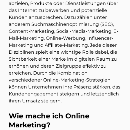
abzielen, Produkte oder Dienstleistungen über
das Internet zu bewerben und potenzielle
Kunden anzusprechen. Dazu zählen unter
anderem Suchmaschinenoptimierung (SEO),
Content-Marketing, Social-Media-Marketing, E-
Mail-Marketing, Online-Werbung, Influencer-
Marketing und Affiliate-Marketing. Jede dieser
Disziplinen spielt eine wichtige Rolle dabei, die
Sichtbarkeit einer Marke im digitalen Raum zu
erhöhen und deren Zielgruppe effektiv zu
erreichen. Durch die Kombination
verschiedener Online-Marketing-Strategien
können Unternehmen ihre Präsenz stärken, das
Kundenengagement steigern und letztendlich
ihren Umsatz steigern.
Wie mache ich Online
Marketing?