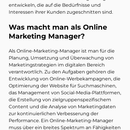
entwickeln, die auf die Bedürfnisse und
Interessen ihrer Kunden zugeschnitten sind.
Was macht man als Online
Marketing Manager?
Als Online-Marketing-Manager ist man für die
Planung, Umsetzung und Überwachung von
Marketingstrategien im digitalen Bereich
verantwortlich. Zu den Aufgaben gehören die
Entwicklung von Online-Werbekampagnen, die
Optimierung der Website für Suchmaschinen,
das Management von Social-Media-Plattformen,
die Erstellung von zielgruppenspezifischem
Content und die Analyse von Marketingdaten
zur kontinuierlichen Verbesserung der
Performance. Ein Online-Marketing-Manager
muss über ein breites Spektrum an Fähigkeiten