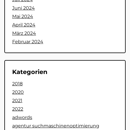
Juni 2024
Mai 2024
April 2024
März 2024
Februar 2024
Kategorien
2018
2020
2021
2022
adwords
agentur suchmaschinenoptimierung