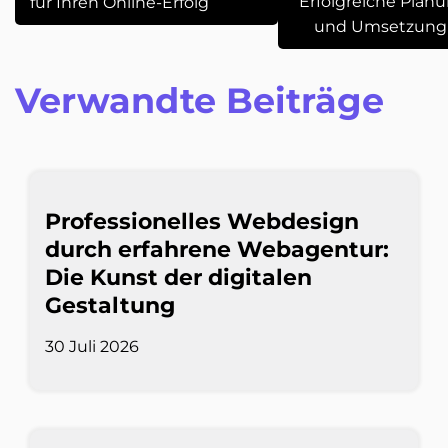
Erfolgreiche Plan
für Ihren Online-Erfolg
und Umsetzung
Verwandte Beiträge
Professionelles Webdesign
durch erfahrene Webagentur:
Die Kunst der digitalen
Gestaltung
30 Juli 2026