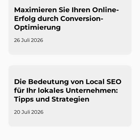
Maximieren Sie Ihren Online-
Erfolg durch Conversion-
Optimierung
26 Juli 2026
Die Bedeutung von Local SEO
für Ihr lokales Unternehmen:
Tipps und Strategien
20 Juli 2026