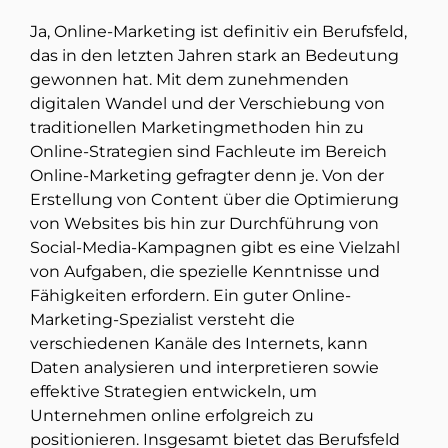
Ja, Online-Marketing ist definitiv ein Berufsfeld,
das in den letzten Jahren stark an Bedeutung
gewonnen hat. Mit dem zunehmenden
digitalen Wandel und der Verschiebung von
traditionellen Marketingmethoden hin zu
Online-Strategien sind Fachleute im Bereich
Online-Marketing gefragter denn je. Von der
Erstellung von Content über die Optimierung
von Websites bis hin zur Durchführung von
Social-Media-Kampagnen gibt es eine Vielzahl
von Aufgaben, die spezielle Kenntnisse und
Fähigkeiten erfordern. Ein guter Online-
Marketing-Spezialist versteht die
verschiedenen Kanäle des Internets, kann
Daten analysieren und interpretieren sowie
effektive Strategien entwickeln, um
Unternehmen online erfolgreich zu
positionieren. Insgesamt bietet das Berufsfeld