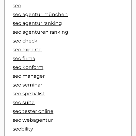
seo
seo agentur münchen
seo agentur ranking
seo agenturen ranking
seo check
seo experte
seo firma
seo konform
seo manager
seo seminar
seo spezialist
seo suite
seo tester online
seo webagentur
seobility