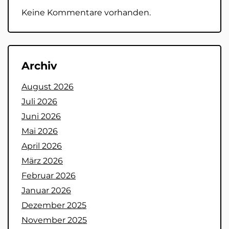
Keine Kommentare vorhanden.
Archiv
August 2026
Juli 2026
Juni 2026
Mai 2026
April 2026
März 2026
Februar 2026
Januar 2026
Dezember 2025
November 2025