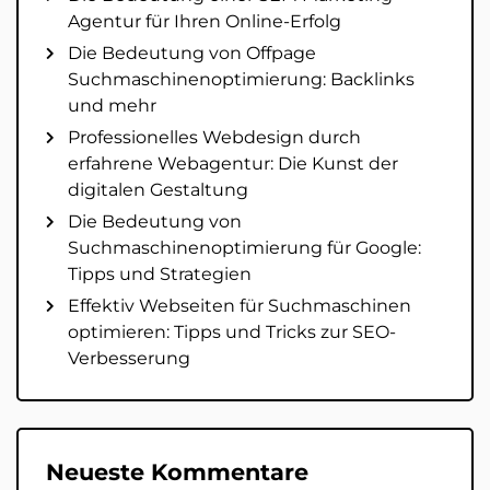
Agentur für Ihren Online-Erfolg
Die Bedeutung von Offpage
Suchmaschinenoptimierung: Backlinks
und mehr
Professionelles Webdesign durch
erfahrene Webagentur: Die Kunst der
digitalen Gestaltung
Die Bedeutung von
Suchmaschinenoptimierung für Google:
Tipps und Strategien
Effektiv Webseiten für Suchmaschinen
optimieren: Tipps und Tricks zur SEO-
Verbesserung
Neueste Kommentare