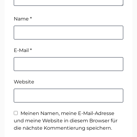
Name
*
E-Mail
*
Website
Meinen Namen, meine E-Mail-Adresse
und meine Website in diesem Browser für
die nächste Kommentierung speichern.