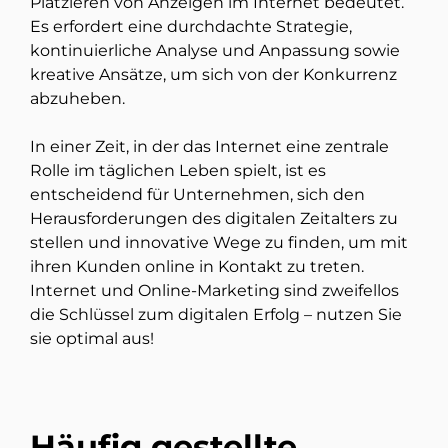
Platzieren von Anzeigen im Internet bedeutet.
Es erfordert eine durchdachte Strategie,
kontinuierliche Analyse und Anpassung sowie
kreative Ansätze, um sich von der Konkurrenz
abzuheben.
In einer Zeit, in der das Internet eine zentrale
Rolle im täglichen Leben spielt, ist es
entscheidend für Unternehmen, sich den
Herausforderungen des digitalen Zeitalters zu
stellen und innovative Wege zu finden, um mit
ihren Kunden online in Kontakt zu treten.
Internet und Online-Marketing sind zweifellos
die Schlüssel zum digitalen Erfolg – nutzen Sie
sie optimal aus!
Häufig gestellte