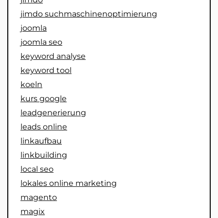
jimdo suchmaschinenoptimierung
joomla
joomla seo
keyword analyse
keyword tool
koeln
kurs google
leadgenerierung
leads online
linkaufbau
linkbuilding
local seo
lokales online marketing
magento
magix