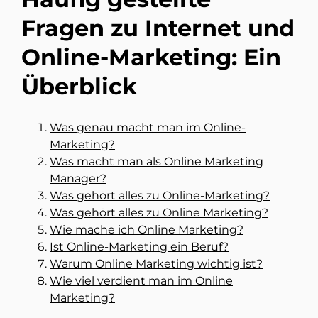
Fragen zu Internet und
Online-Marketing: Ein
Überblick
Was genau macht man im Online-
Marketing?
Was macht man als Online Marketing
Manager?
Was gehört alles zu Online-Marketing?
Was gehört alles zu Online Marketing?
Wie mache ich Online Marketing?
Ist Online-Marketing ein Beruf?
Warum Online Marketing wichtig ist?
Wie viel verdient man im Online
Marketing?