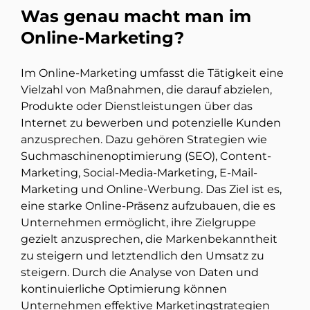
Was genau macht man im
Online-Marketing?
Im Online-Marketing umfasst die Tätigkeit eine
Vielzahl von Maßnahmen, die darauf abzielen,
Produkte oder Dienstleistungen über das
Internet zu bewerben und potenzielle Kunden
anzusprechen. Dazu gehören Strategien wie
Suchmaschinenoptimierung (SEO), Content-
Marketing, Social-Media-Marketing, E-Mail-
Marketing und Online-Werbung. Das Ziel ist es,
eine starke Online-Präsenz aufzubauen, die es
Unternehmen ermöglicht, ihre Zielgruppe
gezielt anzusprechen, die Markenbekanntheit
zu steigern und letztendlich den Umsatz zu
steigern. Durch die Analyse von Daten und
kontinuierliche Optimierung können
Unternehmen effektive Marketingstrategien