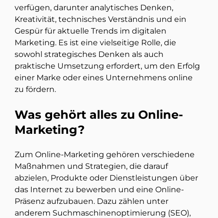
verfügen, darunter analytisches Denken,
Kreativität, technisches Verständnis und ein
Gespür für aktuelle Trends im digitalen
Marketing. Es ist eine vielseitige Rolle, die
sowohl strategisches Denken als auch
praktische Umsetzung erfordert, um den Erfolg
einer Marke oder eines Unternehmens online
zu fördern.
Was gehört alles zu Online-
Marketing?
Zum Online-Marketing gehören verschiedene
Maßnahmen und Strategien, die darauf
abzielen, Produkte oder Dienstleistungen über
das Internet zu bewerben und eine Online-
Präsenz aufzubauen. Dazu zählen unter
anderem Suchmaschinenoptimierung (SEO),