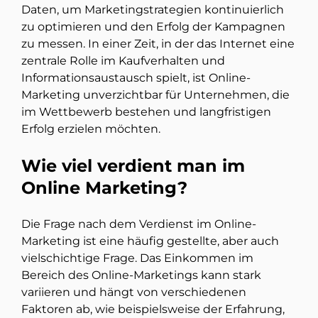
Daten, um Marketingstrategien kontinuierlich
zu optimieren und den Erfolg der Kampagnen
zu messen. In einer Zeit, in der das Internet eine
zentrale Rolle im Kaufverhalten und
Informationsaustausch spielt, ist Online-
Marketing unverzichtbar für Unternehmen, die
im Wettbewerb bestehen und langfristigen
Erfolg erzielen möchten.
Wie viel verdient man im
Online Marketing?
Die Frage nach dem Verdienst im Online-
Marketing ist eine häufig gestellte, aber auch
vielschichtige Frage. Das Einkommen im
Bereich des Online-Marketings kann stark
variieren und hängt von verschiedenen
Faktoren ab, wie beispielsweise der Erfahrung,