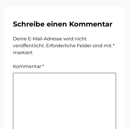
Schreibe einen Kommentar
Deine E-Mail-Adresse wird nicht
veröffentlicht.
Erforderliche Felder sind mit
*
markiert
Kommentar
*