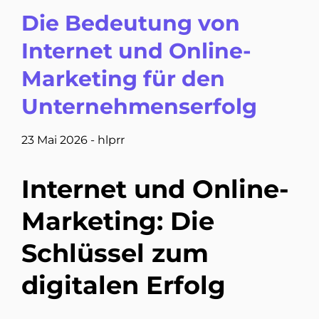
Die Bedeutung von
Internet und Online-
Marketing für den
Unternehmenserfolg
23 Mai 2026
-
hlprr
Internet und Online-
Marketing: Die
Schlüssel zum
digitalen Erfolg