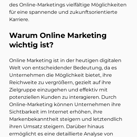
des Online-Marketings vielfältige Möglichkeiten
für eine spannende und zukunftsorientierte
Karriere.
Warum Online Marketing
wichtig ist?
Online Marketing ist in der heutigen digitalen
Welt von entscheidender Bedeutung, da es
Unternehmen die Möglichkeit bietet, ihre
Reichweite zu vergrößern, gezielt auf ihre
Zielgruppe einzugehen und effektiv mit
potenziellen Kunden zu interagieren. Durch
Online-Marketing können Unternehmen ihre
Sichtbarkeit im Internet erhöhen, ihre
Markenbekanntheit steigern und letztendlich
ihren Umsatz steigern. Darüber hinaus
ermöglicht es eine detaillierte Analyse von