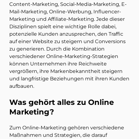
Content-Marketing, Social-Media-Marketing, E-
Mail-Marketing, Online-Werbung, Influencer-
Marketing und Affiliate-Marketing. Jede dieser
Disziplinen spielt eine wichtige Rolle dabei,
potenzielle Kunden anzusprechen, den Traffic
auf einer Website zu steigern und Conversions
zu generieren. Durch die Kombination
verschiedener Online-Marketing-Strategien
können Unternehmen ihre Reichweite
vergrößern, ihre Markenbekanntheit steigern
und langfristige Beziehungen mit ihren Kunden
aufbauen.
Was gehört alles zu Online
Marketing?
Zum Online-Marketing gehören verschiedene
Maßnahmen und Strategien, die darauf