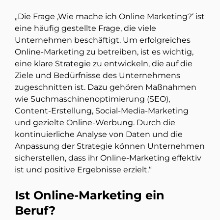
„Die Frage ‚Wie mache ich Online Marketing?‘ ist
eine häufig gestellte Frage, die viele
Unternehmen beschäftigt. Um erfolgreiches
Online-Marketing zu betreiben, ist es wichtig,
eine klare Strategie zu entwickeln, die auf die
Ziele und Bedürfnisse des Unternehmens
zugeschnitten ist. Dazu gehören Maßnahmen
wie Suchmaschinenoptimierung (SEO),
Content-Erstellung, Social-Media-Marketing
und gezielte Online-Werbung. Durch die
kontinuierliche Analyse von Daten und die
Anpassung der Strategie können Unternehmen
sicherstellen, dass ihr Online-Marketing effektiv
ist und positive Ergebnisse erzielt.“
Ist Online-Marketing ein
Beruf?