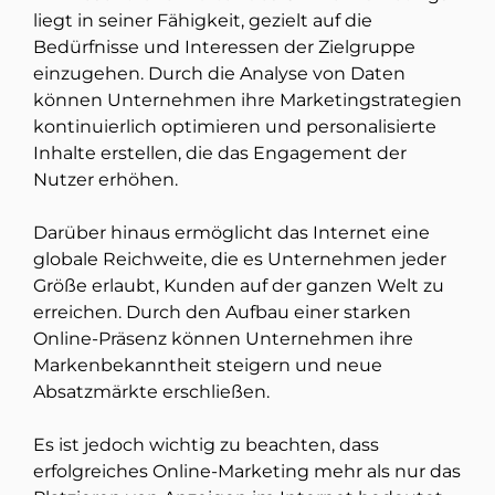
liegt in seiner Fähigkeit, gezielt auf die
Bedürfnisse und Interessen der Zielgruppe
einzugehen. Durch die Analyse von Daten
können Unternehmen ihre Marketingstrategien
kontinuierlich optimieren und personalisierte
Inhalte erstellen, die das Engagement der
Nutzer erhöhen.
Darüber hinaus ermöglicht das Internet eine
globale Reichweite, die es Unternehmen jeder
Größe erlaubt, Kunden auf der ganzen Welt zu
erreichen. Durch den Aufbau einer starken
Online-Präsenz können Unternehmen ihre
Markenbekanntheit steigern und neue
Absatzmärkte erschließen.
Es ist jedoch wichtig zu beachten, dass
erfolgreiches Online-Marketing mehr als nur das