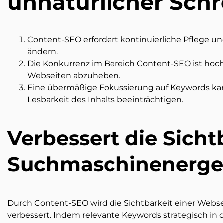
unnatürlicher Schre
Content-SEO erfordert kontinuierliche Pflege un
ändern.
Die Konkurrenz im Bereich Content-SEO ist hoch
Webseiten abzuheben.
Eine übermäßige Fokussierung auf Keywords kan
Lesbarkeit des Inhalts beeinträchtigen.
Verbessert die Sicht
Suchmaschinenerge
Durch Content-SEO wird die Sichtbarkeit einer Webs
verbessert. Indem relevante Keywords strategisch in