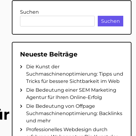
Suchen
Suchen
Neueste Beiträge
Die Kunst der
Suchmaschinenoptimierung: Tipps und
Tricks für bessere Sichtbarkeit im Web
Die Bedeutung einer SEM Marketing
Agentur für Ihren Online-Erfolg
Die Bedeutung von Offpage
ür
Suchmaschinenoptimierung: Backlinks
und mehr
Professionelles Webdesign durch