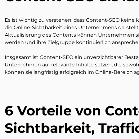
Es ist wichtig zu verstehen, dass Content-SEO keine kur
die Online-Sichtbarkeit eines Unternehmens darstellt
Aktualisierung des Contents können Unternehmen sic
werden und ihre Zielgruppe kontinuierlich anspreche
Insgesamt ist Content-SEO ein unverzichtbarer Bestan
Unternehmen auf relevante Inhalte setzen, die sowohl
können sie langfristig erfolgreich im Online-Bereich a
6 Vorteile von Con
Sichtbarkeit, Traff