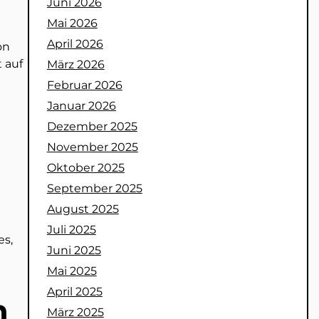
Juni 2026
Mai 2026
April 2026
on
 auf
März 2026
Februar 2026
Januar 2026
Dezember 2025
November 2025
Oktober 2025
September 2025
August 2025
Juli 2025
es,
Juni 2025
Mai 2025
April 2025
n
März 2025