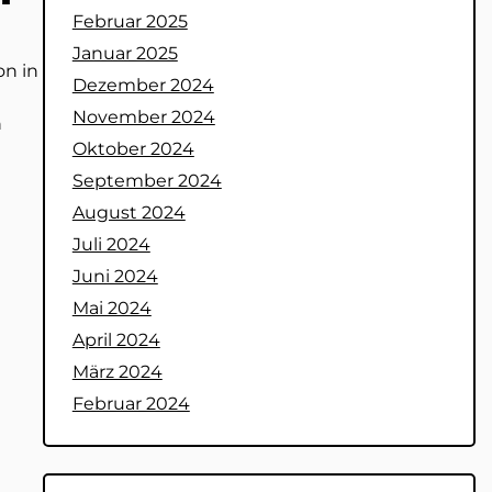
Februar 2025
Januar 2025
on in
Dezember 2024
November 2024
n
Oktober 2024
September 2024
August 2024
Juli 2024
Juni 2024
Mai 2024
April 2024
März 2024
Februar 2024