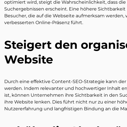
optimiert wird, steigt die Wahrscheinlichkeit, dass d
Suchergebnissen erscheint. Eine höhere Sichtbarkeit
Besucher, die auf die Webseite aufmerksam werden, wa
verbesserten Online-Präsenz führt.
Steigert den organis
Website
Durch eine effektive Content-SEO-Strategie kann der o
werden. Indem relevanter und hochwertiger Inhalt ers
ist, können Unternehmen ihre Sichtbarkeit in den Su
ihre Website lenken. Dies führt nicht nur zu einer h
Nutzererfahrung und langfristigen Bindung an die Ma