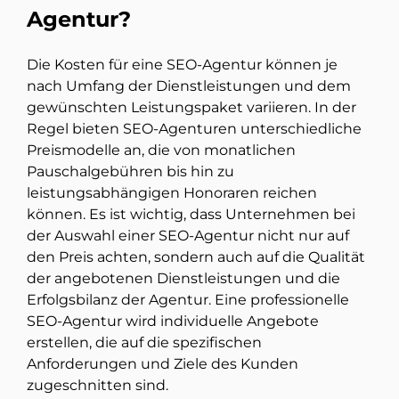
Agentur?
Die Kosten für eine SEO-Agentur können je
nach Umfang der Dienstleistungen und dem
gewünschten Leistungspaket variieren. In der
Regel bieten SEO-Agenturen unterschiedliche
Preismodelle an, die von monatlichen
Pauschalgebühren bis hin zu
leistungsabhängigen Honoraren reichen
können. Es ist wichtig, dass Unternehmen bei
der Auswahl einer SEO-Agentur nicht nur auf
den Preis achten, sondern auch auf die Qualität
der angebotenen Dienstleistungen und die
Erfolgsbilanz der Agentur. Eine professionelle
SEO-Agentur wird individuelle Angebote
erstellen, die auf die spezifischen
Anforderungen und Ziele des Kunden
zugeschnitten sind.