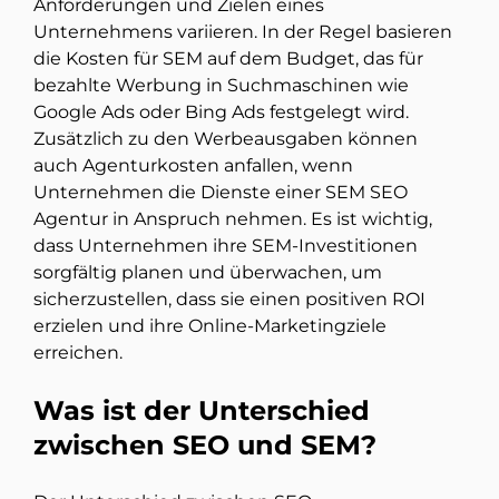
Anforderungen und Zielen eines
Unternehmens variieren. In der Regel basieren
die Kosten für SEM auf dem Budget, das für
bezahlte Werbung in Suchmaschinen wie
Google Ads oder Bing Ads festgelegt wird.
Zusätzlich zu den Werbeausgaben können
auch Agenturkosten anfallen, wenn
Unternehmen die Dienste einer SEM SEO
Agentur in Anspruch nehmen. Es ist wichtig,
dass Unternehmen ihre SEM-Investitionen
sorgfältig planen und überwachen, um
sicherzustellen, dass sie einen positiven ROI
erzielen und ihre Online-Marketingziele
erreichen.
Was ist der Unterschied
zwischen SEO und SEM?