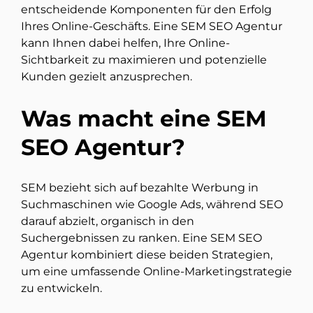
entscheidende Komponenten für den Erfolg
Ihres Online-Geschäfts. Eine SEM SEO Agentur
kann Ihnen dabei helfen, Ihre Online-
Sichtbarkeit zu maximieren und potenzielle
Kunden gezielt anzusprechen.
Was macht eine SEM
SEO Agentur?
SEM bezieht sich auf bezahlte Werbung in
Suchmaschinen wie Google Ads, während SEO
darauf abzielt, organisch in den
Suchergebnissen zu ranken. Eine SEM SEO
Agentur kombiniert diese beiden Strategien,
um eine umfassende Online-Marketingstrategie
zu entwickeln.