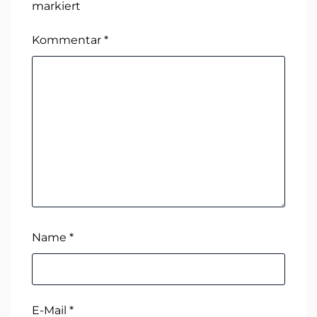
markiert
Kommentar
*
Name
*
E-Mail
*