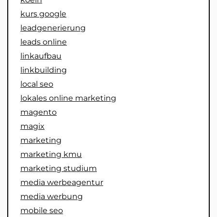
kurs google
leadgenerierung
leads online
linkaufbau
linkbuilding
local seo
lokales online marketing
magento
magix
marketing
marketing kmu
marketing studium
media werbeagentur
media werbung
mobile seo