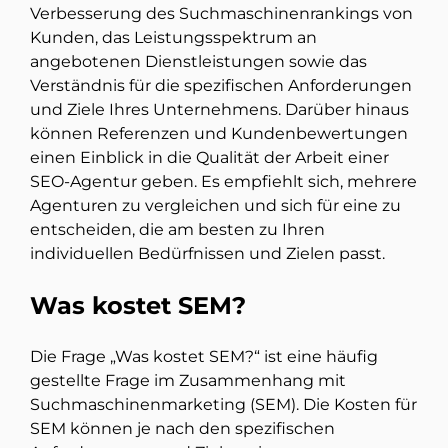
Verbesserung des Suchmaschinenrankings von
Kunden, das Leistungsspektrum an
angebotenen Dienstleistungen sowie das
Verständnis für die spezifischen Anforderungen
und Ziele Ihres Unternehmens. Darüber hinaus
können Referenzen und Kundenbewertungen
einen Einblick in die Qualität der Arbeit einer
SEO-Agentur geben. Es empfiehlt sich, mehrere
Agenturen zu vergleichen und sich für eine zu
entscheiden, die am besten zu Ihren
individuellen Bedürfnissen und Zielen passt.
Was kostet SEM?
Die Frage „Was kostet SEM?“ ist eine häufig
gestellte Frage im Zusammenhang mit
Suchmaschinenmarketing (SEM). Die Kosten für
SEM können je nach den spezifischen