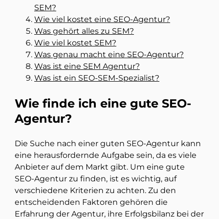
SEM?
Wie viel kostet eine SEO-Agentur?
Was gehört alles zu SEM?
Wie viel kostet SEM?
Was genau macht eine SEO-Agentur?
Was ist eine SEM Agentur?
Was ist ein SEO-SEM-Spezialist?
Wie finde ich eine gute SEO-
Agentur?
Die Suche nach einer guten SEO-Agentur kann
eine herausfordernde Aufgabe sein, da es viele
Anbieter auf dem Markt gibt. Um eine gute
SEO-Agentur zu finden, ist es wichtig, auf
verschiedene Kriterien zu achten. Zu den
entscheidenden Faktoren gehören die
Erfahrung der Agentur, ihre Erfolgsbilanz bei der