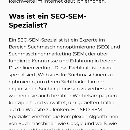
Reichweite im Internet deutlich erhöhen.
Was ist ein SEO-SEM-
Spezialist?
Ein SEO-SEM-Spezialist ist ein Experte im
Bereich Suchmaschinenoptimierung (SEO) und
Suchmaschinenmarketing (SEM), der über
fundierte Kenntnisse und Erfahrung in beiden
Disziplinen verfügt. Diese Fachkraft ist darauf
spezialisiert, Websites für Suchmaschinen zu
optimieren, um deren Sichtbarkeit in den
organischen Suchergebnissen zu verbessern,
während sie auch bezahlte Werbekampagnen
konzipiert und verwaltet, um gezielten Traffic
auf die Website zu lenken. Ein SEO-SEM-
Spezialist versteht die komplexen Algorithmen
von Suchmaschinen wie Google und weiß, wie