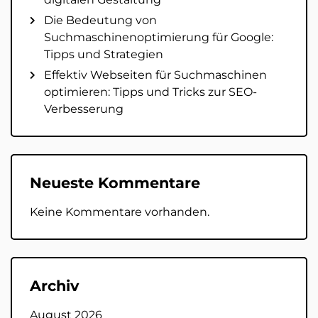
Die Bedeutung von
Suchmaschinenoptimierung für Google:
Tipps und Strategien
Effektiv Webseiten für Suchmaschinen
optimieren: Tipps und Tricks zur SEO-
Verbesserung
Neueste Kommentare
Keine Kommentare vorhanden.
Archiv
August 2026