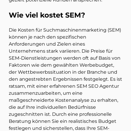
Wie viel kostet SEM?
Die Kosten für Suchmaschinenmarketing (SEM)
können je nach den spezifischen
Anforderungen und Zielen eines
Unternehmens stark variieren. Die Preise für
SEM-Dienstleistungen werden oft auf Basis von
Faktoren wie dem gewählten Werbebudget,
der Wettbewerbssituation in der Branche und
den angestrebten Ergebnissen festgelegt. Es ist
ratsam, mit einer erfahrenen SEM SEO Agentur
zusammenzuarbeiten, um eine
maßgeschneiderte Kostenanalyse zu erhalten,
die auf Ihre individuellen Bedürfnisse
zugeschnitten ist. Durch eine professionelle
Beratung können Sie ein realistisches Budget
festlegen und sicherstellen, dass Ihre SEM-