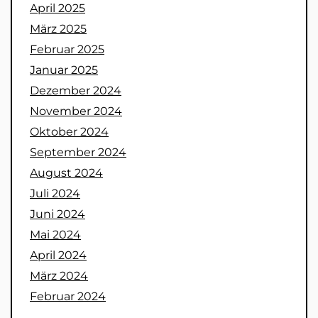
April 2025
März 2025
Februar 2025
Januar 2025
Dezember 2024
November 2024
Oktober 2024
September 2024
August 2024
Juli 2024
Juni 2024
Mai 2024
April 2024
März 2024
Februar 2024