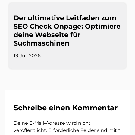
Der ultimative Leitfaden zum
SEO Check Onpage: Optimiere
deine Webseite für
Suchmaschinen
19 Juli 2026
Schreibe einen Kommentar
Deine E-Mail-Adresse wird nicht
veröffentlicht.
Erforderliche Felder sind mit
*