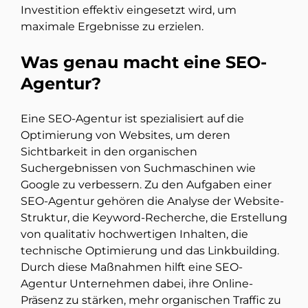
Investition effektiv eingesetzt wird, um
maximale Ergebnisse zu erzielen.
Was genau macht eine SEO-
Agentur?
Eine SEO-Agentur ist spezialisiert auf die
Optimierung von Websites, um deren
Sichtbarkeit in den organischen
Suchergebnissen von Suchmaschinen wie
Google zu verbessern. Zu den Aufgaben einer
SEO-Agentur gehören die Analyse der Website-
Struktur, die Keyword-Recherche, die Erstellung
von qualitativ hochwertigen Inhalten, die
technische Optimierung und das Linkbuilding.
Durch diese Maßnahmen hilft eine SEO-
Agentur Unternehmen dabei, ihre Online-
Präsenz zu stärken, mehr organischen Traffic zu