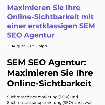
Maximieren Sie Ihre
Online-Sichtbarkeit mit
einer erstklassigen SEM
SEO Agentur
21 August 2025
-
hlprr
SEM SEO Agentur:
Maximieren Sie Ihre
Online-Sichtbarkeit
Suchmaschinenmarketing (SEM) und
Suchmaschinenoptimierung (SEO) sind zwei