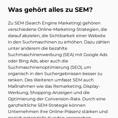
Was gehört alles zu SEM?
Zu SEM (Search Engine Marketing) gehören
verschiedene Online-Marketing-Strategien, die
darauf abzielen, die Sichtbarkeit einer Website
in den Suchmaschinen zu erhöhen. Dazu zählen
unter anderem die bezahlte
Suchmaschinenwerbung (SEA) mit Google Ads
oder Bing Ads, aber auch die
Suchmaschinenoptimierung (SEO), um
organisch in den Suchergebnissen besser zu
ranken. Des Weiteren umfasst SEM auch
Maßnahmen wie das Remarketing, Display-
Werbung, Shopping-Anzeigen und die
Optimierung der Conversion-Rate. Durch eine
ganzheitliche SEM-Strategie können
Unternehmen ihre Online-Präsenz stärken und
gezielt potenzielle Kunden ansprechen.