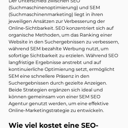
Der Unterschied zwischen SEO
(Suchmaschinenoptimierung) und SEM
(Suchmaschinenmarketing) liegt in ihren
jeweiligen Ansätzen zur Verbesserung der
Online-Sichtbarkeit. SEO konzentriert sich auf
organische Methoden, um das Ranking einer
Website in den Suchergebnissen zu verbessern,
während SEM bezahlte Werbung nutzt, um
sofortige Sichtbarkeit zu erzielen. Während SEO
langfristige Ergebnisse anstrebt und auf
kontinuierliche Optimierung setzt, ermöglicht
SEM eine schnellere Präsenz in den
Suchergebnissen durch gezielte Anzeigen.
Beide Strategien ergänzen sich ideal und
können gemeinsam von einer SEM SEO
Agentur genutzt werden, um eine effektive
Online-Marketingstrategie zu entwickeln.
Wie viel kostet eine SEO-