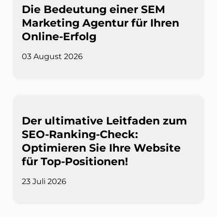
Die Bedeutung einer SEM
Marketing Agentur für Ihren
Online-Erfolg
03 August 2026
Der ultimative Leitfaden zum
SEO-Ranking-Check:
Optimieren Sie Ihre Website
für Top-Positionen!
23 Juli 2026