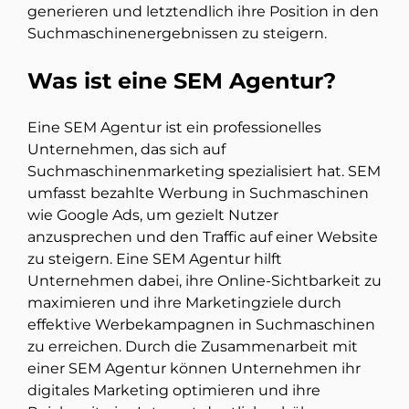
generieren und letztendlich ihre Position in den
Suchmaschinenergebnissen zu steigern.
Was ist eine SEM Agentur?
Eine SEM Agentur ist ein professionelles
Unternehmen, das sich auf
Suchmaschinenmarketing spezialisiert hat. SEM
umfasst bezahlte Werbung in Suchmaschinen
wie Google Ads, um gezielt Nutzer
anzusprechen und den Traffic auf einer Website
zu steigern. Eine SEM Agentur hilft
Unternehmen dabei, ihre Online-Sichtbarkeit zu
maximieren und ihre Marketingziele durch
effektive Werbekampagnen in Suchmaschinen
zu erreichen. Durch die Zusammenarbeit mit
einer SEM Agentur können Unternehmen ihr
digitales Marketing optimieren und ihre