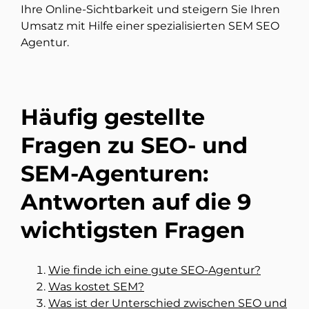
Ihre Online-Sichtbarkeit und steigern Sie Ihren
Umsatz mit Hilfe einer spezialisierten SEM SEO
Agentur.
Häufig gestellte
Fragen zu SEO- und
SEM-Agenturen:
Antworten auf die 9
wichtigsten Fragen
Wie finde ich eine gute SEO-Agentur?
Was kostet SEM?
Was ist der Unterschied zwischen SEO und