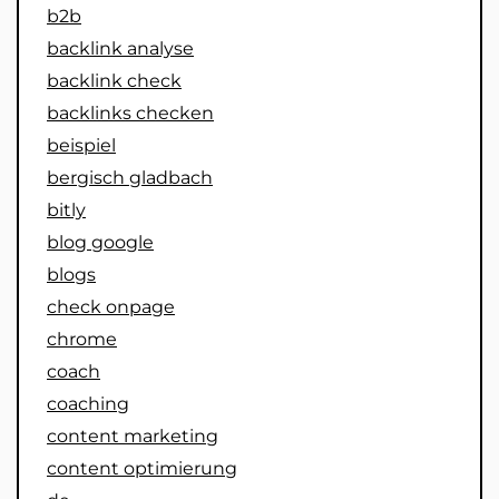
b2b
backlink analyse
backlink check
backlinks checken
beispiel
bergisch gladbach
bitly
blog google
blogs
check onpage
chrome
coach
coaching
content marketing
content optimierung