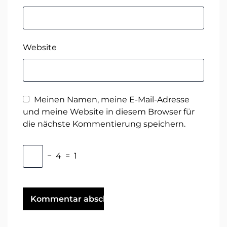
Website
Meinen Namen, meine E-Mail-Adresse
und meine Website in diesem Browser für
die nächste Kommentierung speichern.
−
4
=
1