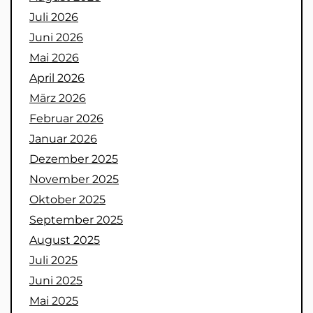
Juli 2026
Juni 2026
Mai 2026
April 2026
März 2026
Februar 2026
Januar 2026
Dezember 2025
November 2025
Oktober 2025
September 2025
August 2025
Juli 2025
Juni 2025
Mai 2025