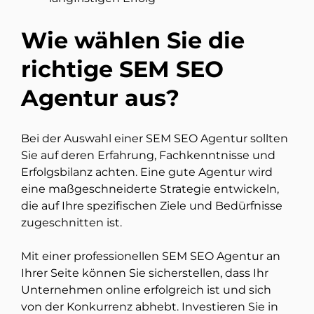
Wie wählen Sie die
richtige SEM SEO
Agentur aus?
Bei der Auswahl einer SEM SEO Agentur sollten
Sie auf deren Erfahrung, Fachkenntnisse und
Erfolgsbilanz achten. Eine gute Agentur wird
eine maßgeschneiderte Strategie entwickeln,
die auf Ihre spezifischen Ziele und Bedürfnisse
zugeschnitten ist.
Mit einer professionellen SEM SEO Agentur an
Ihrer Seite können Sie sicherstellen, dass Ihr
Unternehmen online erfolgreich ist und sich
von der Konkurrenz abhebt. Investieren Sie in