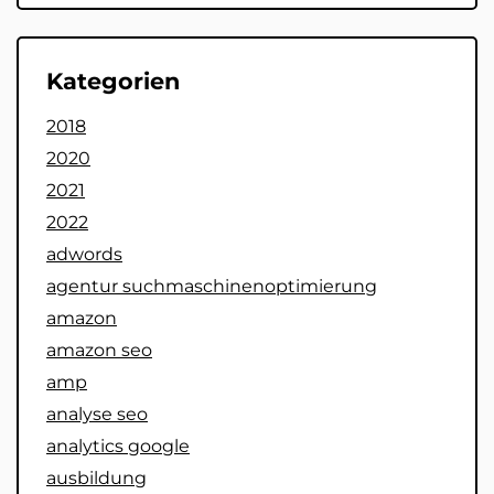
Kategorien
2018
2020
2021
2022
adwords
agentur suchmaschinenoptimierung
amazon
amazon seo
amp
analyse seo
analytics google
ausbildung