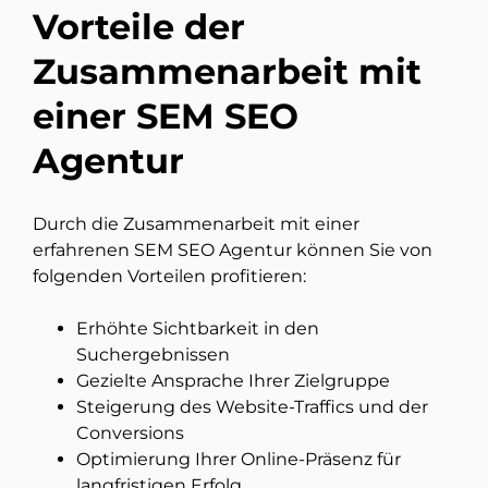
Vorteile der
Zusammenarbeit mit
einer SEM SEO
Agentur
Durch die Zusammenarbeit mit einer
erfahrenen SEM SEO Agentur können Sie von
folgenden Vorteilen profitieren:
Erhöhte Sichtbarkeit in den
Suchergebnissen
Gezielte Ansprache Ihrer Zielgruppe
Steigerung des Website-Traffics und der
Conversions
Optimierung Ihrer Online-Präsenz für
langfristigen Erfolg