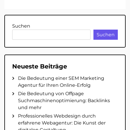
Suchen
Suchen
Neueste Beiträge
Die Bedeutung einer SEM Marketing
Agentur für Ihren Online-Erfolg
Die Bedeutung von Offpage
Suchmaschinenoptimierung: Backlinks
und mehr
Professionelles Webdesign durch
erfahrene Webagentur: Die Kunst der
digitalen Gestaltung