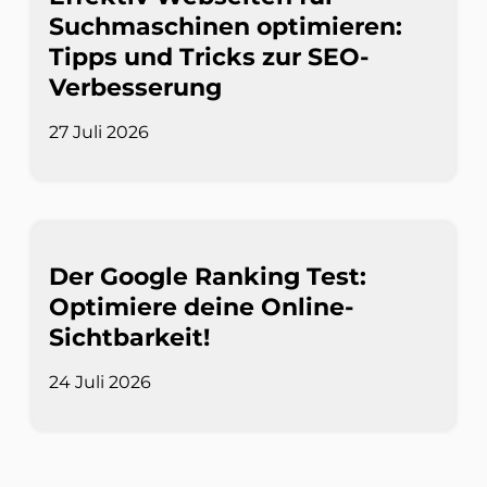
Suchmaschinen optimieren:
Tipps und Tricks zur SEO-
Verbesserung
27 Juli 2026
Der Google Ranking Test:
Optimiere deine Online-
Sichtbarkeit!
24 Juli 2026