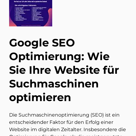
Google SEO
Optimierung: Wie
Sie Ihre Website für
Suchmaschinen
optimieren
Die Suchmaschinenoptimierung (SEO) ist ein
entscheidender Faktor für den Erfolg einer
Website im digitalen Zeitalter. Insbesondere die