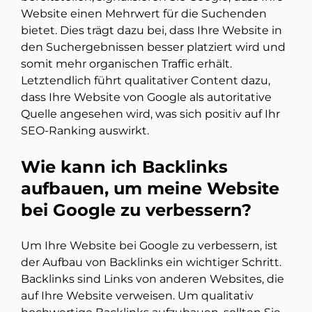
Website einen Mehrwert für die Suchenden
bietet. Dies trägt dazu bei, dass Ihre Website in
den Suchergebnissen besser platziert wird und
somit mehr organischen Traffic erhält.
Letztendlich führt qualitativer Content dazu,
dass Ihre Website von Google als autoritative
Quelle angesehen wird, was sich positiv auf Ihr
SEO-Ranking auswirkt.
Wie kann ich Backlinks
aufbauen, um meine Website
bei Google zu verbessern?
Um Ihre Website bei Google zu verbessern, ist
der Aufbau von Backlinks ein wichtiger Schritt.
Backlinks sind Links von anderen Websites, die
auf Ihre Website verweisen. Um qualitativ