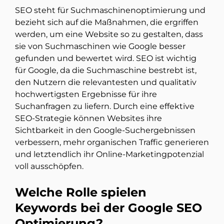
SEO steht für Suchmaschinenoptimierung und
bezieht sich auf die Maßnahmen, die ergriffen
werden, um eine Website so zu gestalten, dass
sie von Suchmaschinen wie Google besser
gefunden und bewertet wird. SEO ist wichtig
für Google, da die Suchmaschine bestrebt ist,
den Nutzern die relevantesten und qualitativ
hochwertigsten Ergebnisse für ihre
Suchanfragen zu liefern. Durch eine effektive
SEO-Strategie können Websites ihre
Sichtbarkeit in den Google-Suchergebnissen
verbessern, mehr organischen Traffic generieren
und letztendlich ihr Online-Marketingpotenzial
voll ausschöpfen.
Welche Rolle spielen
Keywords bei der Google SEO
Optimierung?