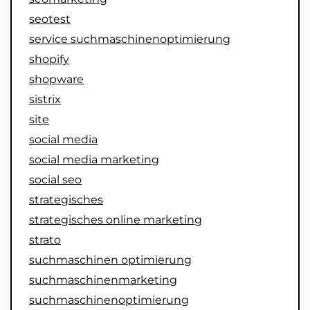
seotest
service suchmaschinenoptimierung
shopify
shopware
sistrix
site
social media
social media marketing
social seo
strategisches
strategisches online marketing
strato
suchmaschinen optimierung
suchmaschinenmarketing
suchmaschinenoptimierung