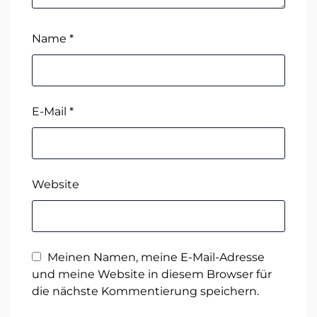
Name
*
E-Mail
*
Website
Meinen Namen, meine E-Mail-Adresse
und meine Website in diesem Browser für
die nächste Kommentierung speichern.