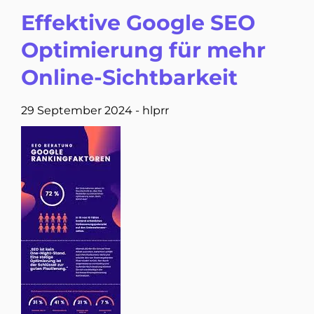
Effektive Google SEO
Optimierung für mehr
Online-Sichtbarkeit
29 September 2024
-
hlprr