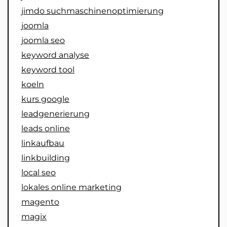
jimdo suchmaschinenoptimierung
joomla
joomla seo
keyword analyse
keyword tool
koeln
kurs google
leadgenerierung
leads online
linkaufbau
linkbuilding
local seo
lokales online marketing
magento
magix