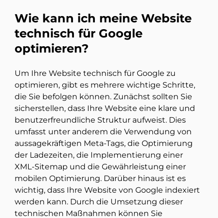
Wie kann ich meine Website
technisch für Google
optimieren?
Um Ihre Website technisch für Google zu
optimieren, gibt es mehrere wichtige Schritte,
die Sie befolgen können. Zunächst sollten Sie
sicherstellen, dass Ihre Website eine klare und
benutzerfreundliche Struktur aufweist. Dies
umfasst unter anderem die Verwendung von
aussagekräftigen Meta-Tags, die Optimierung
der Ladezeiten, die Implementierung einer
XML-Sitemap und die Gewährleistung einer
mobilen Optimierung. Darüber hinaus ist es
wichtig, dass Ihre Website von Google indexiert
werden kann. Durch die Umsetzung dieser
technischen Maßnahmen können Sie