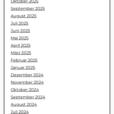
Oktober 2025
September 2025
August 2025
Juli 2025
Juni 2025
Mai 2025
April 2025
März 2025
Februar 2025
Januar 2025
Dezember 2024
November 2024
Oktober 2024
September 2024
August 2024
Juli 2024