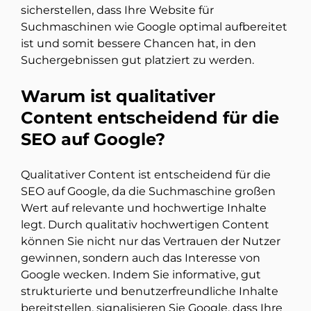
sicherstellen, dass Ihre Website für
Suchmaschinen wie Google optimal aufbereitet
ist und somit bessere Chancen hat, in den
Suchergebnissen gut platziert zu werden.
Warum ist qualitativer
Content entscheidend für die
SEO auf Google?
Qualitativer Content ist entscheidend für die
SEO auf Google, da die Suchmaschine großen
Wert auf relevante und hochwertige Inhalte
legt. Durch qualitativ hochwertigen Content
können Sie nicht nur das Vertrauen der Nutzer
gewinnen, sondern auch das Interesse von
Google wecken. Indem Sie informative, gut
strukturierte und benutzerfreundliche Inhalte
bereitstellen, signalisieren Sie Google, dass Ihre