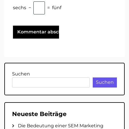
sechs
−
=
fünf
Suchen
Suchen
Neueste Beiträge
Die Bedeutung einer SEM Marketing