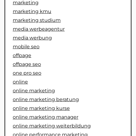
marketing
marketing kmu
marketing studium
media werbeagentur
media werbung
mobile seo
offpage
offpage seo
one pro seo
online
online marketing
online marketing beratung
online marketing kurse
online marketing manager
online marketing weiterbildung
online performance marketing