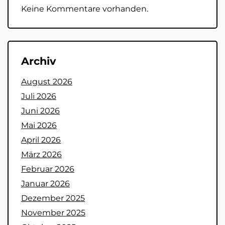
Keine Kommentare vorhanden.
Archiv
August 2026
Juli 2026
Juni 2026
Mai 2026
April 2026
März 2026
Februar 2026
Januar 2026
Dezember 2025
November 2025