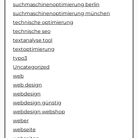
suchmaschinenoptimierung berlin
suchmaschinenoptimierung münchen
technische optimierung
technische seo
textanalyse tool
textoptimierung
typo3
Uncategorized
web
web design
webdesign
webdesign günstig
webdesign webshop
weber
webseite