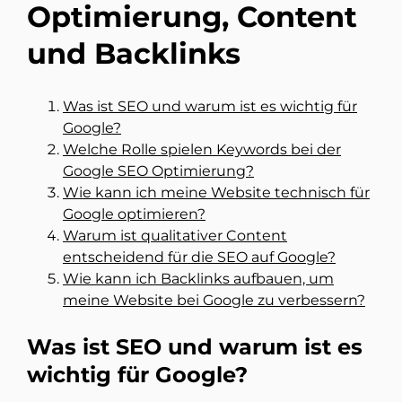
Optimierung, Content
und Backlinks
Was ist SEO und warum ist es wichtig für
Google?
Welche Rolle spielen Keywords bei der
Google SEO Optimierung?
Wie kann ich meine Website technisch für
Google optimieren?
Warum ist qualitativer Content
entscheidend für die SEO auf Google?
Wie kann ich Backlinks aufbauen, um
meine Website bei Google zu verbessern?
Was ist SEO und warum ist es
wichtig für Google?