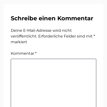
Schreibe einen Kommentar
Deine E-Mail-Adresse wird nicht
veröffentlicht.
Erforderliche Felder sind mit
*
markiert
Kommentar
*