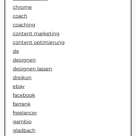
chrome
coach
coaching
content marketing
content optimierung
de
designen
designen lassen
dreikon
ebay
facebook
fairrank
freelancer
gambio
gladbach