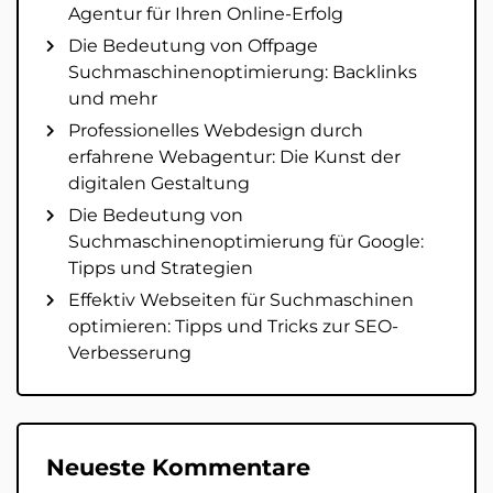
Agentur für Ihren Online-Erfolg
Die Bedeutung von Offpage
Suchmaschinenoptimierung: Backlinks
und mehr
Professionelles Webdesign durch
erfahrene Webagentur: Die Kunst der
digitalen Gestaltung
Die Bedeutung von
Suchmaschinenoptimierung für Google:
Tipps und Strategien
Effektiv Webseiten für Suchmaschinen
optimieren: Tipps und Tricks zur SEO-
Verbesserung
Neueste Kommentare