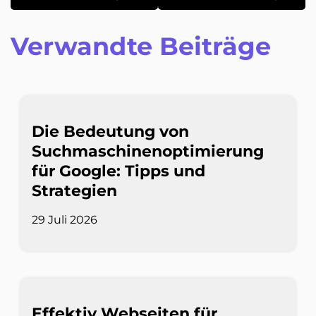
Verwandte Beiträge
Die Bedeutung von
Suchmaschinenoptimierung
für Google: Tipps und
Strategien
29 Juli 2026
Effektiv Webseiten für