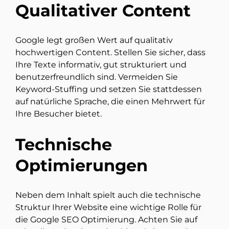
Qualitativer Content
Google legt großen Wert auf qualitativ
hochwertigen Content. Stellen Sie sicher, dass
Ihre Texte informativ, gut strukturiert und
benutzerfreundlich sind. Vermeiden Sie
Keyword-Stuffing und setzen Sie stattdessen
auf natürliche Sprache, die einen Mehrwert für
Ihre Besucher bietet.
Technische
Optimierungen
Neben dem Inhalt spielt auch die technische
Struktur Ihrer Website eine wichtige Rolle für
die Google SEO Optimierung. Achten Sie auf