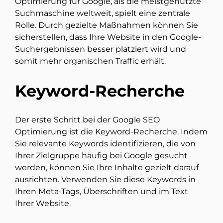
Optimierung für Google, als die meistgenutzte
Suchmaschine weltweit, spielt eine zentrale
Rolle. Durch gezielte Maßnahmen können Sie
sicherstellen, dass Ihre Website in den Google-
Suchergebnissen besser platziert wird und
somit mehr organischen Traffic erhält.
Keyword-Recherche
Der erste Schritt bei der Google SEO
Optimierung ist die Keyword-Recherche. Indem
Sie relevante Keywords identifizieren, die von
Ihrer Zielgruppe häufig bei Google gesucht
werden, können Sie Ihre Inhalte gezielt darauf
ausrichten. Verwenden Sie diese Keywords in
Ihren Meta-Tags, Überschriften und im Text
Ihrer Website.