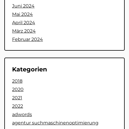
Juni 2024
Mai 2024
April 2024
März 2024
Februar 2024
Kategorien
2018
2020
2021
2022
adwords
agentur suchmaschinenoptimierung