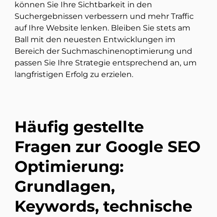
können Sie Ihre Sichtbarkeit in den
Suchergebnissen verbessern und mehr Traffic
auf Ihre Website lenken. Bleiben Sie stets am
Ball mit den neuesten Entwicklungen im
Bereich der Suchmaschinenoptimierung und
passen Sie Ihre Strategie entsprechend an, um
langfristigen Erfolg zu erzielen.
Häufig gestellte
Fragen zur Google SEO
Optimierung:
Grundlagen,
Keywords, technische