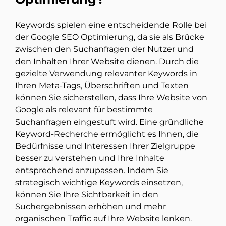
Keywords spielen eine entscheidende Rolle bei
der Google SEO Optimierung, da sie als Brücke
zwischen den Suchanfragen der Nutzer und
den Inhalten Ihrer Website dienen. Durch die
gezielte Verwendung relevanter Keywords in
Ihren Meta-Tags, Überschriften und Texten
können Sie sicherstellen, dass Ihre Website von
Google als relevant für bestimmte
Suchanfragen eingestuft wird. Eine gründliche
Keyword-Recherche ermöglicht es Ihnen, die
Bedürfnisse und Interessen Ihrer Zielgruppe
besser zu verstehen und Ihre Inhalte
entsprechend anzupassen. Indem Sie
strategisch wichtige Keywords einsetzen,
können Sie Ihre Sichtbarkeit in den
Suchergebnissen erhöhen und mehr
organischen Traffic auf Ihre Website lenken.