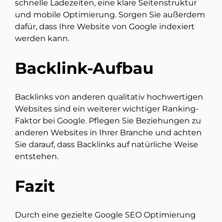
schnelle Ladezeiten, eine klare Seitenstruktur
und mobile Optimierung. Sorgen Sie außerdem
dafür, dass Ihre Website von Google indexiert
werden kann.
Backlink-Aufbau
Backlinks von anderen qualitativ hochwertigen
Websites sind ein weiterer wichtiger Ranking-
Faktor bei Google. Pflegen Sie Beziehungen zu
anderen Websites in Ihrer Branche und achten
Sie darauf, dass Backlinks auf natürliche Weise
entstehen.
Fazit
Durch eine gezielte Google SEO Optimierung