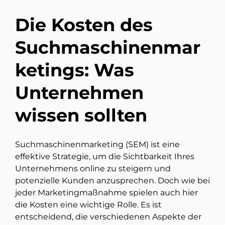
Die Kosten des
Suchmaschinenmar
ketings: Was
Unternehmen
wissen sollten
Suchmaschinenmarketing (SEM) ist eine
effektive Strategie, um die Sichtbarkeit Ihres
Unternehmens online zu steigern und
potenzielle Kunden anzusprechen. Doch wie bei
jeder Marketingmaßnahme spielen auch hier
die Kosten eine wichtige Rolle. Es ist
entscheidend, die verschiedenen Aspekte der