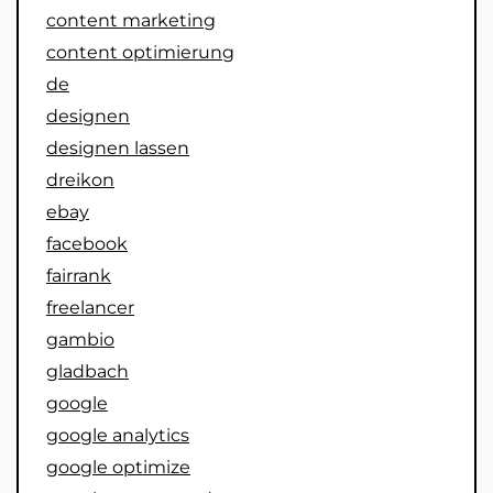
content marketing
content optimierung
de
designen
designen lassen
dreikon
ebay
facebook
fairrank
freelancer
gambio
gladbach
google
google analytics
google optimize