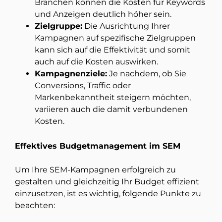
Branchen können die Kosten für Keywords
und Anzeigen deutlich höher sein.
Zielgruppe:
Die Ausrichtung Ihrer
Kampagnen auf spezifische Zielgruppen
kann sich auf die Effektivität und somit
auch auf die Kosten auswirken.
Kampagnenziele:
Je nachdem, ob Sie
Conversions, Traffic oder
Markenbekanntheit steigern möchten,
variieren auch die damit verbundenen
Kosten.
Effektives Budgetmanagement im SEM
Um Ihre SEM-Kampagnen erfolgreich zu
gestalten und gleichzeitig Ihr Budget effizient
einzusetzen, ist es wichtig, folgende Punkte zu
beachten: