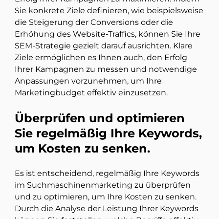
Sie konkrete Ziele definieren, wie beispielsweise
die Steigerung der Conversions oder die
Erhöhung des Website-Traffics, können Sie Ihre
SEM-Strategie gezielt darauf ausrichten. Klare
Ziele ermöglichen es Ihnen auch, den Erfolg
Ihrer Kampagnen zu messen und notwendige
Anpassungen vorzunehmen, um Ihre
Marketingbudget effektiv einzusetzen.
Überprüfen und optimieren
Sie regelmäßig Ihre Keywords,
um Kosten zu senken.
Es ist entscheidend, regelmäßig Ihre Keywords
im Suchmaschinenmarketing zu überprüfen
und zu optimieren, um Ihre Kosten zu senken.
Durch die Analyse der Leistung Ihrer Keywords