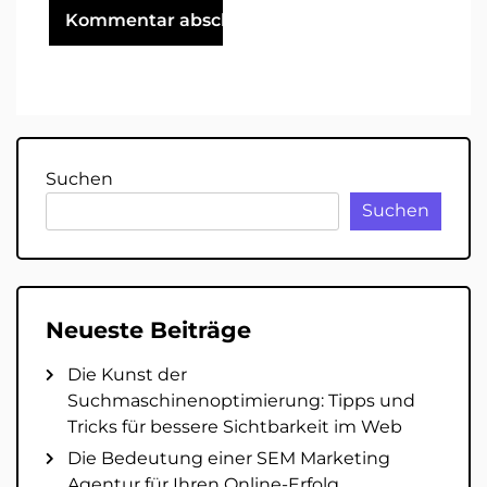
Suchen
Suchen
Neueste Beiträge
Die Kunst der
Suchmaschinenoptimierung: Tipps und
Tricks für bessere Sichtbarkeit im Web
Die Bedeutung einer SEM Marketing
Agentur für Ihren Online-Erfolg