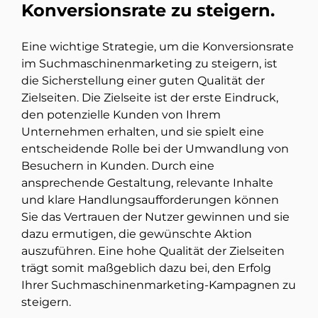
Konversionsrate zu steigern.
Eine wichtige Strategie, um die Konversionsrate
im Suchmaschinenmarketing zu steigern, ist
die Sicherstellung einer guten Qualität der
Zielseiten. Die Zielseite ist der erste Eindruck,
den potenzielle Kunden von Ihrem
Unternehmen erhalten, und sie spielt eine
entscheidende Rolle bei der Umwandlung von
Besuchern in Kunden. Durch eine
ansprechende Gestaltung, relevante Inhalte
und klare Handlungsaufforderungen können
Sie das Vertrauen der Nutzer gewinnen und sie
dazu ermutigen, die gewünschte Aktion
auszuführen. Eine hohe Qualität der Zielseiten
trägt somit maßgeblich dazu bei, den Erfolg
Ihrer Suchmaschinenmarketing-Kampagnen zu
steigern.