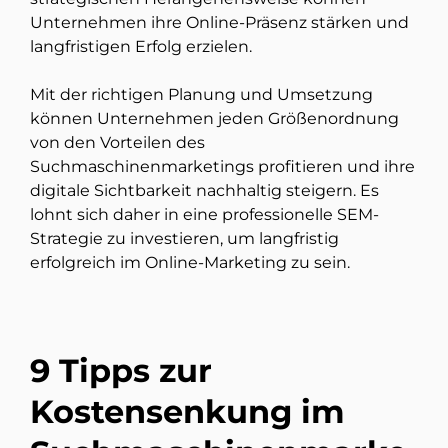
Unternehmen ihre Online-Präsenz stärken und
langfristigen Erfolg erzielen.
Mit der richtigen Planung und Umsetzung
können Unternehmen jeden Größenordnung
von den Vorteilen des
Suchmaschinenmarketings profitieren und ihre
digitale Sichtbarkeit nachhaltig steigern. Es
lohnt sich daher in eine professionelle SEM-
Strategie zu investieren, um langfristig
erfolgreich im Online-Marketing zu sein.
9 Tipps zur
Kostensenkung im