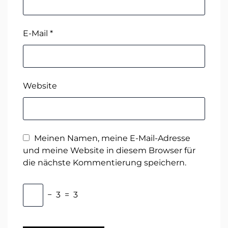
E-Mail
*
Website
Meinen Namen, meine E-Mail-Adresse
und meine Website in diesem Browser für
die nächste Kommentierung speichern.
−
3
=
3