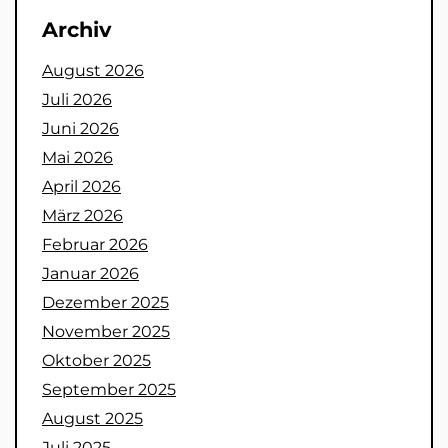
Archiv
August 2026
Juli 2026
Juni 2026
Mai 2026
April 2026
März 2026
Februar 2026
Januar 2026
Dezember 2025
November 2025
Oktober 2025
September 2025
August 2025
Juli 2025