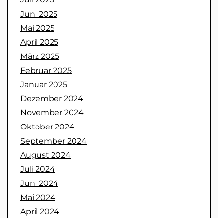
Juni 2025
Mai 2025
April 2025
März 2025
Februar 2025
Januar 2025
Dezember 2024
November 2024
Oktober 2024
September 2024
August 2024
Juli 2024
Juni 2024
Mai 2024
April 2024