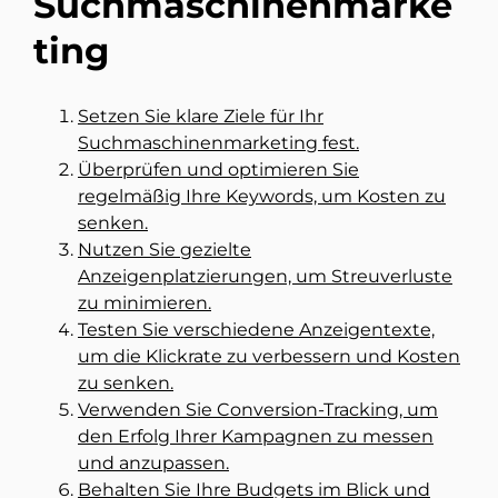
Suchmaschinenmarke
ting
Setzen Sie klare Ziele für Ihr
Suchmaschinenmarketing fest.
Überprüfen und optimieren Sie
regelmäßig Ihre Keywords, um Kosten zu
senken.
Nutzen Sie gezielte
Anzeigenplatzierungen, um Streuverluste
zu minimieren.
Testen Sie verschiedene Anzeigentexte,
um die Klickrate zu verbessern und Kosten
zu senken.
Verwenden Sie Conversion-Tracking, um
den Erfolg Ihrer Kampagnen zu messen
und anzupassen.
Behalten Sie Ihre Budgets im Blick und