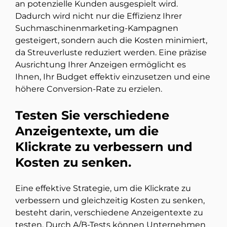
an potenzielle Kunden ausgespielt wird.
Dadurch wird nicht nur die Effizienz Ihrer
Suchmaschinenmarketing-Kampagnen
gesteigert, sondern auch die Kosten minimiert,
da Streuverluste reduziert werden. Eine präzise
Ausrichtung Ihrer Anzeigen ermöglicht es
Ihnen, Ihr Budget effektiv einzusetzen und eine
höhere Conversion-Rate zu erzielen.
Testen Sie verschiedene
Anzeigentexte, um die
Klickrate zu verbessern und
Kosten zu senken.
Eine effektive Strategie, um die Klickrate zu
verbessern und gleichzeitig Kosten zu senken,
besteht darin, verschiedene Anzeigentexte zu
testen. Durch A/B-Tests können Unternehmen