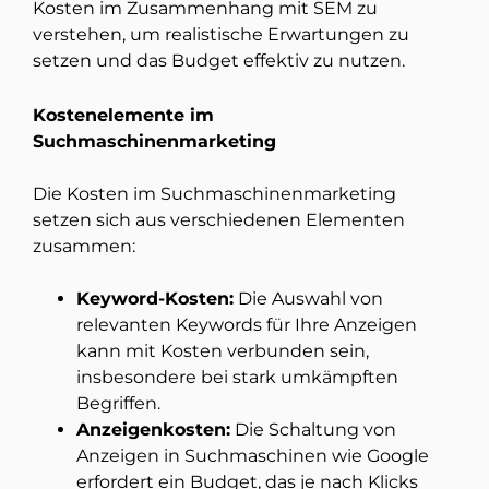
Kosten im Zusammenhang mit SEM zu
verstehen, um realistische Erwartungen zu
setzen und das Budget effektiv zu nutzen.
Kostenelemente im
Suchmaschinenmarketing
Die Kosten im Suchmaschinenmarketing
setzen sich aus verschiedenen Elementen
zusammen:
Keyword-Kosten:
Die Auswahl von
relevanten Keywords für Ihre Anzeigen
kann mit Kosten verbunden sein,
insbesondere bei stark umkämpften
Begriffen.
Anzeigenkosten:
Die Schaltung von
Anzeigen in Suchmaschinen wie Google
erfordert ein Budget, das je nach Klicks