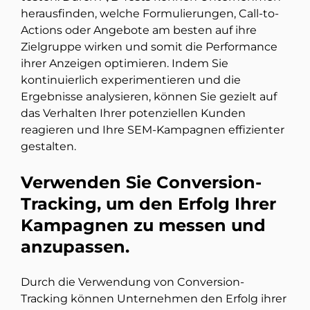
herausfinden, welche Formulierungen, Call-to-
Actions oder Angebote am besten auf ihre
Zielgruppe wirken und somit die Performance
ihrer Anzeigen optimieren. Indem Sie
kontinuierlich experimentieren und die
Ergebnisse analysieren, können Sie gezielt auf
das Verhalten Ihrer potenziellen Kunden
reagieren und Ihre SEM-Kampagnen effizienter
gestalten.
Verwenden Sie Conversion-
Tracking, um den Erfolg Ihrer
Kampagnen zu messen und
anzupassen.
Durch die Verwendung von Conversion-
Tracking können Unternehmen den Erfolg ihrer