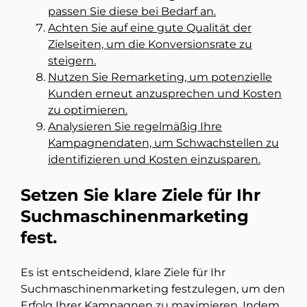
passen Sie diese bei Bedarf an.
Achten Sie auf eine gute Qualität der
Zielseiten, um die Konversionsrate zu
steigern.
Nutzen Sie Remarketing, um potenzielle
Kunden erneut anzusprechen und Kosten
zu optimieren.
Analysieren Sie regelmäßig Ihre
Kampagnendaten, um Schwachstellen zu
identifizieren und Kosten einzusparen.
Setzen Sie klare Ziele für Ihr
Suchmaschinenmarketing
fest.
Es ist entscheidend, klare Ziele für Ihr
Suchmaschinenmarketing festzulegen, um den
Erfolg Ihrer Kampagnen zu maximieren. Indem