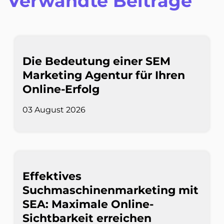
Verwandte Beiträge
Die Bedeutung einer SEM
Marketing Agentur für Ihren
Online-Erfolg
03 August 2026
Effektives
Suchmaschinenmarketing mit
SEA: Maximale Online-
Sichtbarkeit erreichen