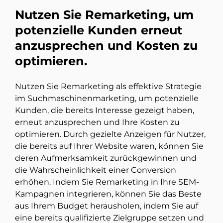
Nutzen Sie Remarketing, um
potenzielle Kunden erneut
anzusprechen und Kosten zu
optimieren.
Nutzen Sie Remarketing als effektive Strategie
im Suchmaschinenmarketing, um potenzielle
Kunden, die bereits Interesse gezeigt haben,
erneut anzusprechen und Ihre Kosten zu
optimieren. Durch gezielte Anzeigen für Nutzer,
die bereits auf Ihrer Website waren, können Sie
deren Aufmerksamkeit zurückgewinnen und
die Wahrscheinlichkeit einer Conversion
erhöhen. Indem Sie Remarketing in Ihre SEM-
Kampagnen integrieren, können Sie das Beste
aus Ihrem Budget herausholen, indem Sie auf
eine bereits qualifizierte Zielgruppe setzen und