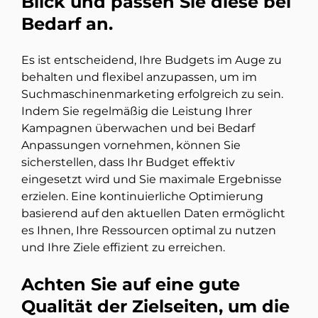
Blick und passen Sie diese bei
Bedarf an.
Es ist entscheidend, Ihre Budgets im Auge zu
behalten und flexibel anzupassen, um im
Suchmaschinenmarketing erfolgreich zu sein.
Indem Sie regelmäßig die Leistung Ihrer
Kampagnen überwachen und bei Bedarf
Anpassungen vornehmen, können Sie
sicherstellen, dass Ihr Budget effektiv
eingesetzt wird und Sie maximale Ergebnisse
erzielen. Eine kontinuierliche Optimierung
basierend auf den aktuellen Daten ermöglicht
es Ihnen, Ihre Ressourcen optimal zu nutzen
und Ihre Ziele effizient zu erreichen.
Achten Sie auf eine gute
Qualität der Zielseiten, um die