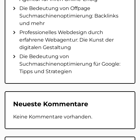
Die Bedeutung von Offpage
Suchmaschinenoptimierung: Backlinks
und mehr
Professionelles Webdesign durch
erfahrene Webagentur: Die Kunst der
digitalen Gestaltung
Die Bedeutung von
Suchmaschinenoptimierung für Google:
Tipps und Strategien
Neueste Kommentare
Keine Kommentare vorhanden.