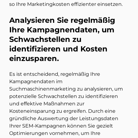
so Ihre Marketingkosten effizienter einsetzen.
Analysieren Sie regelmäßig
Ihre Kampagnendaten, um
Schwachstellen zu
identifizieren und Kosten
einzusparen.
Es ist entscheidend, regelmäßig Ihre
Kampagnendaten im
Suchmaschinenmarketing zu analysieren, um
potenzielle Schwachstellen zu identifizieren
und effektive Maßnahmen zur
Kosteneinsparung zu ergreifen. Durch eine
gründliche Auswertung der Leistungsdaten
Ihrer SEM-Kampagnen können Sie gezielt
Optimierungen vornehmen, um Ihre