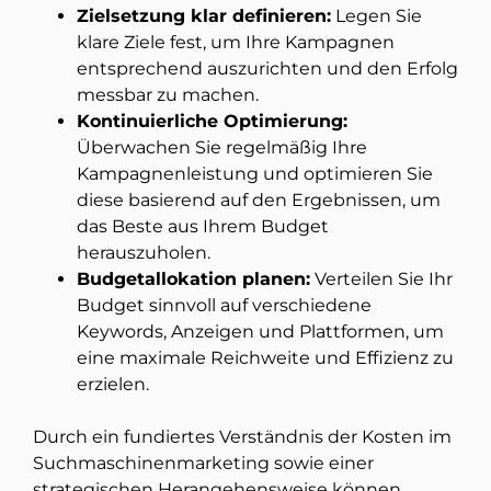
Zielsetzung klar definieren:
Legen Sie
klare Ziele fest, um Ihre Kampagnen
entsprechend auszurichten und den Erfolg
messbar zu machen.
Kontinuierliche Optimierung:
Überwachen Sie regelmäßig Ihre
Kampagnenleistung und optimieren Sie
diese basierend auf den Ergebnissen, um
das Beste aus Ihrem Budget
herauszuholen.
Budgetallokation planen:
Verteilen Sie Ihr
Budget sinnvoll auf verschiedene
Keywords, Anzeigen und Plattformen, um
eine maximale Reichweite und Effizienz zu
erzielen.
Durch ein fundiertes Verständnis der Kosten im
Suchmaschinenmarketing sowie einer
strategischen Herangehensweise können