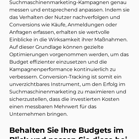
Suchmaschinenmarketing-Kampagnen genau
messen und entsprechend anpassen. Indem sie
das Verhalten der Nutzer nachverfolgen und
Conversions wie Käufe, Anmeldungen oder
Anfragen erfassen, erhalten sie wertvolle
Einblicke in die Wirksamkeit ihrer Maßnahmen.
Auf dieser Grundlage können gezielte
Optimierungen vorgenommen werden, um das
Budget effizienter einzusetzen und die
Kampagnenperformance kontinuierlich zu
verbessern. Conversion-Tracking ist somit ein
unverzichtbares Instrument, um den Erfolg im
Suchmaschinenmarketing zu maximieren und
sicherzustellen, dass die investierten Kosten
einen messbaren Mehrwert für das
Unternehmen bringen.
Behalten Sie Ihre Budgets im