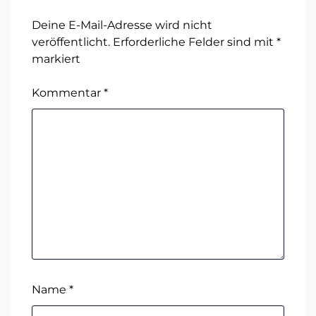
Deine E-Mail-Adresse wird nicht
veröffentlicht.
Erforderliche Felder sind mit
*
markiert
Kommentar
*
Name
*