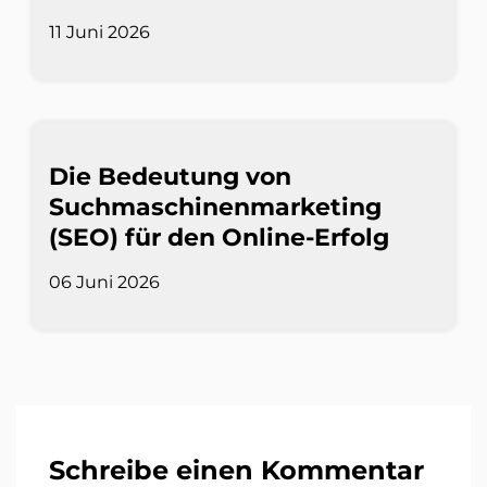
11 Juni 2026
Die Bedeutung von
Suchmaschinenmarketing
(SEO) für den Online-Erfolg
06 Juni 2026
Schreibe einen Kommentar