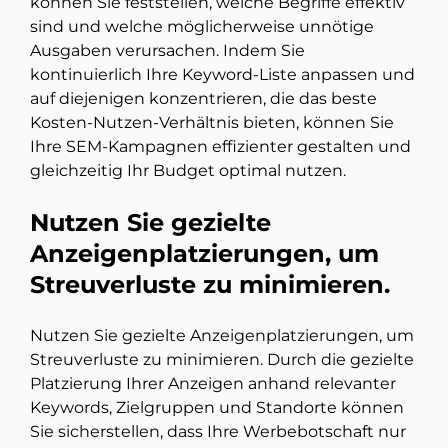
können Sie feststellen, welche Begriffe effektiv
sind und welche möglicherweise unnötige
Ausgaben verursachen. Indem Sie
kontinuierlich Ihre Keyword-Liste anpassen und
auf diejenigen konzentrieren, die das beste
Kosten-Nutzen-Verhältnis bieten, können Sie
Ihre SEM-Kampagnen effizienter gestalten und
gleichzeitig Ihr Budget optimal nutzen.
Nutzen Sie gezielte
Anzeigenplatzierungen, um
Streuverluste zu minimieren.
Nutzen Sie gezielte Anzeigenplatzierungen, um
Streuverluste zu minimieren. Durch die gezielte
Platzierung Ihrer Anzeigen anhand relevanter
Keywords, Zielgruppen und Standorte können
Sie sicherstellen, dass Ihre Werbebotschaft nur