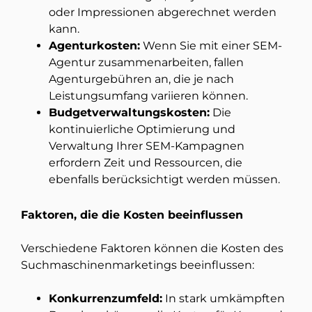
oder Impressionen abgerechnet werden
kann.
Agenturkosten:
Wenn Sie mit einer SEM-
Agentur zusammenarbeiten, fallen
Agenturgebühren an, die je nach
Leistungsumfang variieren können.
Budgetverwaltungskosten:
Die
kontinuierliche Optimierung und
Verwaltung Ihrer SEM-Kampagnen
erfordern Zeit und Ressourcen, die
ebenfalls berücksichtigt werden müssen.
Faktoren, die die Kosten beeinflussen
Verschiedene Faktoren können die Kosten des
Suchmaschinenmarketings beeinflussen:
Konkurrenzumfeld:
In stark umkämpften