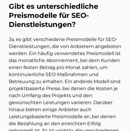
Gibt es unterschiedliche
Preismodelle für SEO-
Dienstleistungen?
Ja, es gibt verschiedene Preismodelle für SEO-
Dienstleistungen, die von Anbietern angeboten
werden. Ein häufig verwendetes Preismodell ist
das monatliche Abonnement, bei dem Kunden
einen festen Betrag pro Monat zahlen, um
kontinuierliche SEO-Maßnahmen und
Betreuung zu erhalten. Ein anderes Modell sind
projektbasierte Preise, bei denen die Kosten je
nach Umfang des Projekts und den
gewünschten Leistungen variieren. Darüber
hinaus bieten einige Anbieter auch
Leistungsbasierte Preismodelle an, bei denen
die Bezahlung an den erreichten Erfolg
gekoppelt ist. Es ist wichtig, die verschiedenen