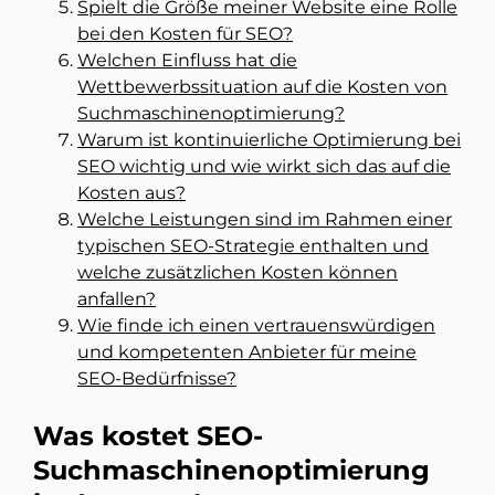
Spielt die Größe meiner Website eine Rolle
bei den Kosten für SEO?
Welchen Einfluss hat die
Wettbewerbssituation auf die Kosten von
Suchmaschinenoptimierung?
Warum ist kontinuierliche Optimierung bei
SEO wichtig und wie wirkt sich das auf die
Kosten aus?
Welche Leistungen sind im Rahmen einer
typischen SEO-Strategie enthalten und
welche zusätzlichen Kosten können
anfallen?
Wie finde ich einen vertrauenswürdigen
und kompetenten Anbieter für meine
SEO-Bedürfnisse?
Was kostet SEO-
Suchmaschinenoptimierung