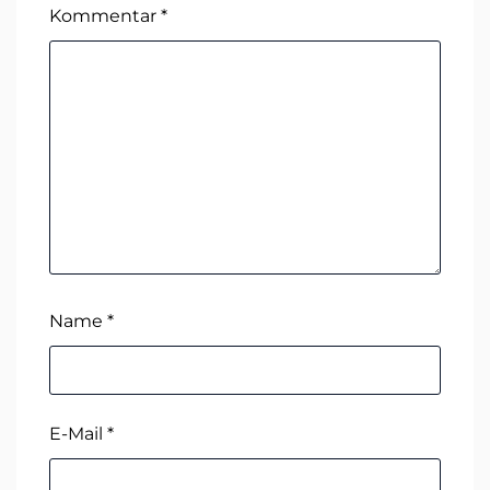
Kommentar
*
Name
*
E-Mail
*