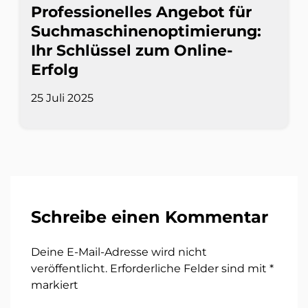
Professionelles Angebot für
Suchmaschinenoptimierung:
Ihr Schlüssel zum Online-
Erfolg
25 Juli 2025
Schreibe einen Kommentar
Deine E-Mail-Adresse wird nicht
veröffentlicht.
Erforderliche Felder sind mit
*
markiert