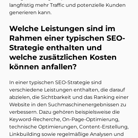
langfristig mehr Traffic und potenzielle Kunden
generieren kann.
Welche Leistungen sind im
Rahmen einer typischen SEO-
Strategie enthalten und
welche zusätzlichen Kosten
können anfallen?
In einer typischen SEO-Strategie sind
verschiedene Leistungen enthalten, die darauf
abzielen, die Sichtbarkeit und das Ranking einer
Website in den Suchmaschinenergebnissen zu
verbessern. Dazu gehören beispielsweise die
Keyword-Recherche, On-Page-Optimierung,
technische Optimierungen, Content-Erstellung,
Linkbuilding sowie regelmäßige Analysen und