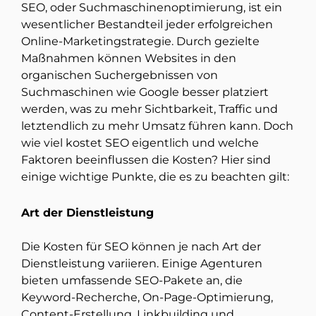
SEO, oder Suchmaschinenoptimierung, ist ein
wesentlicher Bestandteil jeder erfolgreichen
Online-Marketingstrategie. Durch gezielte
Maßnahmen können Websites in den
organischen Suchergebnissen von
Suchmaschinen wie Google besser platziert
werden, was zu mehr Sichtbarkeit, Traffic und
letztendlich zu mehr Umsatz führen kann. Doch
wie viel kostet SEO eigentlich und welche
Faktoren beeinflussen die Kosten? Hier sind
einige wichtige Punkte, die es zu beachten gilt:
Art der Dienstleistung
Die Kosten für SEO können je nach Art der
Dienstleistung variieren. Einige Agenturen
bieten umfassende SEO-Pakete an, die
Keyword-Recherche, On-Page-Optimierung,
Content-Erstellung, Linkbuilding und