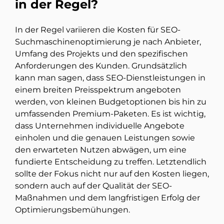
in der Regel?
In der Regel variieren die Kosten für SEO-
Suchmaschinenoptimierung je nach Anbieter,
Umfang des Projekts und den spezifischen
Anforderungen des Kunden. Grundsätzlich
kann man sagen, dass SEO-Dienstleistungen in
einem breiten Preisspektrum angeboten
werden, von kleinen Budgetoptionen bis hin zu
umfassenden Premium-Paketen. Es ist wichtig,
dass Unternehmen individuelle Angebote
einholen und die genauen Leistungen sowie
den erwarteten Nutzen abwägen, um eine
fundierte Entscheidung zu treffen. Letztendlich
sollte der Fokus nicht nur auf den Kosten liegen,
sondern auch auf der Qualität der SEO-
Maßnahmen und dem langfristigen Erfolg der
Optimierungsbemühungen.