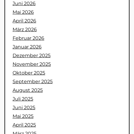
Juni 2026
Mai 2026
April 2026
März 2026
Februar 2026
Januar 2026
Dezember 2025
November 2025
Oktober 2025
September 2025
August 2025
Juli 2025
Juni 2025
Mai 2025
April 2025
März 2025