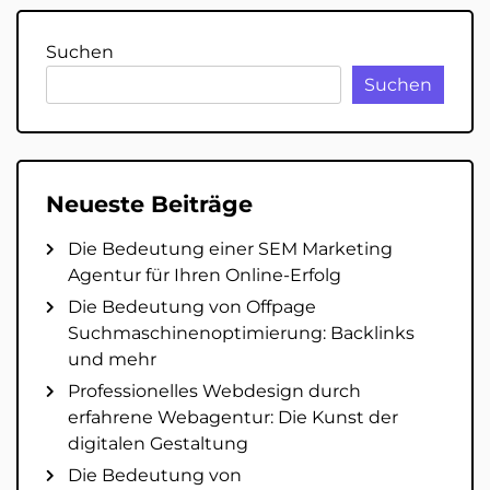
Suchen
Suchen
Neueste Beiträge
Die Bedeutung einer SEM Marketing
Agentur für Ihren Online-Erfolg
Die Bedeutung von Offpage
Suchmaschinenoptimierung: Backlinks
und mehr
Professionelles Webdesign durch
erfahrene Webagentur: Die Kunst der
digitalen Gestaltung
Die Bedeutung von