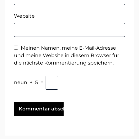
Website
Meinen Namen, meine E-Mail-Adresse
und meine Website in diesem Browser für
die nächste Kommentierung speichern.
neun
+
5
=