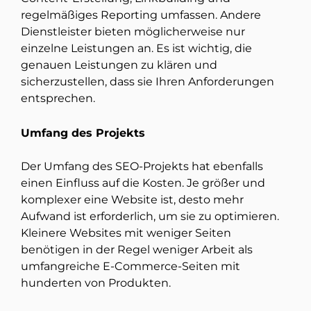
regelmäßiges Reporting umfassen. Andere
Dienstleister bieten möglicherweise nur
einzelne Leistungen an. Es ist wichtig, die
genauen Leistungen zu klären und
sicherzustellen, dass sie Ihren Anforderungen
entsprechen.
Umfang des Projekts
Der Umfang des SEO-Projekts hat ebenfalls
einen Einfluss auf die Kosten. Je größer und
komplexer eine Website ist, desto mehr
Aufwand ist erforderlich, um sie zu optimieren.
Kleinere Websites mit weniger Seiten
benötigen in der Regel weniger Arbeit als
umfangreiche E-Commerce-Seiten mit
hunderten von Produkten.