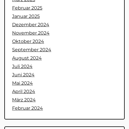
Februar 2025
Januar 2025
Dezember 2024
November 2024
Oktober 2024
September 2024
August 2024
Juli 2024
Juni 2024
Mai 2024
April 2024
März 2024
Februar 2024