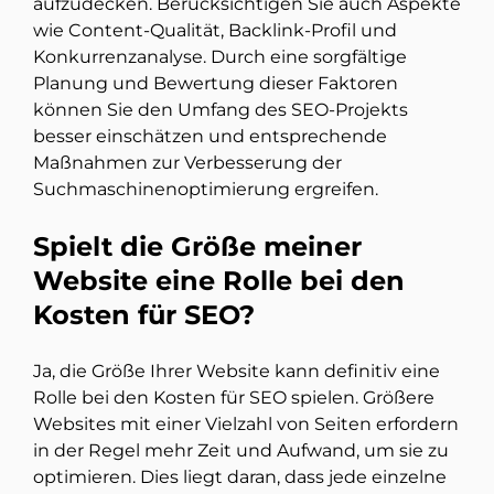
aufzudecken. Berücksichtigen Sie auch Aspekte
wie Content-Qualität, Backlink-Profil und
Konkurrenzanalyse. Durch eine sorgfältige
Planung und Bewertung dieser Faktoren
können Sie den Umfang des SEO-Projekts
besser einschätzen und entsprechende
Maßnahmen zur Verbesserung der
Suchmaschinenoptimierung ergreifen.
Spielt die Größe meiner
Website eine Rolle bei den
Kosten für SEO?
Ja, die Größe Ihrer Website kann definitiv eine
Rolle bei den Kosten für SEO spielen. Größere
Websites mit einer Vielzahl von Seiten erfordern
in der Regel mehr Zeit und Aufwand, um sie zu
optimieren. Dies liegt daran, dass jede einzelne