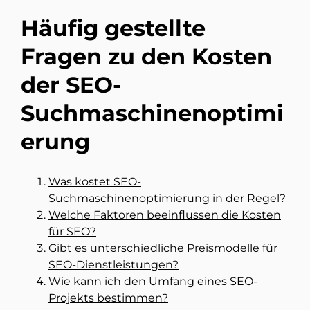
Häufig gestellte
Fragen zu den Kosten
der SEO-
Suchmaschinenoptimi
erung
Was kostet SEO-
Suchmaschinenoptimierung in der Regel?
Welche Faktoren beeinflussen die Kosten
für SEO?
Gibt es unterschiedliche Preismodelle für
SEO-Dienstleistungen?
Wie kann ich den Umfang eines SEO-
Projekts bestimmen?