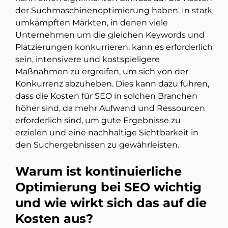
der Suchmaschinenoptimierung haben. In stark
umkämpften Märkten, in denen viele
Unternehmen um die gleichen Keywords und
Platzierungen konkurrieren, kann es erforderlich
sein, intensivere und kostspieligere
Maßnahmen zu ergreifen, um sich von der
Konkurrenz abzuheben. Dies kann dazu führen,
dass die Kosten für SEO in solchen Branchen
höher sind, da mehr Aufwand und Ressourcen
erforderlich sind, um gute Ergebnisse zu
erzielen und eine nachhaltige Sichtbarkeit in
den Suchergebnissen zu gewährleisten.
Warum ist kontinuierliche
Optimierung bei SEO wichtig
und wie wirkt sich das auf die
Kosten aus?