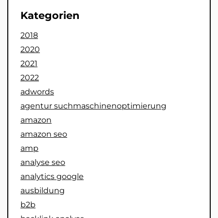
Kategorien
2018
2020
2021
2022
adwords
agentur suchmaschinenoptimierung
amazon
amazon seo
amp
analyse seo
analytics google
ausbildung
b2b