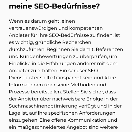
meine SEO-Bedürfnisse?
Wenn es darum geht, einen
vertrauenswürdigen und kompetenten
Anbieter für Ihre SEO-Bedürfnisse zu finden, ist
es wichtig, gründliche Recherchen
durchzuführen. Beginnen Sie damit, Referenzen
und Kundenbewertungen zu überprüfen, um
Einblicke in die Erfahrungen anderer mit dem
Anbieter zu erhalten. Ein seriöser SEO-
Dienstleister sollte transparent sein und klare
Informationen über seine Methoden und
Prozesse bereitstellen. Stellen Sie sicher, dass
der Anbieter über nachweisbare Erfolge in der
Suchmaschinenoptimierung verfügt und in der
Lage ist, auf Ihre spezifischen Anforderungen
einzugehen. Eine offene Kommunikation und
ein maßgeschneidertes Angebot sind weitere