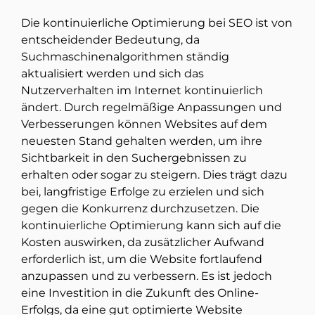
Die kontinuierliche Optimierung bei SEO ist von
entscheidender Bedeutung, da
Suchmaschinenalgorithmen ständig
aktualisiert werden und sich das
Nutzerverhalten im Internet kontinuierlich
ändert. Durch regelmäßige Anpassungen und
Verbesserungen können Websites auf dem
neuesten Stand gehalten werden, um ihre
Sichtbarkeit in den Suchergebnissen zu
erhalten oder sogar zu steigern. Dies trägt dazu
bei, langfristige Erfolge zu erzielen und sich
gegen die Konkurrenz durchzusetzen. Die
kontinuierliche Optimierung kann sich auf die
Kosten auswirken, da zusätzlicher Aufwand
erforderlich ist, um die Website fortlaufend
anzupassen und zu verbessern. Es ist jedoch
eine Investition in die Zukunft des Online-
Erfolgs, da eine gut optimierte Website