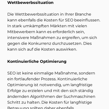
Wettbewerbssituation
Die Wettbewerbssituation in Ihrer Branche
kann ebenfalls die Kosten für SEO beeinflussen.
In stark umkämpften Märkten mit vielen
Mitbewerbern kann es erforderlich sein,
intensivere Maßnahmen zu ergreifen, um sich
gegen die Konkurrenz durchzusetzen. Dies
kann sich auf die Kosten auswirken.
Kontinuierliche Optimierung
SEO ist keine einmalige Maßnahme, sondern
ein fortlaufender Prozess. Kontinuierliche
Optimierung ist notwendig, um langfristige
Erfolge zu erzielen und mit den sich ständig
ändernden Algorithmen der Suchmaschinen
Schritt zu halten. Die Kosten für langfristige
Betreuung sollten daher ebenfalls