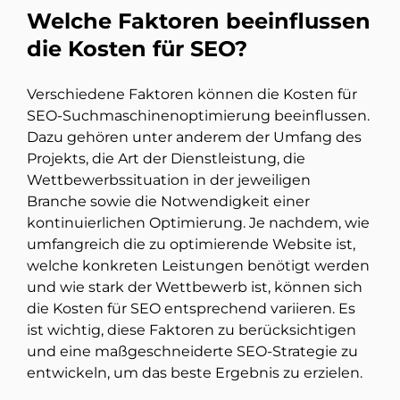
Welche Faktoren beeinflussen
die Kosten für SEO?
Verschiedene Faktoren können die Kosten für
SEO-Suchmaschinenoptimierung beeinflussen.
Dazu gehören unter anderem der Umfang des
Projekts, die Art der Dienstleistung, die
Wettbewerbssituation in der jeweiligen
Branche sowie die Notwendigkeit einer
kontinuierlichen Optimierung. Je nachdem, wie
umfangreich die zu optimierende Website ist,
welche konkreten Leistungen benötigt werden
und wie stark der Wettbewerb ist, können sich
die Kosten für SEO entsprechend variieren. Es
ist wichtig, diese Faktoren zu berücksichtigen
und eine maßgeschneiderte SEO-Strategie zu
entwickeln, um das beste Ergebnis zu erzielen.