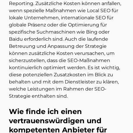
Reporting. Zusätzliche Kosten können anfallen,
wenn spezielle Maßnahmen wie Local SEO für
lokale Unternehmen, internationale SEO für
globale Präsenz oder die Optimierung für
spezifische Suchmaschinen wie Bing oder
Baidu erforderlich sind. Auch die laufende
Betreuung und Anpassung der Strategie
können zusätzliche Kosten verursachen, um
sicherzustellen, dass die SEO-Maßnahmen
kontinuierlich optimiert werden. Es ist wichtig,
diese potenziellen Zusatzkosten im Blick zu
behalten und mit dem Dienstleister zu klären,
welche Leistungen im Rahmen der SEO-
Strategie enthalten sind.
Wie finde ich einen
vertrauenswürdigen und
kompetenten Anbieter für