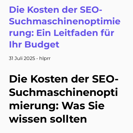
Die Kosten der SEO-
Suchmaschinenoptimie
rung: Ein Leitfaden für
Ihr Budget
31 Juli 2025
-
hlprr
Die Kosten der SEO-
Suchmaschinenopti
mierung: Was Sie
wissen sollten