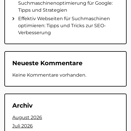
Suchmaschinenoptimierung für Google:
Tipps und Strategien
Effektiv Webseiten für Suchmaschinen
optimieren: Tipps und Tricks zur SEO-
Verbesserung
Neueste Kommentare
Keine Kommentare vorhanden.
Archiv
August 2026
Juli 2026