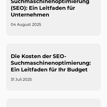
Suchmaschinenoptimierung
(SEO): Ein Leitfaden für
Unternehmen
04 August 2025
Die Kosten der SEO-
Suchmaschinenoptimierung:
Ein Leitfaden für Ihr Budget
31 Juli 2025