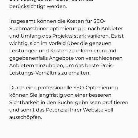
berücksichtigt werden.
Insgesamt können die Kosten für SEO-
Suchmaschinenoptimierung je nach Anbieter
und Umfang des Projekts stark variieren. Es ist
wichtig, sich im Vorfeld über die genauen
Leistungen und Kosten zu informieren und
gegebenenfalls Angebote von verschiedenen
Anbietern einzuholen, um das beste Preis-
Leistungs-Verhältnis zu erhalten.
Durch eine professionelle SEO-Optimierung
können Sie langfristig von einer besseren
Sichtbarkeit in den Suchergebnissen profitieren
und somit das Potenzial Ihrer Website voll
ausschöpfen.