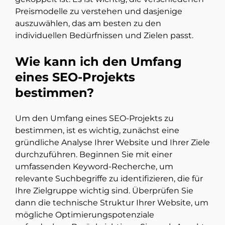
Preismodelle zu verstehen und dasjenige
auszuwählen, das am besten zu den
individuellen Bedürfnissen und Zielen passt.
Wie kann ich den Umfang
eines SEO-Projekts
bestimmen?
Um den Umfang eines SEO-Projekts zu
bestimmen, ist es wichtig, zunächst eine
gründliche Analyse Ihrer Website und Ihrer Ziele
durchzuführen. Beginnen Sie mit einer
umfassenden Keyword-Recherche, um
relevante Suchbegriffe zu identifizieren, die für
Ihre Zielgruppe wichtig sind. Überprüfen Sie
dann die technische Struktur Ihrer Website, um
mögliche Optimierungspotenziale