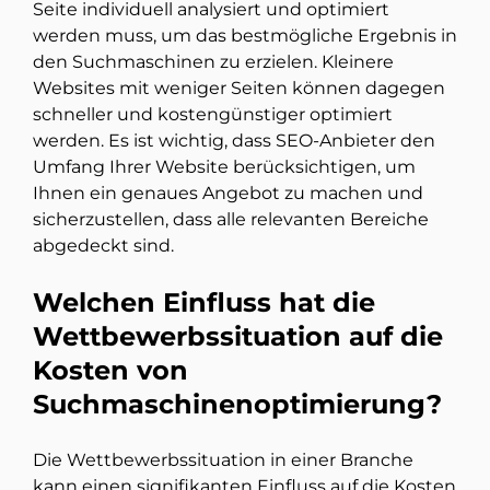
Seite individuell analysiert und optimiert
werden muss, um das bestmögliche Ergebnis in
den Suchmaschinen zu erzielen. Kleinere
Websites mit weniger Seiten können dagegen
schneller und kostengünstiger optimiert
werden. Es ist wichtig, dass SEO-Anbieter den
Umfang Ihrer Website berücksichtigen, um
Ihnen ein genaues Angebot zu machen und
sicherzustellen, dass alle relevanten Bereiche
abgedeckt sind.
Welchen Einfluss hat die
Wettbewerbssituation auf die
Kosten von
Suchmaschinenoptimierung?
Die Wettbewerbssituation in einer Branche
kann einen signifikanten Einfluss auf die Kosten