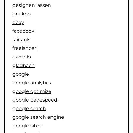
designen lassen
dreikon
ebay
facebook
fairrank
freelancer
gambio
gladbach
google
google analytics
google optimize
google pagespeed
google search
google search engine
google sites