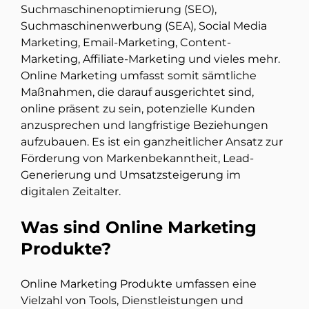
Suchmaschinenoptimierung (SEO),
Suchmaschinenwerbung (SEA), Social Media
Marketing, Email-Marketing, Content-
Marketing, Affiliate-Marketing und vieles mehr.
Online Marketing umfasst somit sämtliche
Maßnahmen, die darauf ausgerichtet sind,
online präsent zu sein, potenzielle Kunden
anzusprechen und langfristige Beziehungen
aufzubauen. Es ist ein ganzheitlicher Ansatz zur
Förderung von Markenbekanntheit, Lead-
Generierung und Umsatzsteigerung im
digitalen Zeitalter.
Was sind Online Marketing
Produkte?
Online Marketing Produkte umfassen eine
Vielzahl von Tools, Dienstleistungen und