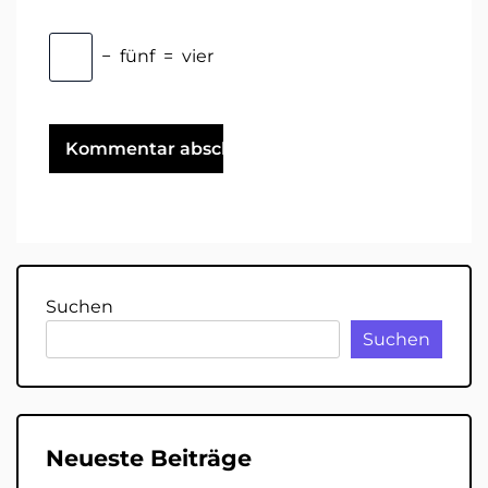
−
fünf
=
vier
Suchen
Suchen
Neueste Beiträge