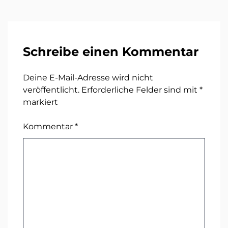
Schreibe einen Kommentar
Deine E-Mail-Adresse wird nicht
veröffentlicht.
Erforderliche Felder sind mit
*
markiert
Kommentar
*