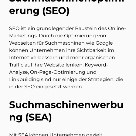
erung (SEO)
SEO ist ein grundlegender Baustein des Online-
Marketings. Durch die Optimierung von
Webseiten für Suchmaschinen wie Google
können Unternehmen ihre Sichtbarkeit im
Internet verbessern und mehr organischen
Traffic auf ihre Website lenken. Keyword-
Analyse, On-Page-Optimierung und
Linkbuilding sind nur einige der Strategien, die
in der SEO eingesetzt werden.
Suchmaschinenwerbu
ng (SEA)
Mit SEA können Unternehmen gezielt