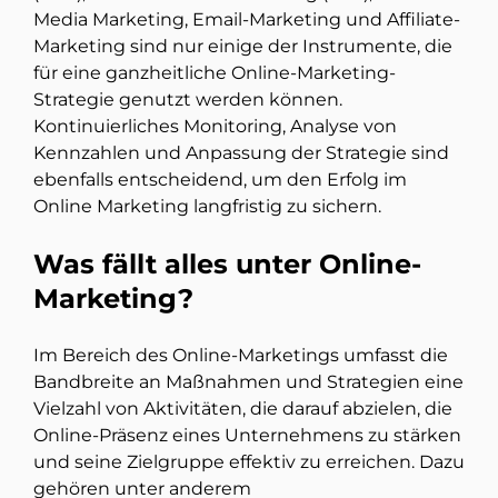
Media Marketing, Email-Marketing und Affiliate-
Marketing sind nur einige der Instrumente, die
für eine ganzheitliche Online-Marketing-
Strategie genutzt werden können.
Kontinuierliches Monitoring, Analyse von
Kennzahlen und Anpassung der Strategie sind
ebenfalls entscheidend, um den Erfolg im
Online Marketing langfristig zu sichern.
Was fällt alles unter Online-
Marketing?
Im Bereich des Online-Marketings umfasst die
Bandbreite an Maßnahmen und Strategien eine
Vielzahl von Aktivitäten, die darauf abzielen, die
Online-Präsenz eines Unternehmens zu stärken
und seine Zielgruppe effektiv zu erreichen. Dazu
gehören unter anderem