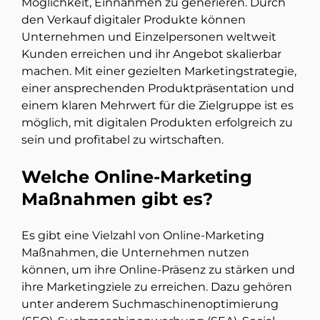
Möglichkeit, Einnahmen zu generieren. Durch
den Verkauf digitaler Produkte können
Unternehmen und Einzelpersonen weltweit
Kunden erreichen und ihr Angebot skalierbar
machen. Mit einer gezielten Marketingstrategie,
einer ansprechenden Produktpräsentation und
einem klaren Mehrwert für die Zielgruppe ist es
möglich, mit digitalen Produkten erfolgreich zu
sein und profitabel zu wirtschaften.
Welche Online-Marketing
Maßnahmen gibt es?
Es gibt eine Vielzahl von Online-Marketing
Maßnahmen, die Unternehmen nutzen
können, um ihre Online-Präsenz zu stärken und
ihre Marketingziele zu erreichen. Dazu gehören
unter anderem Suchmaschinenoptimierung