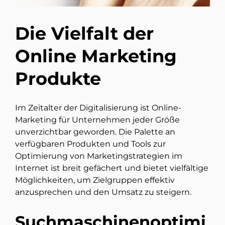
Die Vielfalt der
Online Marketing
Produkte
Im Zeitalter der Digitalisierung ist Online-
Marketing für Unternehmen jeder Größe
unverzichtbar geworden. Die Palette an
verfügbaren Produkten und Tools zur
Optimierung von Marketingstrategien im
Internet ist breit gefächert und bietet vielfältige
Möglichkeiten, um Zielgruppen effektiv
anzusprechen und den Umsatz zu steigern.
Suchmaschinenoptimi