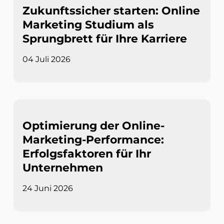
Zukunftssicher starten: Online
Marketing Studium als
Sprungbrett für Ihre Karriere
04 Juli 2026
Optimierung der Online-
Marketing-Performance:
Erfolgsfaktoren für Ihr
Unternehmen
24 Juni 2026