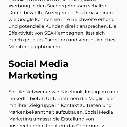
Werbung in den Suchergebnissen schalten.
Durch bezahlte Anzeigen bei Suchmaschinen
wie Google können sie ihre Reichweite erhöhen
und potenzielle Kunden direkt ansprechen. Die
Effektivität von SEA-Kampagnen lässt sich
durch gezieltes Targeting und kontinuierliches
Monitoring optimieren.
Social Media
Marketing
Soziale Netzwerke wie Facebook, Instagram und
LinkedIn bieten Unternehmen die Möglichkeit,
mit ihrer Zielgruppe in Kontakt zu treten und
Markenbekanntheit aufzubauen. Social Media
Marketing umfasst die Erstellung von
ansprechenden Inhalten, das Community-