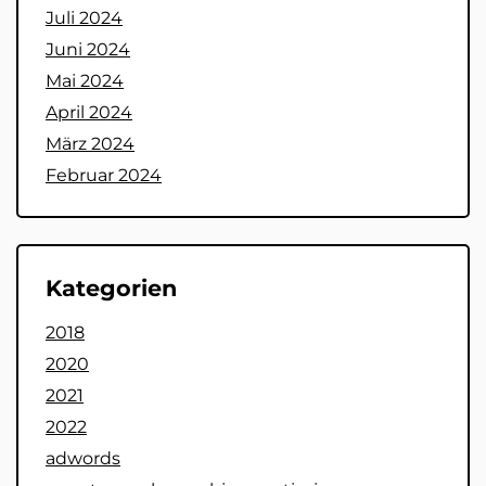
Juli 2024
Juni 2024
Mai 2024
April 2024
März 2024
Februar 2024
Kategorien
2018
2020
2021
2022
adwords