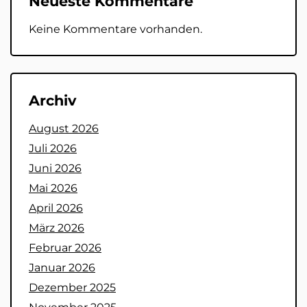
Neueste Kommentare
Keine Kommentare vorhanden.
Archiv
August 2026
Juli 2026
Juni 2026
Mai 2026
April 2026
März 2026
Februar 2026
Januar 2026
Dezember 2025