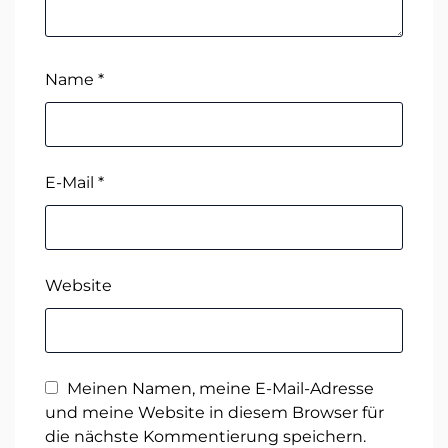
Name
*
E-Mail
*
Website
Meinen Namen, meine E-Mail-Adresse
und meine Website in diesem Browser für
die nächste Kommentierung speichern.