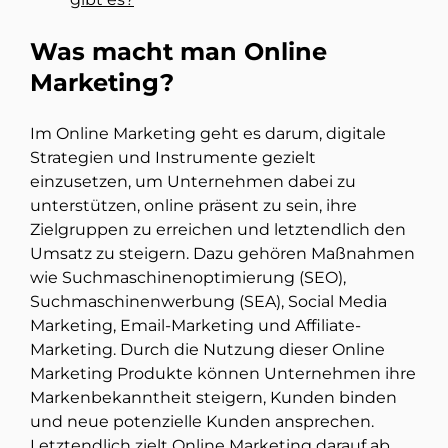
Was macht man Online
Marketing?
Im Online Marketing geht es darum, digitale
Strategien und Instrumente gezielt
einzusetzen, um Unternehmen dabei zu
unterstützen, online präsent zu sein, ihre
Zielgruppen zu erreichen und letztendlich den
Umsatz zu steigern. Dazu gehören Maßnahmen
wie Suchmaschinenoptimierung (SEO),
Suchmaschinenwerbung (SEA), Social Media
Marketing, Email-Marketing und Affiliate-
Marketing. Durch die Nutzung dieser Online
Marketing Produkte können Unternehmen ihre
Markenbekanntheit steigern, Kunden binden
und neue potenzielle Kunden ansprechen.
Letztendlich zielt Online Marketing darauf ab,