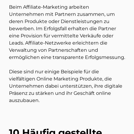
Beim Affiliate-Marketing arbeiten
Unternehmen mit Partnern zusammen, um
deren Produkte oder Dienstleistungen zu
bewerben. Im Erfolgsfall erhalten die Partner
eine Provision für vermittelte Verkäufe oder
Leads. Affiliate-Netzwerke erleichtern die
Verwaltung von Partnerschaften und
ermöglichen eine transparente Erfolgsmessung.
Diese sind nur einige Beispiele für die
vielfältigen Online Marketing Produkte, die
Unternehmen dabei unterstützen, ihre digitale
Präsenz zu stärken und ihr Geschäft online
auszubauen.
10 Häufig gestellte