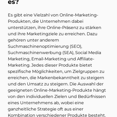
es?
Es gibt eine Vielzahl von Online-Marketing-
Produkten, die Unternehmen dabei
unterstützen, ihre Online-Präsenz zu stärken
und ihre Marketingziele zu erreichen. Dazu
gehören unter anderem
Suchmaschinenoptimierung (SEO),
Suchmaschinenwerbung (SEA), Social Media
Marketing, Email-Marketing und Affiliate-
Marketing. Jedes dieser Produkte bietet
spezifische Möglichkeiten, um Zielgruppen zu
erreichen, die Markenbekanntheit zu steigern
und den Umsatz zu steigern. Die Auswahl der
geeigneten Online-Marketing-Produkte hängt
von den individuellen Zielen und Bedürfnissen
eines Unternehmens ab, wobei eine
ganzheitliche Strategie oft aus einer
Kombination verschiedener Produkte besteht.