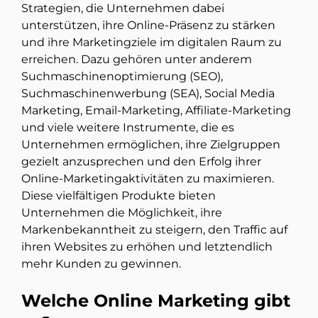
Strategien, die Unternehmen dabei
unterstützen, ihre Online-Präsenz zu stärken
und ihre Marketingziele im digitalen Raum zu
erreichen. Dazu gehören unter anderem
Suchmaschinenoptimierung (SEO),
Suchmaschinenwerbung (SEA), Social Media
Marketing, Email-Marketing, Affiliate-Marketing
und viele weitere Instrumente, die es
Unternehmen ermöglichen, ihre Zielgruppen
gezielt anzusprechen und den Erfolg ihrer
Online-Marketingaktivitäten zu maximieren.
Diese vielfältigen Produkte bieten
Unternehmen die Möglichkeit, ihre
Markenbekanntheit zu steigern, den Traffic auf
ihren Websites zu erhöhen und letztendlich
mehr Kunden zu gewinnen.
Welche Online Marketing gibt