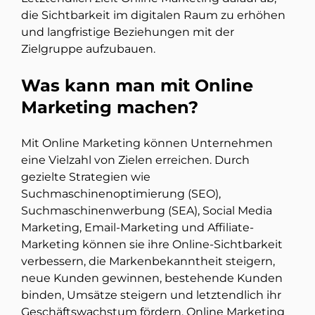
die Sichtbarkeit im digitalen Raum zu erhöhen
und langfristige Beziehungen mit der
Zielgruppe aufzubauen.
Was kann man mit Online
Marketing machen?
Mit Online Marketing können Unternehmen
eine Vielzahl von Zielen erreichen. Durch
gezielte Strategien wie
Suchmaschinenoptimierung (SEO),
Suchmaschinenwerbung (SEA), Social Media
Marketing, Email-Marketing und Affiliate-
Marketing können sie ihre Online-Sichtbarkeit
verbessern, die Markenbekanntheit steigern,
neue Kunden gewinnen, bestehende Kunden
binden, Umsätze steigern und letztendlich ihr
Geschäftswachstum fördern. Online Marketing