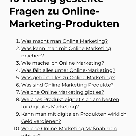
Fragen zu Online-
Marketing-Produkten
Was macht man Online Marketing?
Was kann man mit Online Marketing
machen?
Wie mache ich Online Marketing?
Was fällt alles unter Online-Marketing?
Was gehört alles zu Online Marketing?
Was sind Online Marketing Produkte?
Welche Online Marketing gibt es?
Welches Produkt eignet sich am besten
für digitales Marketing?
Kann man mit digitalen Produkten wirklich
Geld verdienen?
Welche Online-Marketing Maßnahmen
gibt es?