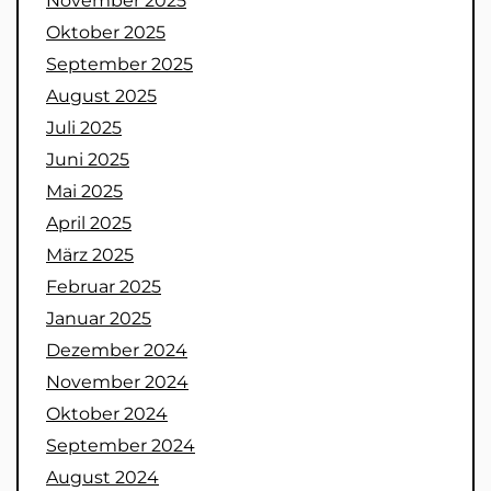
November 2025
Oktober 2025
September 2025
August 2025
Juli 2025
Juni 2025
Mai 2025
April 2025
März 2025
Februar 2025
Januar 2025
Dezember 2024
November 2024
Oktober 2024
September 2024
August 2024