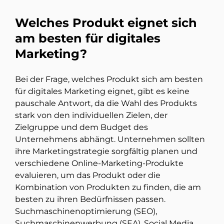
Welches Produkt eignet sich
am besten für digitales
Marketing?
Bei der Frage, welches Produkt sich am besten
für digitales Marketing eignet, gibt es keine
pauschale Antwort, da die Wahl des Produkts
stark von den individuellen Zielen, der
Zielgruppe und dem Budget des
Unternehmens abhängt. Unternehmen sollten
ihre Marketingstrategie sorgfältig planen und
verschiedene Online-Marketing-Produkte
evaluieren, um das Produkt oder die
Kombination von Produkten zu finden, die am
besten zu ihren Bedürfnissen passen.
Suchmaschinenoptimierung (SEO),
Suchmaschinenwerbung (SEA), Social Media