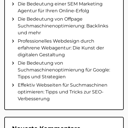
Die Bedeutung einer SEM Marketing
Agentur für Ihren Online-Erfolg
Die Bedeutung von Offpage
Suchmaschinenoptimierung: Backlinks
und mehr
Professionelles Webdesign durch
erfahrene Webagentur: Die Kunst der
digitalen Gestaltung
Die Bedeutung von
Suchmaschinenoptimierung für Google:
Tipps und Strategien
Effektiv Webseiten für Suchmaschinen
optimieren: Tipps und Tricks zur SEO-
Verbesserung