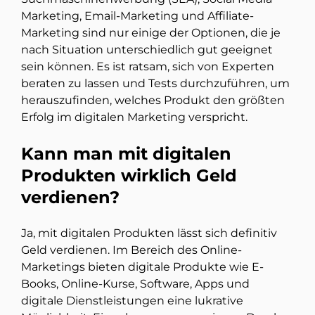
Marketing, Email-Marketing und Affiliate-
Marketing sind nur einige der Optionen, die je
nach Situation unterschiedlich gut geeignet
sein können. Es ist ratsam, sich von Experten
beraten zu lassen und Tests durchzuführen, um
herauszufinden, welches Produkt den größten
Erfolg im digitalen Marketing verspricht.
Kann man mit digitalen
Produkten wirklich Geld
verdienen?
Ja, mit digitalen Produkten lässt sich definitiv
Geld verdienen. Im Bereich des Online-
Marketings bieten digitale Produkte wie E-
Books, Online-Kurse, Software, Apps und
digitale Dienstleistungen eine lukrative