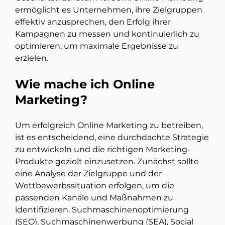
ermöglicht es Unternehmen, ihre Zielgruppen
effektiv anzusprechen, den Erfolg ihrer
Kampagnen zu messen und kontinuierlich zu
optimieren, um maximale Ergebnisse zu
erzielen.
Wie mache ich Online
Marketing?
Um erfolgreich Online Marketing zu betreiben,
ist es entscheidend, eine durchdachte Strategie
zu entwickeln und die richtigen Marketing-
Produkte gezielt einzusetzen. Zunächst sollte
eine Analyse der Zielgruppe und der
Wettbewerbssituation erfolgen, um die
passenden Kanäle und Maßnahmen zu
identifizieren. Suchmaschinenoptimierung
(SEO), Suchmaschinenwerbung (SEA), Social