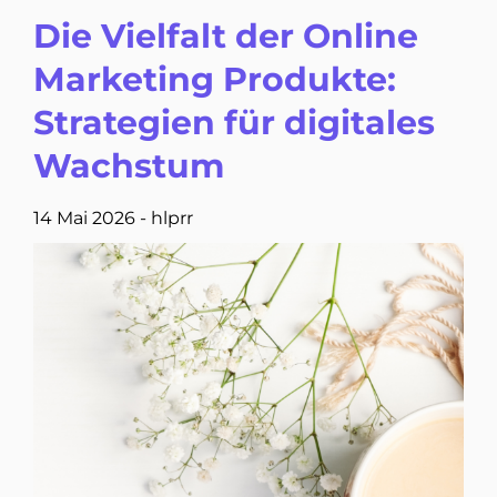
Die Vielfalt der Online
Marketing Produkte:
Strategien für digitales
Wachstum
14 Mai 2026
-
hlprr