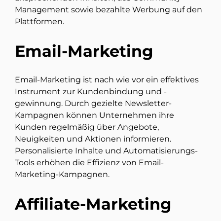
Management sowie bezahlte Werbung auf den
Plattformen.
Email-Marketing
Email-Marketing ist nach wie vor ein effektives
Instrument zur Kundenbindung und -
gewinnung. Durch gezielte Newsletter-
Kampagnen können Unternehmen ihre
Kunden regelmäßig über Angebote,
Neuigkeiten und Aktionen informieren.
Personalisierte Inhalte und Automatisierungs-
Tools erhöhen die Effizienz von Email-
Marketing-Kampagnen.
Affiliate-Marketing