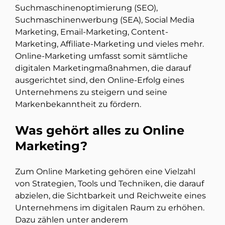
Suchmaschinenoptimierung (SEO),
Suchmaschinenwerbung (SEA), Social Media
Marketing, Email-Marketing, Content-
Marketing, Affiliate-Marketing und vieles mehr.
Online-Marketing umfasst somit sämtliche
digitalen Marketingmaßnahmen, die darauf
ausgerichtet sind, den Online-Erfolg eines
Unternehmens zu steigern und seine
Markenbekanntheit zu fördern.
Was gehört alles zu Online
Marketing?
Zum Online Marketing gehören eine Vielzahl
von Strategien, Tools und Techniken, die darauf
abzielen, die Sichtbarkeit und Reichweite eines
Unternehmens im digitalen Raum zu erhöhen.
Dazu zählen unter anderem