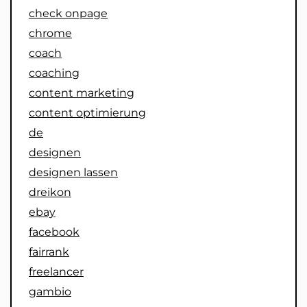
check onpage
chrome
coach
coaching
content marketing
content optimierung
de
designen
designen lassen
dreikon
ebay
facebook
fairrank
freelancer
gambio