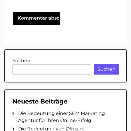
Suchen
Suchen
Neueste Beiträge
Die Bedeutung einer SEM Marketing
Agentur für Ihren Online-Erfolg
Die Bedeutung von Offpage