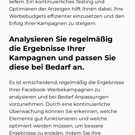
liefern. Ein kontinuierliches Testing und
Optimieren der Anzeigen hilft Ihnen dabei, Ihre
Werbebudgets effizienter einzusetzen und den
Erfolg Ihrer Kampagnen zu steigern.
Analysieren Sie regelmäßig
die Ergebnisse Ihrer
Kampagnen und passen Sie
diese bei Bedarf an.
Es ist entscheidend, regelmäßig die Ergebnisse
Ihrer Facebook-Werbekampagnen zu
analysieren und bei Bedarf Anpassungen
vorzunehmen. Durch eine kontinuierliche
Überwachung können Sie erkennen, welche
Elemente gut funktionieren und welche
optimiert werden müssen, um bessere
Ergebnisse zu erzielen. Indem Sie Ihre