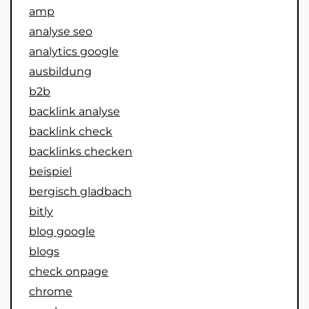
amp
analyse seo
analytics google
ausbildung
b2b
backlink analyse
backlink check
backlinks checken
beispiel
bergisch gladbach
bitly
blog google
blogs
check onpage
chrome