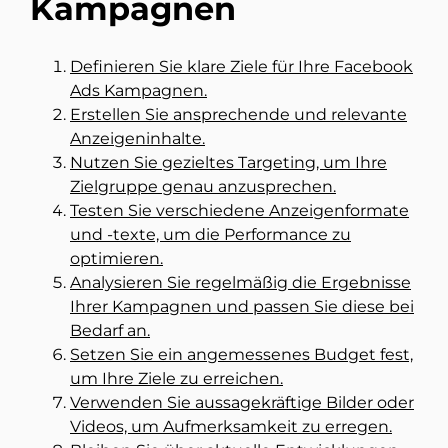
Kampagnen
Definieren Sie klare Ziele für Ihre Facebook
Ads Kampagnen.
Erstellen Sie ansprechende und relevante
Anzeigeninhalte.
Nutzen Sie gezieltes Targeting, um Ihre
Zielgruppe genau anzusprechen.
Testen Sie verschiedene Anzeigenformate
und -texte, um die Performance zu
optimieren.
Analysieren Sie regelmäßig die Ergebnisse
Ihrer Kampagnen und passen Sie diese bei
Bedarf an.
Setzen Sie ein angemessenes Budget fest,
um Ihre Ziele zu erreichen.
Verwenden Sie aussagekräftige Bilder oder
Videos, um Aufmerksamkeit zu erregen.