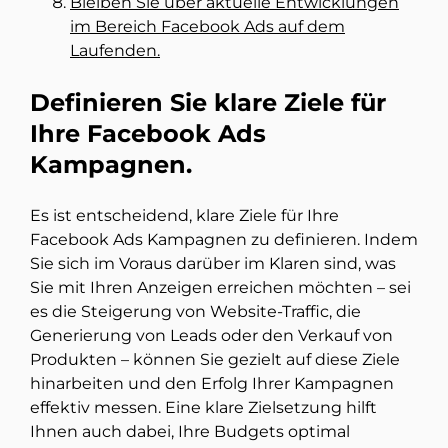
Bleiben Sie über aktuelle Entwicklungen
im Bereich Facebook Ads auf dem
Laufenden.
Definieren Sie klare Ziele für
Ihre Facebook Ads
Kampagnen.
Es ist entscheidend, klare Ziele für Ihre
Facebook Ads Kampagnen zu definieren. Indem
Sie sich im Voraus darüber im Klaren sind, was
Sie mit Ihren Anzeigen erreichen möchten – sei
es die Steigerung von Website-Traffic, die
Generierung von Leads oder den Verkauf von
Produkten – können Sie gezielt auf diese Ziele
hinarbeiten und den Erfolg Ihrer Kampagnen
effektiv messen. Eine klare Zielsetzung hilft
Ihnen auch dabei, Ihre Budgets optimal