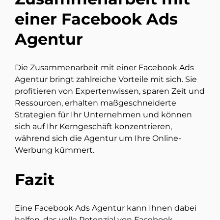
einer Facebook Ads
Agentur
Die Zusammenarbeit mit einer Facebook Ads
Agentur bringt zahlreiche Vorteile mit sich. Sie
profitieren von Expertenwissen, sparen Zeit und
Ressourcen, erhalten maßgeschneiderte
Strategien für Ihr Unternehmen und können
sich auf Ihr Kerngeschäft konzentrieren,
während sich die Agentur um Ihre Online-
Werbung kümmert.
Fazit
Eine Facebook Ads Agentur kann Ihnen dabei
helfen, das volle Potenzial von Facebook-