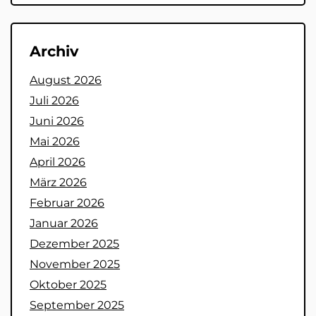
Archiv
August 2026
Juli 2026
Juni 2026
Mai 2026
April 2026
März 2026
Februar 2026
Januar 2026
Dezember 2025
November 2025
Oktober 2025
September 2025