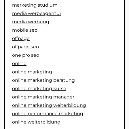
marketing studium
media werbeagentur
media werbung
mobile seo
offpage
offpage seo
one pro seo
online
online marketing
online marketing beratung
online marketing kurse
online marketing manager
online marketing weiterbildung
online performance marketing
online weiterbildung