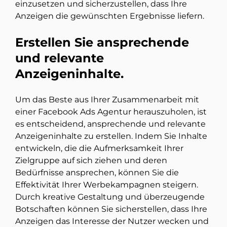
einzusetzen und sicherzustellen, dass Ihre
Anzeigen die gewünschten Ergebnisse liefern.
Erstellen Sie ansprechende
und relevante
Anzeigeninhalte.
Um das Beste aus Ihrer Zusammenarbeit mit
einer Facebook Ads Agentur herauszuholen, ist
es entscheidend, ansprechende und relevante
Anzeigeninhalte zu erstellen. Indem Sie Inhalte
entwickeln, die die Aufmerksamkeit Ihrer
Zielgruppe auf sich ziehen und deren
Bedürfnisse ansprechen, können Sie die
Effektivität Ihrer Werbekampagnen steigern.
Durch kreative Gestaltung und überzeugende
Botschaften können Sie sicherstellen, dass Ihre
Anzeigen das Interesse der Nutzer wecken und