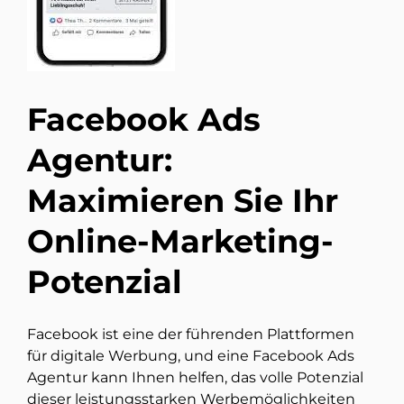
Facebook Ads
Agentur:
Maximieren Sie Ihr
Online-Marketing-
Potenzial
Facebook ist eine der führenden Plattformen
für digitale Werbung, und eine Facebook Ads
Agentur kann Ihnen helfen, das volle Potenzial
dieser leistungsstarken Werbemöglichkeiten