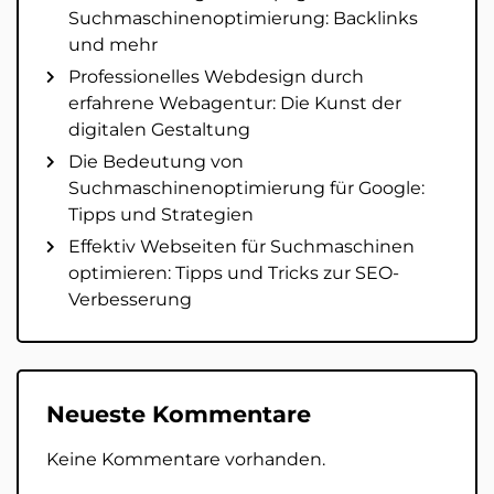
Suchmaschinenoptimierung: Backlinks
und mehr
Professionelles Webdesign durch
erfahrene Webagentur: Die Kunst der
digitalen Gestaltung
Die Bedeutung von
Suchmaschinenoptimierung für Google:
Tipps und Strategien
Effektiv Webseiten für Suchmaschinen
optimieren: Tipps und Tricks zur SEO-
Verbesserung
Neueste Kommentare
Keine Kommentare vorhanden.