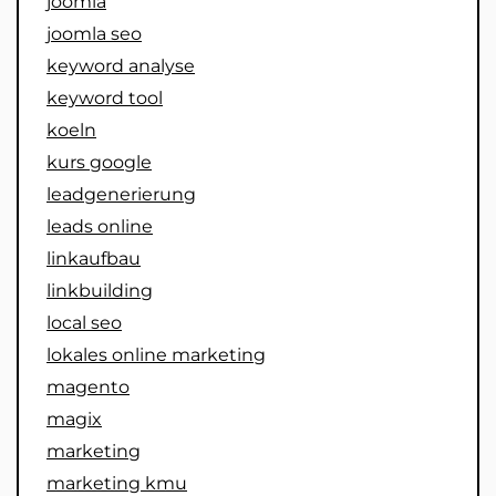
joomla
joomla seo
keyword analyse
keyword tool
koeln
kurs google
leadgenerierung
leads online
linkaufbau
linkbuilding
local seo
lokales online marketing
magento
magix
marketing
marketing kmu