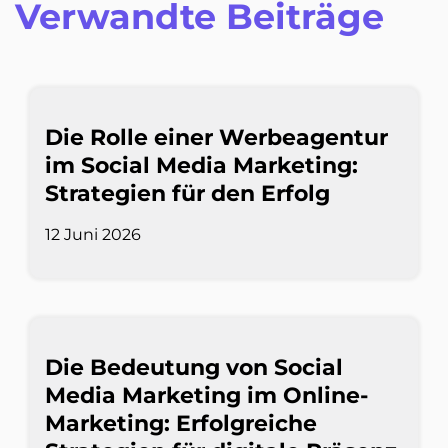
Verwandte Beiträge
Die Rolle einer Werbeagentur
im Social Media Marketing:
Strategien für den Erfolg
12 Juni 2026
Die Bedeutung von Social
Media Marketing im Online-
Marketing: Erfolgreiche