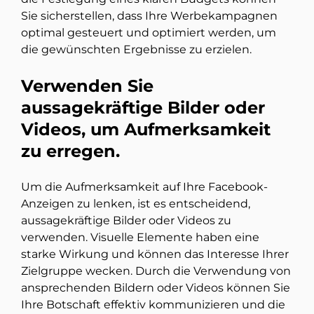
Sie sicherstellen, dass Ihre Werbekampagnen
optimal gesteuert und optimiert werden, um
die gewünschten Ergebnisse zu erzielen.
Verwenden Sie
aussagekräftige Bilder oder
Videos, um Aufmerksamkeit
zu erregen.
Um die Aufmerksamkeit auf Ihre Facebook-
Anzeigen zu lenken, ist es entscheidend,
aussagekräftige Bilder oder Videos zu
verwenden. Visuelle Elemente haben eine
starke Wirkung und können das Interesse Ihrer
Zielgruppe wecken. Durch die Verwendung von
ansprechenden Bildern oder Videos können Sie
Ihre Botschaft effektiv kommunizieren und die