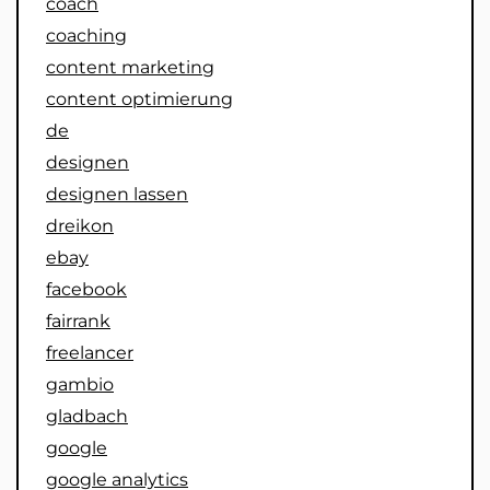
coach
coaching
content marketing
content optimierung
de
designen
designen lassen
dreikon
ebay
facebook
fairrank
freelancer
gambio
gladbach
google
google analytics