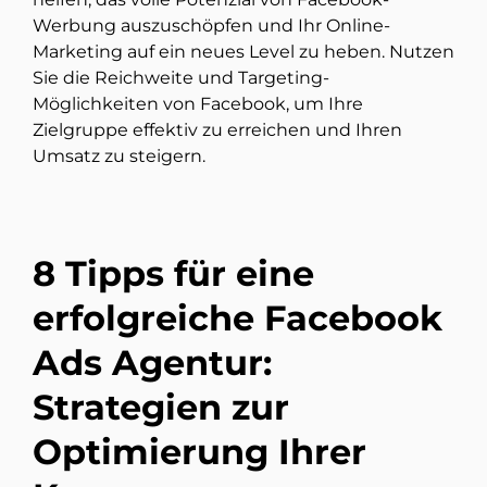
Werbung auszuschöpfen und Ihr Online-
Marketing auf ein neues Level zu heben. Nutzen
Sie die Reichweite und Targeting-
Möglichkeiten von Facebook, um Ihre
Zielgruppe effektiv zu erreichen und Ihren
Umsatz zu steigern.
8 Tipps für eine
erfolgreiche Facebook
Ads Agentur:
Strategien zur
Optimierung Ihrer