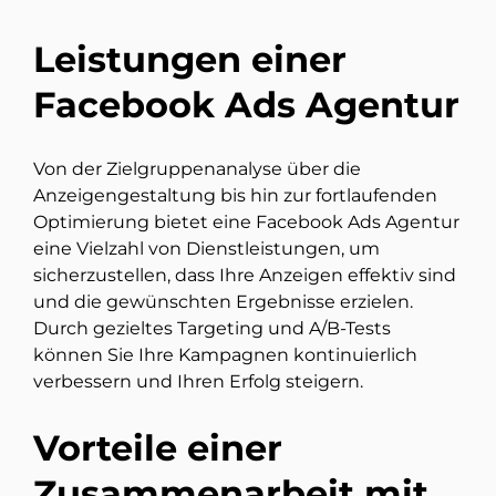
Leistungen einer
Facebook Ads Agentur
Von der Zielgruppenanalyse über die
Anzeigengestaltung bis hin zur fortlaufenden
Optimierung bietet eine Facebook Ads Agentur
eine Vielzahl von Dienstleistungen, um
sicherzustellen, dass Ihre Anzeigen effektiv sind
und die gewünschten Ergebnisse erzielen.
Durch gezieltes Targeting und A/B-Tests
können Sie Ihre Kampagnen kontinuierlich
verbessern und Ihren Erfolg steigern.
Vorteile einer
Zusammenarbeit mit