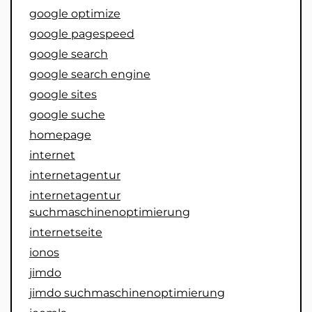
google optimize
google pagespeed
google search
google search engine
google sites
google suche
homepage
internet
internetagentur
internetagentur
suchmaschinenoptimierung
internetseite
ionos
jimdo
jimdo suchmaschinenoptimierung