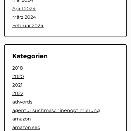
Mai 2024
April 2024
März 2024
Februar 2024
Kategorien
2018
2020
2021
2022
adwords
agentur suchmaschinenoptimierung
amazon
amazon seo