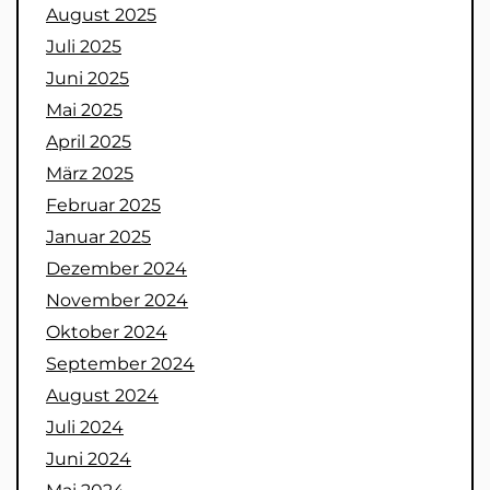
August 2025
Juli 2025
Juni 2025
Mai 2025
April 2025
März 2025
Februar 2025
Januar 2025
Dezember 2024
November 2024
Oktober 2024
September 2024
August 2024
Juli 2024
Juni 2024