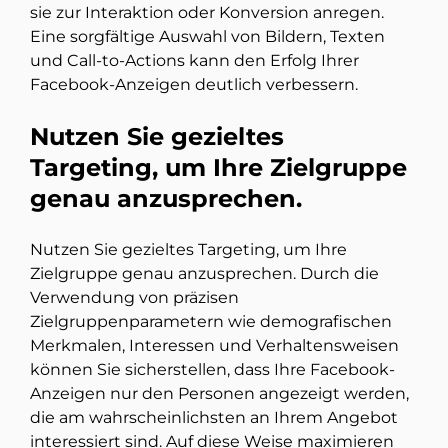
sie zur Interaktion oder Konversion anregen.
Eine sorgfältige Auswahl von Bildern, Texten
und Call-to-Actions kann den Erfolg Ihrer
Facebook-Anzeigen deutlich verbessern.
Nutzen Sie gezieltes
Targeting, um Ihre Zielgruppe
genau anzusprechen.
Nutzen Sie gezieltes Targeting, um Ihre
Zielgruppe genau anzusprechen. Durch die
Verwendung von präzisen
Zielgruppenparametern wie demografischen
Merkmalen, Interessen und Verhaltensweisen
können Sie sicherstellen, dass Ihre Facebook-
Anzeigen nur den Personen angezeigt werden,
die am wahrscheinlichsten an Ihrem Angebot
interessiert sind. Auf diese Weise maximieren