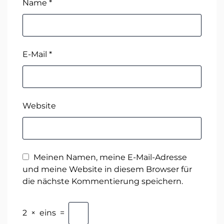
Name
*
E-Mail
*
Website
Meinen Namen, meine E-Mail-Adresse
und meine Website in diesem Browser für
die nächste Kommentierung speichern.
2
×
eins
=