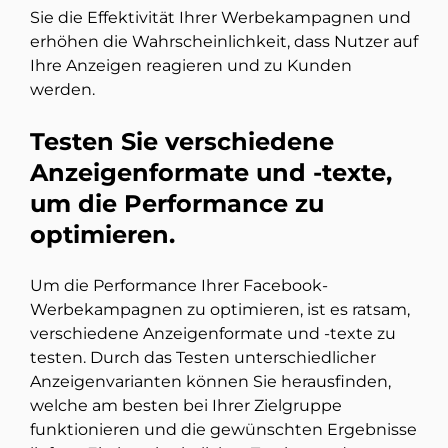
Sie die Effektivität Ihrer Werbekampagnen und
erhöhen die Wahrscheinlichkeit, dass Nutzer auf
Ihre Anzeigen reagieren und zu Kunden
werden.
Testen Sie verschiedene
Anzeigenformate und -texte,
um die Performance zu
optimieren.
Um die Performance Ihrer Facebook-
Werbekampagnen zu optimieren, ist es ratsam,
verschiedene Anzeigenformate und -texte zu
testen. Durch das Testen unterschiedlicher
Anzeigenvarianten können Sie herausfinden,
welche am besten bei Ihrer Zielgruppe
funktionieren und die gewünschten Ergebnisse