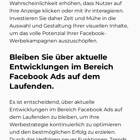
Wahrscheinlichkeit erhöhen, dass Nutzer auf
Ihre Anzeige klicken oder mit ihr interagieren.
Investieren Sie daher Zeit und Mühe in die
Auswahl und Gestaltung Ihrer visuellen Inhalte,
um das volle Potenzial Ihrer Facebook-
Werbekampagnen auszuschöpfen.
Bleiben Sie über aktuelle
Entwicklungen im Bereich
Facebook Ads auf dem
Laufenden.
Es ist entscheidend, über aktuelle
Entwicklungen im Bereich Facebook Ads auf
dem Laufenden zu bleiben, um Ihre
Werbestrategie kontinuierlich zu optimieren
und den bestmöglichen Erfolg zu erzielen.
Durch das Verfolgen neuer Funktionen, Trends