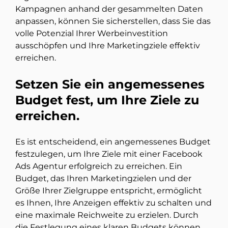
Kampagnen anhand der gesammelten Daten
anpassen, können Sie sicherstellen, dass Sie das
volle Potenzial Ihrer Werbeinvestition
ausschöpfen und Ihre Marketingziele effektiv
erreichen.
Setzen Sie ein angemessenes
Budget fest, um Ihre Ziele zu
erreichen.
Es ist entscheidend, ein angemessenes Budget
festzulegen, um Ihre Ziele mit einer Facebook
Ads Agentur erfolgreich zu erreichen. Ein
Budget, das Ihren Marketingzielen und der
Größe Ihrer Zielgruppe entspricht, ermöglicht
es Ihnen, Ihre Anzeigen effektiv zu schalten und
eine maximale Reichweite zu erzielen. Durch
die Festlegung eines klaren Budgets können