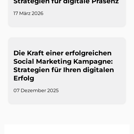
Strategien für digitale Präsenz
17 März 2026
Die Kraft einer erfolgreichen
Social Marketing Kampagne:
Strategien für Ihren digitalen
Erfolg
07 Dezember 2025