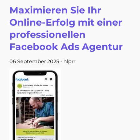
Maximieren Sie Ihr
Online-Erfolg mit einer
professionellen
Facebook Ads Agentur
06 September 2025
-
hlprr