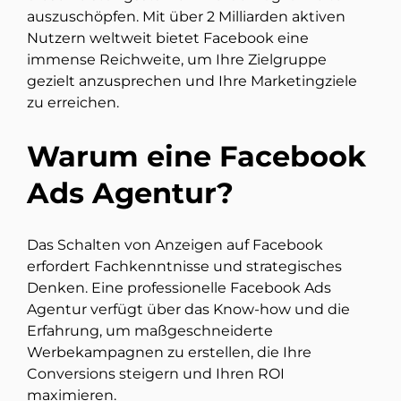
auszuschöpfen. Mit über 2 Milliarden aktiven
Nutzern weltweit bietet Facebook eine
immense Reichweite, um Ihre Zielgruppe
gezielt anzusprechen und Ihre Marketingziele
zu erreichen.
Warum eine Facebook
Ads Agentur?
Das Schalten von Anzeigen auf Facebook
erfordert Fachkenntnisse und strategisches
Denken. Eine professionelle Facebook Ads
Agentur verfügt über das Know-how und die
Erfahrung, um maßgeschneiderte
Werbekampagnen zu erstellen, die Ihre
Conversions steigern und Ihren ROI
maximieren.