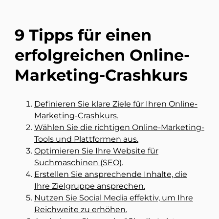
9 Tipps für einen
erfolgreichen Online-
Marketing-Crashkurs
Definieren Sie klare Ziele für Ihren Online-
Marketing-Crashkurs.
Wählen Sie die richtigen Online-Marketing-
Tools und Plattformen aus.
Optimieren Sie Ihre Website für
Suchmaschinen (SEO).
Erstellen Sie ansprechende Inhalte, die
Ihre Zielgruppe ansprechen.
Nutzen Sie Social Media effektiv, um Ihre
Reichweite zu erhöhen.