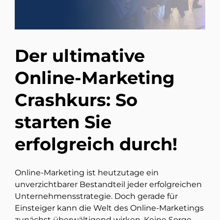
Der ultimative
Online-Marketing
Crashkurs: So
starten Sie
erfolgreich durch!
Online-Marketing ist heutzutage ein
unverzichtbarer Bestandteil jeder erfolgreichen
Unternehmensstrategie. Doch gerade für
Einsteiger kann die Welt des Online-Marketings
zunächst überwältigend wirken. Keine Sorge,