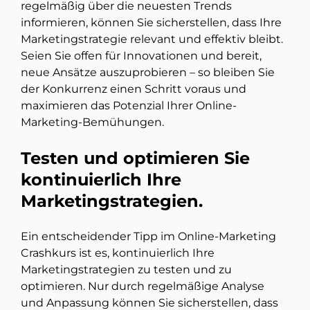
regelmäßig über die neuesten Trends
informieren, können Sie sicherstellen, dass Ihre
Marketingstrategie relevant und effektiv bleibt.
Seien Sie offen für Innovationen und bereit,
neue Ansätze auszuprobieren – so bleiben Sie
der Konkurrenz einen Schritt voraus und
maximieren das Potenzial Ihrer Online-
Marketing-Bemühungen.
Testen und optimieren Sie
kontinuierlich Ihre
Marketingstrategien.
Ein entscheidender Tipp im Online-Marketing
Crashkurs ist es, kontinuierlich Ihre
Marketingstrategien zu testen und zu
optimieren. Nur durch regelmäßige Analyse
und Anpassung können Sie sicherstellen, dass