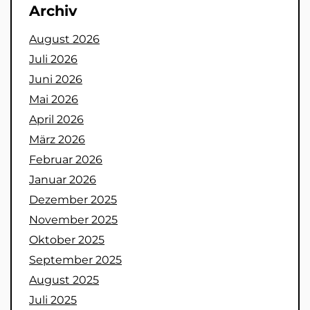
Archiv
August 2026
Juli 2026
Juni 2026
Mai 2026
April 2026
März 2026
Februar 2026
Januar 2026
Dezember 2025
November 2025
Oktober 2025
September 2025
August 2025
Juli 2025