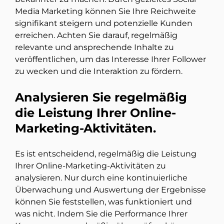
Media Marketing können Sie Ihre Reichweite
signifikant steigern und potenzielle Kunden
erreichen. Achten Sie darauf, regelmäßig
relevante und ansprechende Inhalte zu
veröffentlichen, um das Interesse Ihrer Follower
zu wecken und die Interaktion zu fördern.
Analysieren Sie regelmäßig
die Leistung Ihrer Online-
Marketing-Aktivitäten.
Es ist entscheidend, regelmäßig die Leistung
Ihrer Online-Marketing-Aktivitäten zu
analysieren. Nur durch eine kontinuierliche
Überwachung und Auswertung der Ergebnisse
können Sie feststellen, was funktioniert und
was nicht. Indem Sie die Performance Ihrer