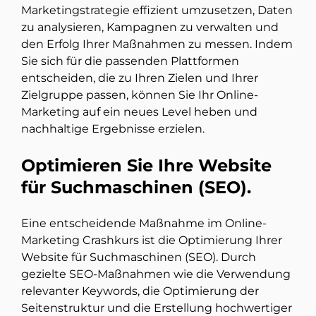
Marketingstrategie effizient umzusetzen, Daten
zu analysieren, Kampagnen zu verwalten und
den Erfolg Ihrer Maßnahmen zu messen. Indem
Sie sich für die passenden Plattformen
entscheiden, die zu Ihren Zielen und Ihrer
Zielgruppe passen, können Sie Ihr Online-
Marketing auf ein neues Level heben und
nachhaltige Ergebnisse erzielen.
Optimieren Sie Ihre Website
für Suchmaschinen (SEO).
Eine entscheidende Maßnahme im Online-
Marketing Crashkurs ist die Optimierung Ihrer
Website für Suchmaschinen (SEO). Durch
gezielte SEO-Maßnahmen wie die Verwendung
relevanter Keywords, die Optimierung der
Seitenstruktur und die Erstellung hochwertiger