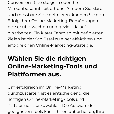
Conversion-Rate steigern oder Ihre
Markenbekanntheit erhöhen? Indem Sie klare
und messbare Ziele definieren, können Sie den
Erfolg Ihrer Online-Marketing-Bemühungen
besser überwachen und gezielt darauf
hinarbeiten. Ein klarer Fahrplan mit definierten
Zielen ist der Schlüssel zu einer effektiven und
erfolgreichen Online-Marketing-Strategie.
Wählen Sie die richtigen
Online-Marketing-Tools und
Plattformen aus.
Um erfolgreich im Online-Marketing
durchzustarten, ist es entscheidend, die
richtigen Online-Marketing-Tools und
Plattformen auszuwählen. Die Auswahl der
geeigneten Tools kann Ihnen dabei helfen, Ihre