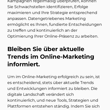
Kampagnen regelmäßig überprüfen, können
Sie Schwachstellen identifizieren, Erfolge
maximieren und Ihre Strategie entsprechend
anpassen. Datengetriebenes Marketing
ermöglicht es Ihnen, fundierte Entscheidungen
zu treffen und kontinuierlich an der
Optimierung Ihrer Online-Präsenz zu arbeiten.
Bleiben Sie über aktuelle
Trends im Online-Marketing
informiert.
Um im Online-Marketing erfolgreich zu sein, ist
es entscheidend, stets über aktuelle Trends
und Entwicklungen informiert zu bleiben. Die
digitale Landschaft verändert sich
kontinuierlich, und neue Tools, Strategien und
Plattformen entstehen ständig. Indem Sie sich