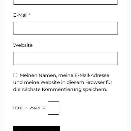
E-Mail
*
Website
Meinen Namen, meine E-Mail-Adresse
und meine Website in diesem Browser für
die nächste Kommentierung speichern.
fünf
−
zwei
=