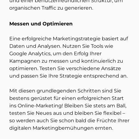
und einer benutzerfreundlichen Struktur, um
organischen Traffic zu generieren.
Messen und Optimieren
Eine erfolgreiche Marketingstrategie basiert auf
Daten und Analysen. Nutzen Sie Tools wie
Google Analytics, um den Erfolg Ihrer
Kampagnen zu messen und kontinuierlich zu
optimieren. Testen Sie verschiedene Ansätze
und passen Sie Ihre Strategie entsprechend an.
Mit diesen grundlegenden Schritten sind Sie
bestens gerüstet für einen erfolgreichen Start
ins Online-Marketing! Bleiben Sie stets am Ball,
testen Sie Neues aus und bleiben Sie flexibel –
so werden auch Sie schon bald die Früchte Ihrer
digitalen Marketingbemühungen ernten.