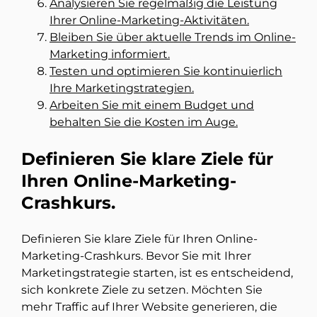
Analysieren Sie regelmäßig die Leistung
Ihrer Online-Marketing-Aktivitäten.
Bleiben Sie über aktuelle Trends im Online-
Marketing informiert.
Testen und optimieren Sie kontinuierlich
Ihre Marketingstrategien.
Arbeiten Sie mit einem Budget und
behalten Sie die Kosten im Auge.
Definieren Sie klare Ziele für
Ihren Online-Marketing-
Crashkurs.
Definieren Sie klare Ziele für Ihren Online-
Marketing-Crashkurs. Bevor Sie mit Ihrer
Marketingstrategie starten, ist es entscheidend,
sich konkrete Ziele zu setzen. Möchten Sie
mehr Traffic auf Ihrer Website generieren, die