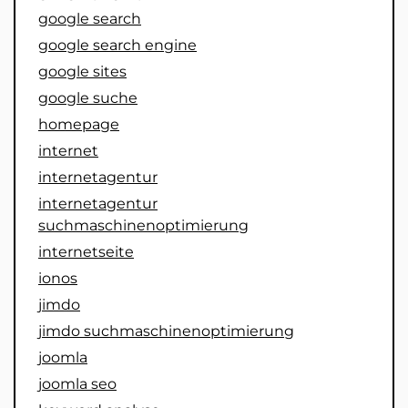
google search
google search engine
google sites
google suche
homepage
internet
internetagentur
internetagentur
suchmaschinenoptimierung
internetseite
ionos
jimdo
jimdo suchmaschinenoptimierung
joomla
joomla seo