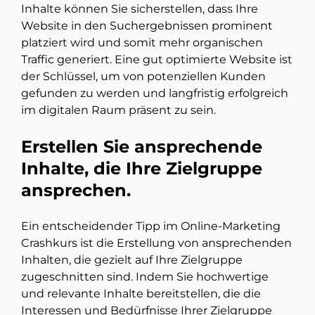
Inhalte können Sie sicherstellen, dass Ihre
Website in den Suchergebnissen prominent
platziert wird und somit mehr organischen
Traffic generiert. Eine gut optimierte Website ist
der Schlüssel, um von potenziellen Kunden
gefunden zu werden und langfristig erfolgreich
im digitalen Raum präsent zu sein.
Erstellen Sie ansprechende
Inhalte, die Ihre Zielgruppe
ansprechen.
Ein entscheidender Tipp im Online-Marketing
Crashkurs ist die Erstellung von ansprechenden
Inhalten, die gezielt auf Ihre Zielgruppe
zugeschnitten sind. Indem Sie hochwertige
und relevante Inhalte bereitstellen, die die
Interessen und Bedürfnisse Ihrer Zielgruppe