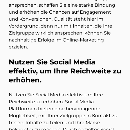
ansprechen, schaffen Sie eine starke Bindung
und erhöhen die Chancen auf Engagement
und Konversionen. Qualität steht hier im
Vordergrund, denn nur mit Inhalten, die Ihre
Zielgruppe wirklich ansprechen, können Sie
nachhaltige Erfolge im Online-Marketing
erzielen.
Nutzen Sie Social Media
effektiv, um Ihre Reichweite zu
erhöhen.
Nutzen Sie Social Media effektiv, um Ihre
Reichweite zu erhöhen. Social Media
Plattformen bieten eine hervorragende
Möglichkeit, mit Ihrer Zielgruppe in Kontakt zu
treten, Inhalte zu teilen und Ihre Marke
bekannter zu machen. Durch gezieltes Social