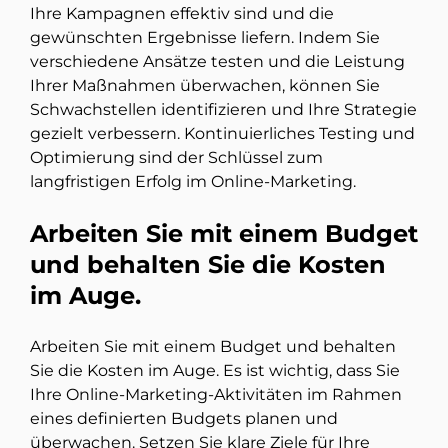
Ihre Kampagnen effektiv sind und die
gewünschten Ergebnisse liefern. Indem Sie
verschiedene Ansätze testen und die Leistung
Ihrer Maßnahmen überwachen, können Sie
Schwachstellen identifizieren und Ihre Strategie
gezielt verbessern. Kontinuierliches Testing und
Optimierung sind der Schlüssel zum
langfristigen Erfolg im Online-Marketing.
Arbeiten Sie mit einem Budget
und behalten Sie die Kosten
im Auge.
Arbeiten Sie mit einem Budget und behalten
Sie die Kosten im Auge. Es ist wichtig, dass Sie
Ihre Online-Marketing-Aktivitäten im Rahmen
eines definierten Budgets planen und
überwachen. Setzen Sie klare Ziele für Ihre