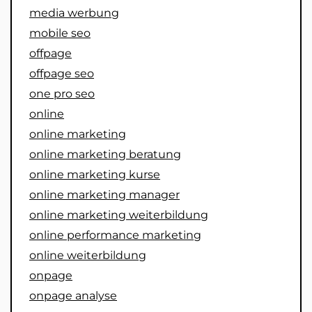
media werbung
mobile seo
offpage
offpage seo
one pro seo
online
online marketing
online marketing beratung
online marketing kurse
online marketing manager
online marketing weiterbildung
online performance marketing
online weiterbildung
onpage
onpage analyse