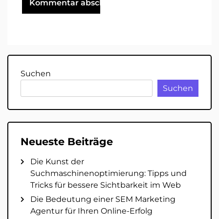
Suchen
Suchen
Neueste Beiträge
Die Kunst der
Suchmaschinenoptimierung: Tipps und
Tricks für bessere Sichtbarkeit im Web
Die Bedeutung einer SEM Marketing
Agentur für Ihren Online-Erfolg