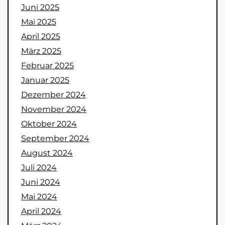
Juni 2025
Mai 2025
April 2025
März 2025
Februar 2025
Januar 2025
Dezember 2024
November 2024
Oktober 2024
September 2024
August 2024
Juli 2024
Juni 2024
Mai 2024
April 2024