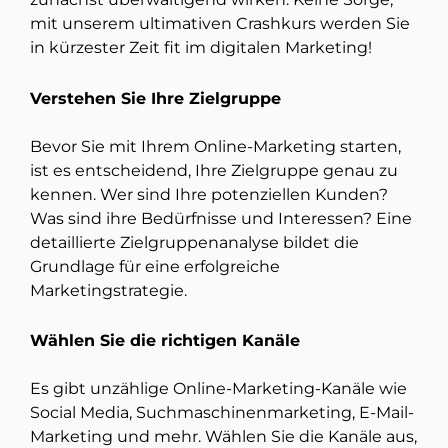
mit unserem ultimativen Crashkurs werden Sie
in kürzester Zeit fit im digitalen Marketing!
Verstehen Sie Ihre Zielgruppe
Bevor Sie mit Ihrem Online-Marketing starten,
ist es entscheidend, Ihre Zielgruppe genau zu
kennen. Wer sind Ihre potenziellen Kunden?
Was sind ihre Bedürfnisse und Interessen? Eine
detaillierte Zielgruppenanalyse bildet die
Grundlage für eine erfolgreiche
Marketingstrategie.
Wählen Sie die richtigen Kanäle
Es gibt unzählige Online-Marketing-Kanäle wie
Social Media, Suchmaschinenmarketing, E-Mail-
Marketing und mehr. Wählen Sie die Kanäle aus,