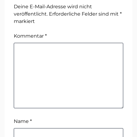
Deine E-Mail-Adresse wird nicht
veröffentlicht.
Erforderliche Felder sind mit
*
markiert
Kommentar
*
Name
*