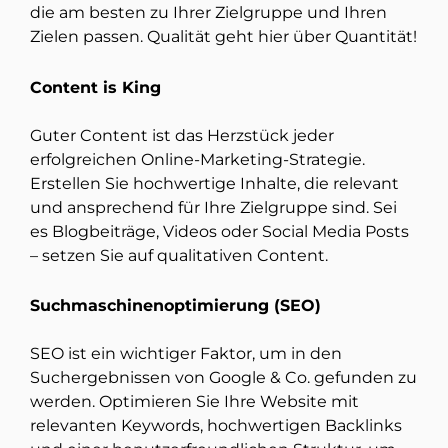
die am besten zu Ihrer Zielgruppe und Ihren
Zielen passen. Qualität geht hier über Quantität!
Content is King
Guter Content ist das Herzstück jeder
erfolgreichen Online-Marketing-Strategie.
Erstellen Sie hochwertige Inhalte, die relevant
und ansprechend für Ihre Zielgruppe sind. Sei
es Blogbeiträge, Videos oder Social Media Posts
– setzen Sie auf qualitativen Content.
Suchmaschinenoptimierung (SEO)
SEO ist ein wichtiger Faktor, um in den
Suchergebnissen von Google & Co. gefunden zu
werden. Optimieren Sie Ihre Website mit
relevanten Keywords, hochwertigen Backlinks