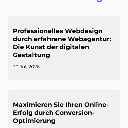
Professionelles Webdesign
durch erfahrene Webagentur:
Die Kunst der digitalen
Gestaltung
30 Juli 2026
Maximieren Sie Ihren Online-
Erfolg durch Conversion-
Optimierung