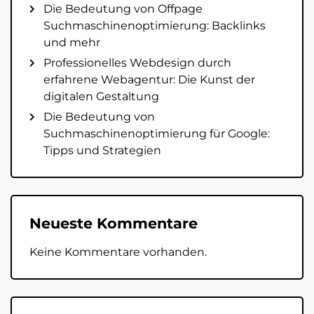
Die Bedeutung von Offpage
Suchmaschinenoptimierung: Backlinks
und mehr
Professionelles Webdesign durch
erfahrene Webagentur: Die Kunst der
digitalen Gestaltung
Die Bedeutung von
Suchmaschinenoptimierung für Google:
Tipps und Strategien
Neueste Kommentare
Keine Kommentare vorhanden.