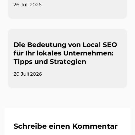
26 Juli 2026
Die Bedeutung von Local SEO
für Ihr lokales Unternehmen:
Tipps und Strategien
20 Juli 2026
Schreibe einen Kommentar