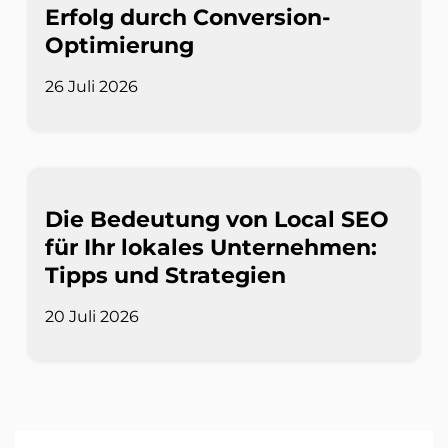
Erfolg durch Conversion-
Optimierung
26 Juli 2026
Die Bedeutung von Local SEO
für Ihr lokales Unternehmen:
Tipps und Strategien
20 Juli 2026