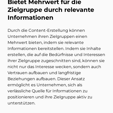
Bietet Mehrwert für die
Zielgruppe durch relevante
Informationen
Durch die Content-Erstellung können
Unternehmen ihren Zielgruppen einen
Mehrwert bieten, indem sie relevante
Informationen bereitstellen. Indem sie Inhalte
erstellen, die auf die Bedürfnisse und Interessen
ihrer Zielgruppe zugeschnitten sind, können sie
nicht nur das Interesse wecken, sondern auch
Vertrauen aufbauen und langfristige
Beziehungen aufbauen. Dieser Ansatz
ermöglicht es Unternehmen, sich als
verlässliche Quelle für Informationen zu
positionieren und ihre Zielgruppe aktiv zu
unterstützen.