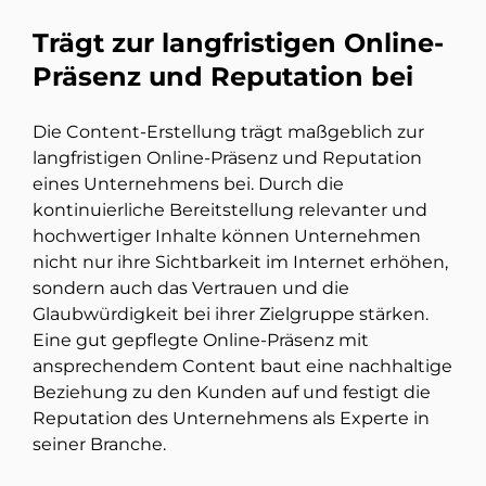
Trägt zur langfristigen Online-
Präsenz und Reputation bei
Die Content-Erstellung trägt maßgeblich zur
langfristigen Online-Präsenz und Reputation
eines Unternehmens bei. Durch die
kontinuierliche Bereitstellung relevanter und
hochwertiger Inhalte können Unternehmen
nicht nur ihre Sichtbarkeit im Internet erhöhen,
sondern auch das Vertrauen und die
Glaubwürdigkeit bei ihrer Zielgruppe stärken.
Eine gut gepflegte Online-Präsenz mit
ansprechendem Content baut eine nachhaltige
Beziehung zu den Kunden auf und festigt die
Reputation des Unternehmens als Experte in
seiner Branche.