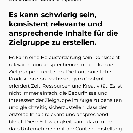
Es kann schwierig sein,
konsistent relevante und
ansprechende Inhalte für die
Zielgruppe zu erstellen.
Es kann eine Herausforderung sein, konsistent
relevante und ansprechende Inhalte für die
Zielgruppe zu erstellen. Die kontinuierliche
Produktion von hochwertigem Content
erfordert Zeit, Ressourcen und Kreativität. Es ist
nicht immer einfach, die Bedürfnisse und
Interessen der Zielgruppe im Auge zu behalten
und gleichzeitig sicherzustellen, dass der
erstellte Inhalt relevant und ansprechend
bleibt. Diese Schwierigkeit kann dazu führen,
dass Unternehmen mit der Content-Erstellung