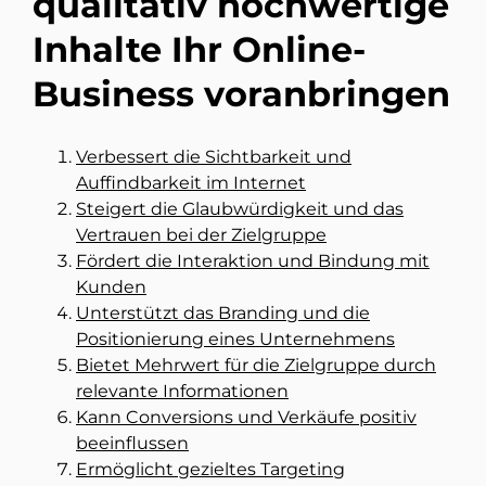
qualitativ hochwertige
Inhalte Ihr Online-
Business voranbringen
Verbessert die Sichtbarkeit und
Auffindbarkeit im Internet
Steigert die Glaubwürdigkeit und das
Vertrauen bei der Zielgruppe
Fördert die Interaktion und Bindung mit
Kunden
Unterstützt das Branding und die
Positionierung eines Unternehmens
Bietet Mehrwert für die Zielgruppe durch
relevante Informationen
Kann Conversions und Verkäufe positiv
beeinflussen
Ermöglicht gezieltes Targeting