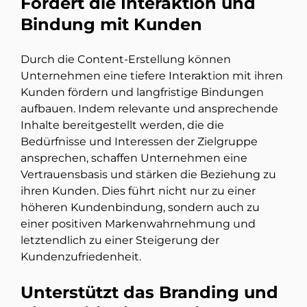
Fördert die Interaktion und
Bindung mit Kunden
Durch die Content-Erstellung können
Unternehmen eine tiefere Interaktion mit ihren
Kunden fördern und langfristige Bindungen
aufbauen. Indem relevante und ansprechende
Inhalte bereitgestellt werden, die die
Bedürfnisse und Interessen der Zielgruppe
ansprechen, schaffen Unternehmen eine
Vertrauensbasis und stärken die Beziehung zu
ihren Kunden. Dies führt nicht nur zu einer
höheren Kundenbindung, sondern auch zu
einer positiven Markenwahrnehmung und
letztendlich zu einer Steigerung der
Kundenzufriedenheit.
Unterstützt das Branding und