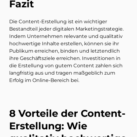
Fazit
Die Content-Erstellung ist ein wichtiger
Bestandteil jeder digitalen Marketingstrategie.
Indem Unternehmen relevante und qualitativ
hochwertige Inhalte erstellen, können sie ihr
Publikum erreichen, binden und letztendlich
ihre Geschäftsziele erreichen. Investitionen in
die Erstellung von gutem Content zahlen sich
langfristig aus und tragen maßgeblich zum
Erfolg im Online-Bereich bei.
8 Vorteile der Content-
Erstellung: Wie