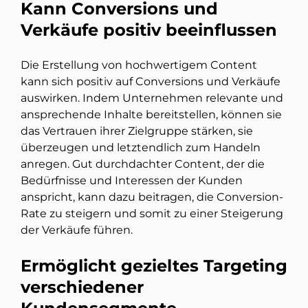
Kann Conversions und
Verkäufe positiv beeinflussen
Die Erstellung von hochwertigem Content
kann sich positiv auf Conversions und Verkäufe
auswirken. Indem Unternehmen relevante und
ansprechende Inhalte bereitstellen, können sie
das Vertrauen ihrer Zielgruppe stärken, sie
überzeugen und letztendlich zum Handeln
anregen. Gut durchdachter Content, der die
Bedürfnisse und Interessen der Kunden
anspricht, kann dazu beitragen, die Conversion-
Rate zu steigern und somit zu einer Steigerung
der Verkäufe führen.
Ermöglicht gezieltes Targeting
verschiedener