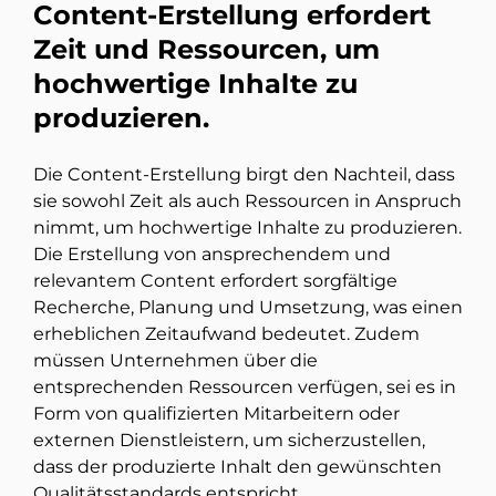
Content-Erstellung erfordert
Zeit und Ressourcen, um
hochwertige Inhalte zu
produzieren.
Die Content-Erstellung birgt den Nachteil, dass
sie sowohl Zeit als auch Ressourcen in Anspruch
nimmt, um hochwertige Inhalte zu produzieren.
Die Erstellung von ansprechendem und
relevantem Content erfordert sorgfältige
Recherche, Planung und Umsetzung, was einen
erheblichen Zeitaufwand bedeutet. Zudem
müssen Unternehmen über die
entsprechenden Ressourcen verfügen, sei es in
Form von qualifizierten Mitarbeitern oder
externen Dienstleistern, um sicherzustellen,
dass der produzierte Inhalt den gewünschten
Qualitätsstandards entspricht.