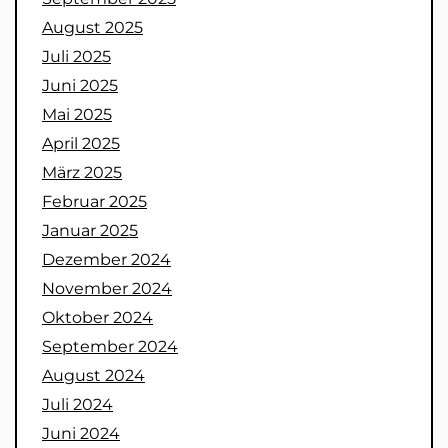
August 2025
Juli 2025
Juni 2025
Mai 2025
April 2025
März 2025
Februar 2025
Januar 2025
Dezember 2024
November 2024
Oktober 2024
September 2024
August 2024
Juli 2024
Juni 2024