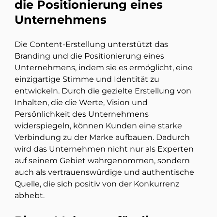
die Positionierung eines
Unternehmens
Die Content-Erstellung unterstützt das
Branding und die Positionierung eines
Unternehmens, indem sie es ermöglicht, eine
einzigartige Stimme und Identität zu
entwickeln. Durch die gezielte Erstellung von
Inhalten, die die Werte, Vision und
Persönlichkeit des Unternehmens
widerspiegeln, können Kunden eine starke
Verbindung zu der Marke aufbauen. Dadurch
wird das Unternehmen nicht nur als Experten
auf seinem Gebiet wahrgenommen, sondern
auch als vertrauenswürdige und authentische
Quelle, die sich positiv von der Konkurrenz
abhebt.