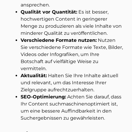
ansprechen.
Qualität vor Quantität:
Es ist besser,
hochwertigen Content in geringerer
Menge zu produzieren als viele Inhalte von
minderer Qualität zu veröffentlichen.
Verschiedene Formate nutzen:
Nutzen
Sie verschiedene Formate wie Texte, Bilder,
Videos oder Infografiken, um Ihre
Botschaft auf vielfältige Weise zu
vermitteln.
Aktualität:
Halten Sie Ihre Inhalte aktuell
und relevant, um das Interesse Ihrer
Zielgruppe aufrechtzuerhalten.
SEO-Optimierung:
Achten Sie darauf, dass
Ihr Content suchmaschinenoptimiert ist,
um eine bessere Auffindbarkeit in den
Suchergebnissen zu gewährleisten.