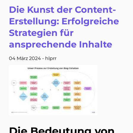
Die Kunst der Content-
Erstellung: Erfolgreiche
Strategien für
ansprechende Inhalte
04 März 2024
-
hlprr
Die Bedeutung von