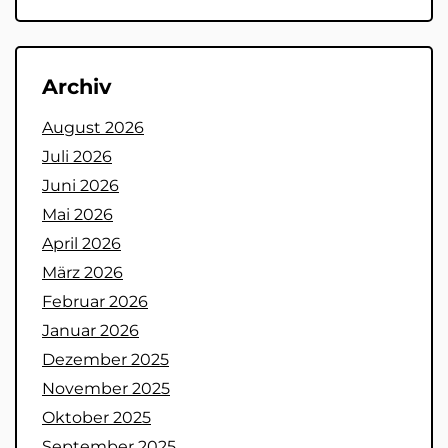
Archiv
August 2026
Juli 2026
Juni 2026
Mai 2026
April 2026
März 2026
Februar 2026
Januar 2026
Dezember 2025
November 2025
Oktober 2025
September 2025