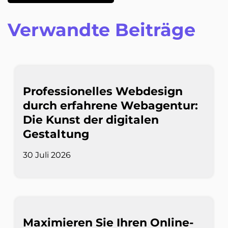
Verwandte Beiträge
Professionelles Webdesign
durch erfahrene Webagentur:
Die Kunst der digitalen
Gestaltung
30 Juli 2026
Maximieren Sie Ihren Online-