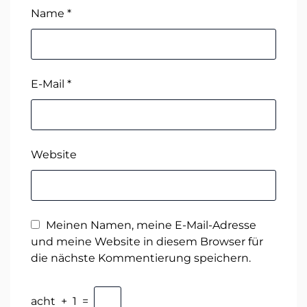
Name
*
E-Mail
*
Website
Meinen Namen, meine E-Mail-Adresse
und meine Website in diesem Browser für
die nächste Kommentierung speichern.
acht
+
1
=