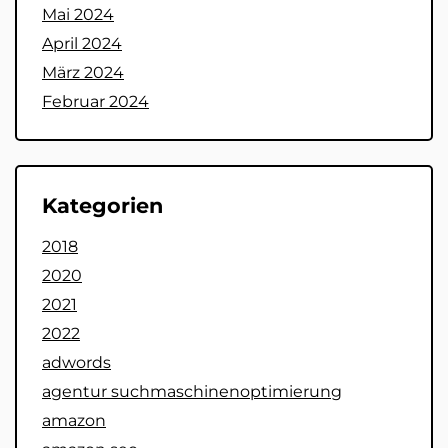
Mai 2024
April 2024
März 2024
Februar 2024
Kategorien
2018
2020
2021
2022
adwords
agentur suchmaschinenoptimierung
amazon