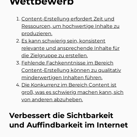
Wettbewerb
Content-Erstellung erfordert Zeit und
Ressourcen, um hochwertige Inhalte zu
produzieren.
Es kann schwierig sein, konsistent
relevante und ansprechende Inhalte für
die Zielgruppe zu erstellen.
Fehlende Fachkenntnisse im Bereich
Content-Erstellung können zu qualitativ
minderwertigen Inhalten führen.
Die Konkurrenz im Bereich Content ist
groß, was es schwierig machen kann, sich
von anderen abzuheben.
Verbessert die Sichtbarkeit
und Auffindbarkeit im Internet