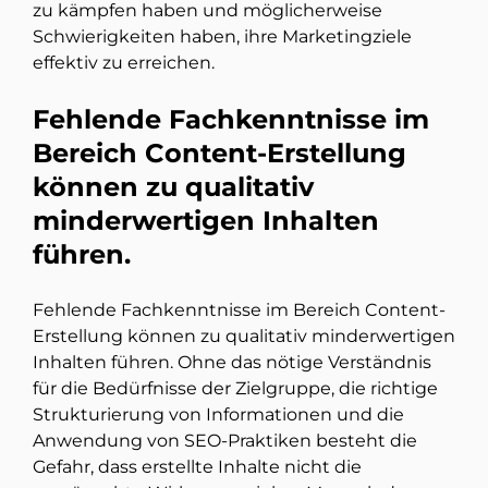
zu kämpfen haben und möglicherweise
Schwierigkeiten haben, ihre Marketingziele
effektiv zu erreichen.
Fehlende Fachkenntnisse im
Bereich Content-Erstellung
können zu qualitativ
minderwertigen Inhalten
führen.
Fehlende Fachkenntnisse im Bereich Content-
Erstellung können zu qualitativ minderwertigen
Inhalten führen. Ohne das nötige Verständnis
für die Bedürfnisse der Zielgruppe, die richtige
Strukturierung von Informationen und die
Anwendung von SEO-Praktiken besteht die
Gefahr, dass erstellte Inhalte nicht die