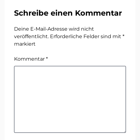
Schreibe einen Kommentar
Deine E-Mail-Adresse wird nicht
veröffentlicht.
Erforderliche Felder sind mit
*
markiert
Kommentar
*