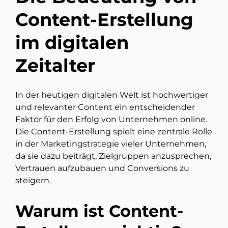
Content-Erstellung
im digitalen
Zeitalter
In der heutigen digitalen Welt ist hochwertiger
und relevanter Content ein entscheidender
Faktor für den Erfolg von Unternehmen online.
Die Content-Erstellung spielt eine zentrale Rolle
in der Marketingstrategie vieler Unternehmen,
da sie dazu beiträgt, Zielgruppen anzusprechen,
Vertrauen aufzubauen und Conversions zu
steigern.
Warum ist Content-