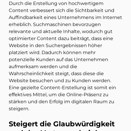
Durch die Erstellung von hochwertigem
Content verbessert sich die Sichtbarkeit und
Auffindbarkeit eines Unternehmens im Internet
erheblich. Suchmaschinen bevorzugen
relevante und aktuelle Inhalte, wodurch gut
optimierter Content dazu beiträgt, dass eine
Website in den Suchergebnissen höher
platziert wird. Dadurch können mehr
potenzielle Kunden auf das Unternehmen
aufmerksam werden und die
Wahrscheinlichkeit steigt, dass diese die
Website besuchen und zu Kunden werden.
Eine gezielte Content-Erstellung ist somit ein
effektives Mittel, um die Online-Präsenz zu
stärken und den Erfolg im digitalen Raum zu
steigern.
Steigert die Glaubwürdigkeit