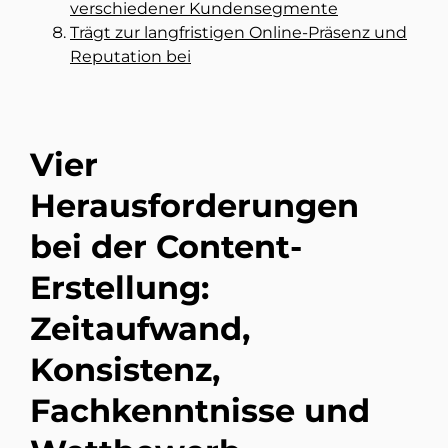
verschiedener Kundensegmente
Trägt zur langfristigen Online-Präsenz und
Reputation bei
Vier
Herausforderungen
bei der Content-
Erstellung:
Zeitaufwand,
Konsistenz,
Fachkenntnisse und