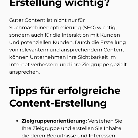
Erstellung wichtig?
Guter Content ist nicht nur für
Suchmaschinenoptimierung (SEO) wichtig,
sondern auch für die Interaktion mit Kunden
und potenziellen Kunden. Durch die Erstellung
von relevantem und ansprechendem Content
können Unternehmen ihre Sichtbarkeit im
Internet verbessern und ihre Zielgruppe gezielt
ansprechen.
Tipps für erfolgreiche
Content-Erstellung
Zielgruppenorientierung:
Verstehen Sie
Ihre Zielgruppe und erstellen Sie Inhalte,
die deren Bedürfnisse und Interessen