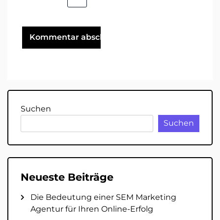
Suchen
Suchen
Neueste Beiträge
Die Bedeutung einer SEM Marketing
Agentur für Ihren Online-Erfolg