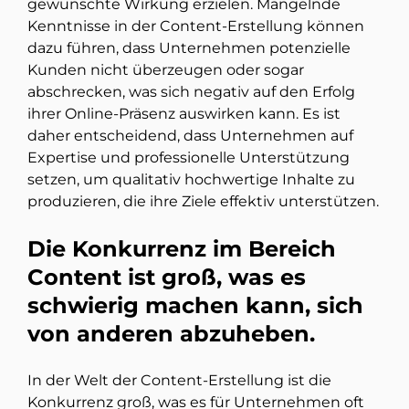
gewünschte Wirkung erzielen. Mangelnde
Kenntnisse in der Content-Erstellung können
dazu führen, dass Unternehmen potenzielle
Kunden nicht überzeugen oder sogar
abschrecken, was sich negativ auf den Erfolg
ihrer Online-Präsenz auswirken kann. Es ist
daher entscheidend, dass Unternehmen auf
Expertise und professionelle Unterstützung
setzen, um qualitativ hochwertige Inhalte zu
produzieren, die ihre Ziele effektiv unterstützen.
Die Konkurrenz im Bereich
Content ist groß, was es
schwierig machen kann, sich
von anderen abzuheben.
In der Welt der Content-Erstellung ist die
Konkurrenz groß, was es für Unternehmen oft