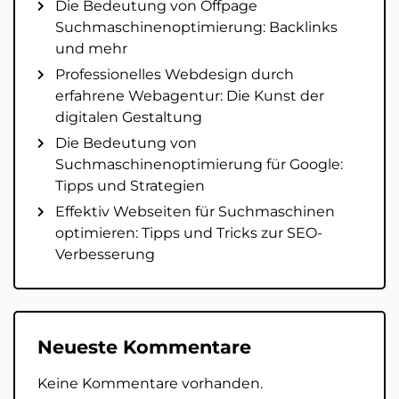
Die Bedeutung von Offpage
Suchmaschinenoptimierung: Backlinks
und mehr
Professionelles Webdesign durch
erfahrene Webagentur: Die Kunst der
digitalen Gestaltung
Die Bedeutung von
Suchmaschinenoptimierung für Google:
Tipps und Strategien
Effektiv Webseiten für Suchmaschinen
optimieren: Tipps und Tricks zur SEO-
Verbesserung
Neueste Kommentare
Keine Kommentare vorhanden.