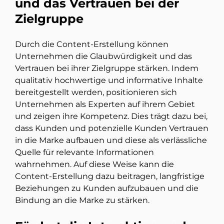
und das Vertrauen bei der
Zielgruppe
Durch die Content-Erstellung können
Unternehmen die Glaubwürdigkeit und das
Vertrauen bei ihrer Zielgruppe stärken. Indem
qualitativ hochwertige und informative Inhalte
bereitgestellt werden, positionieren sich
Unternehmen als Experten auf ihrem Gebiet
und zeigen ihre Kompetenz. Dies trägt dazu bei,
dass Kunden und potenzielle Kunden Vertrauen
in die Marke aufbauen und diese als verlässliche
Quelle für relevante Informationen
wahrnehmen. Auf diese Weise kann die
Content-Erstellung dazu beitragen, langfristige
Beziehungen zu Kunden aufzubauen und die
Bindung an die Marke zu stärken.