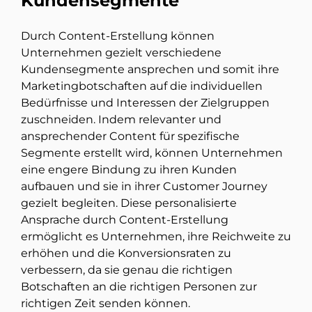
Kundensegmente
Durch Content-Erstellung können
Unternehmen gezielt verschiedene
Kundensegmente ansprechen und somit ihre
Marketingbotschaften auf die individuellen
Bedürfnisse und Interessen der Zielgruppen
zuschneiden. Indem relevanter und
ansprechender Content für spezifische
Segmente erstellt wird, können Unternehmen
eine engere Bindung zu ihren Kunden
aufbauen und sie in ihrer Customer Journey
gezielt begleiten. Diese personalisierte
Ansprache durch Content-Erstellung
ermöglicht es Unternehmen, ihre Reichweite zu
erhöhen und die Konversionsraten zu
verbessern, da sie genau die richtigen
Botschaften an die richtigen Personen zur
richtigen Zeit senden können.