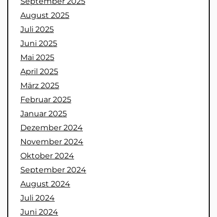
September 2025
August 2025
Juli 2025
Juni 2025
Mai 2025
April 2025
März 2025
Februar 2025
Januar 2025
Dezember 2024
November 2024
Oktober 2024
September 2024
August 2024
Juli 2024
Juni 2024