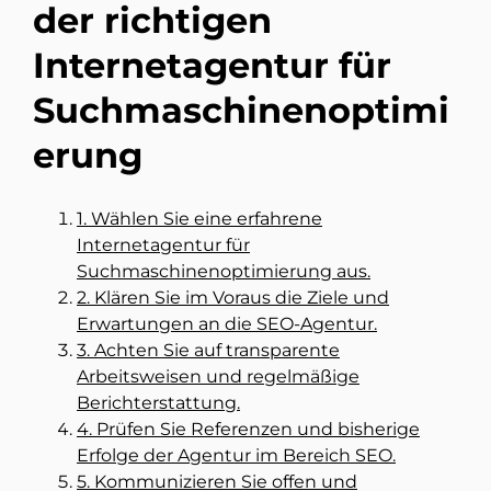
der richtigen
Internetagentur für
Suchmaschinenoptimi
erung
1. Wählen Sie eine erfahrene
Internetagentur für
Suchmaschinenoptimierung aus.
2. Klären Sie im Voraus die Ziele und
Erwartungen an die SEO-Agentur.
3. Achten Sie auf transparente
Arbeitsweisen und regelmäßige
Berichterstattung.
4. Prüfen Sie Referenzen und bisherige
Erfolge der Agentur im Bereich SEO.
5. Kommunizieren Sie offen und