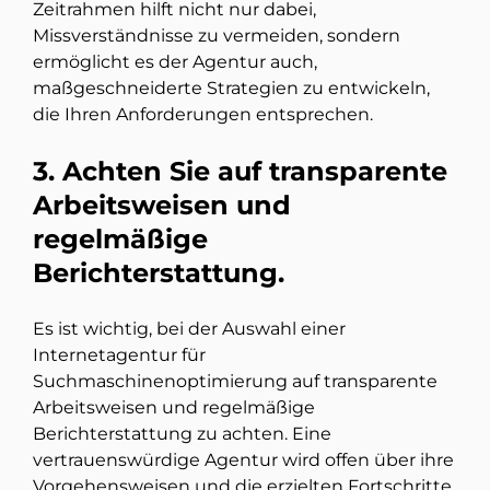
Zeitrahmen hilft nicht nur dabei,
Missverständnisse zu vermeiden, sondern
ermöglicht es der Agentur auch,
maßgeschneiderte Strategien zu entwickeln,
die Ihren Anforderungen entsprechen.
3. Achten Sie auf transparente
Arbeitsweisen und
regelmäßige
Berichterstattung.
Es ist wichtig, bei der Auswahl einer
Internetagentur für
Suchmaschinenoptimierung auf transparente
Arbeitsweisen und regelmäßige
Berichterstattung zu achten. Eine
vertrauenswürdige Agentur wird offen über ihre
Vorgehensweisen und die erzielten Fortschritte