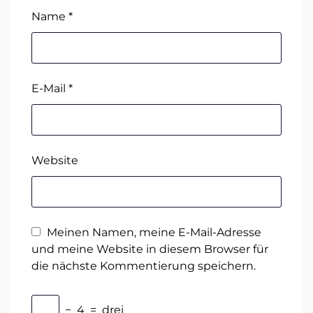
Name
*
E-Mail
*
Website
Meinen Namen, meine E-Mail-Adresse
und meine Website in diesem Browser für
die nächste Kommentierung speichern.
−
4
=
drei