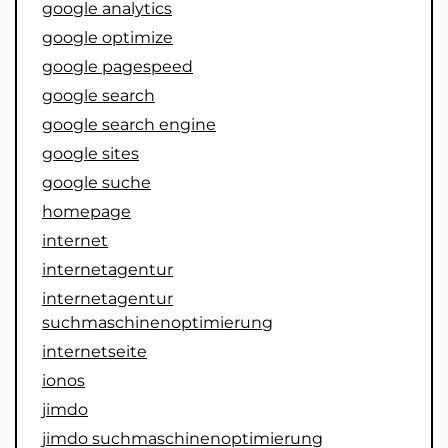
google analytics
google optimize
google pagespeed
google search
google search engine
google sites
google suche
homepage
internet
internetagentur
internetagentur
suchmaschinenoptimierung
internetseite
ionos
jimdo
jimdo suchmaschinenoptimierung