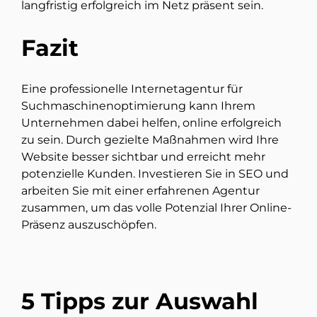
langfristig erfolgreich im Netz präsent sein.
Fazit
Eine professionelle Internetagentur für
Suchmaschinenoptimierung kann Ihrem
Unternehmen dabei helfen, online erfolgreich
zu sein. Durch gezielte Maßnahmen wird Ihre
Website besser sichtbar und erreicht mehr
potenzielle Kunden. Investieren Sie in SEO und
arbeiten Sie mit einer erfahrenen Agentur
zusammen, um das volle Potenzial Ihrer Online-
Präsenz auszuschöpfen.
5 Tipps zur Auswahl