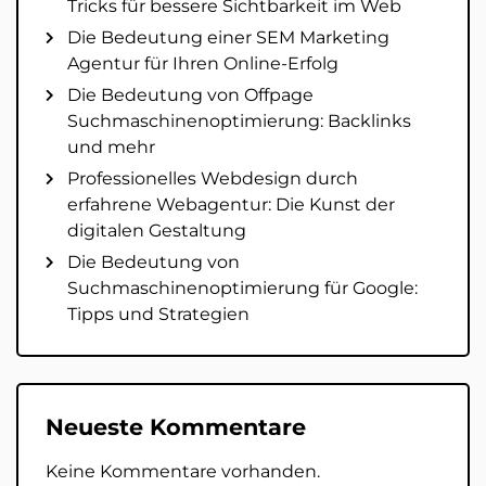
Tricks für bessere Sichtbarkeit im Web
Die Bedeutung einer SEM Marketing
Agentur für Ihren Online-Erfolg
Die Bedeutung von Offpage
Suchmaschinenoptimierung: Backlinks
und mehr
Professionelles Webdesign durch
erfahrene Webagentur: Die Kunst der
digitalen Gestaltung
Die Bedeutung von
Suchmaschinenoptimierung für Google:
Tipps und Strategien
Neueste Kommentare
Keine Kommentare vorhanden.