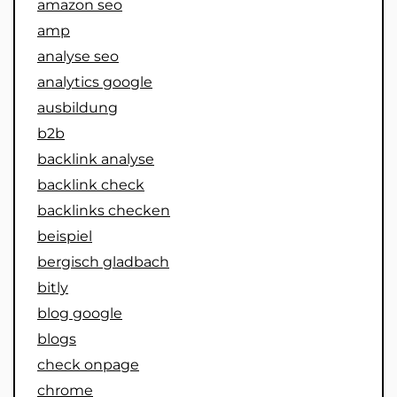
amazon seo
amp
analyse seo
analytics google
ausbildung
b2b
backlink analyse
backlink check
backlinks checken
beispiel
bergisch gladbach
bitly
blog google
blogs
check onpage
chrome