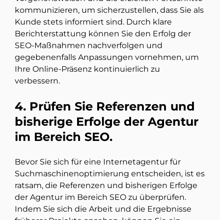
kommunizieren, um sicherzustellen, dass Sie als
Kunde stets informiert sind. Durch klare
Berichterstattung können Sie den Erfolg der
SEO-Maßnahmen nachverfolgen und
gegebenenfalls Anpassungen vornehmen, um
Ihre Online-Präsenz kontinuierlich zu
verbessern.
4. Prüfen Sie Referenzen und
bisherige Erfolge der Agentur
im Bereich SEO.
Bevor Sie sich für eine Internetagentur für
Suchmaschinenoptimierung entscheiden, ist es
ratsam, die Referenzen und bisherigen Erfolge
der Agentur im Bereich SEO zu überprüfen.
Indem Sie sich die Arbeit und die Ergebnisse