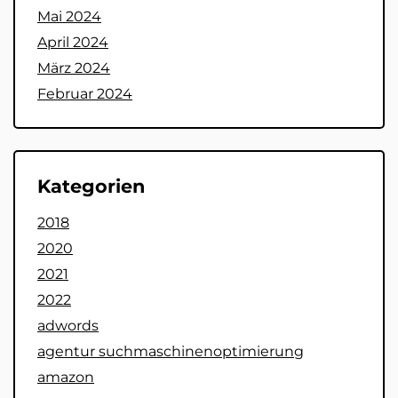
Mai 2024
April 2024
März 2024
Februar 2024
Kategorien
2018
2020
2021
2022
adwords
agentur suchmaschinenoptimierung
amazon