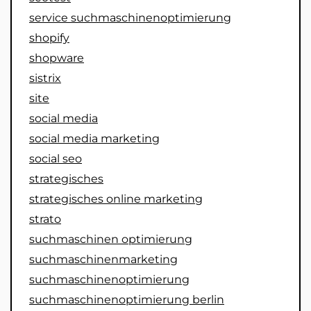
service suchmaschinenoptimierung
shopify
shopware
sistrix
site
social media
social media marketing
social seo
strategisches
strategisches online marketing
strato
suchmaschinen optimierung
suchmaschinenmarketing
suchmaschinenoptimierung
suchmaschinenoptimierung berlin