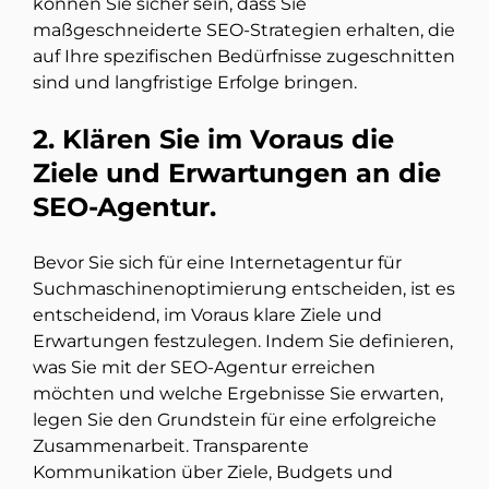
können Sie sicher sein, dass Sie
maßgeschneiderte SEO-Strategien erhalten, die
auf Ihre spezifischen Bedürfnisse zugeschnitten
sind und langfristige Erfolge bringen.
2. Klären Sie im Voraus die
Ziele und Erwartungen an die
SEO-Agentur.
Bevor Sie sich für eine Internetagentur für
Suchmaschinenoptimierung entscheiden, ist es
entscheidend, im Voraus klare Ziele und
Erwartungen festzulegen. Indem Sie definieren,
was Sie mit der SEO-Agentur erreichen
möchten und welche Ergebnisse Sie erwarten,
legen Sie den Grundstein für eine erfolgreiche
Zusammenarbeit. Transparente
Kommunikation über Ziele, Budgets und