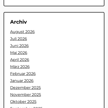
Archiv
August 2026
Juli 2026
Juni 2026
Mai 2026
April 2026
März 2026
Februar 2026
Januar 2026
Dezember 2025
November 2025
Oktober 2025