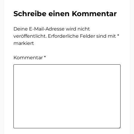
Schreibe einen Kommentar
Deine E-Mail-Adresse wird nicht
veröffentlicht.
Erforderliche Felder sind mit
*
markiert
Kommentar
*