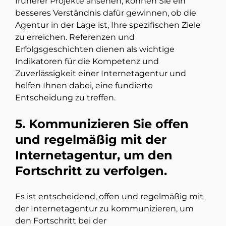
früherer Projekte ansehen, können Sie ein
besseres Verständnis dafür gewinnen, ob die
Agentur in der Lage ist, Ihre spezifischen Ziele
zu erreichen. Referenzen und
Erfolgsgeschichten dienen als wichtige
Indikatoren für die Kompetenz und
Zuverlässigkeit einer Internetagentur und
helfen Ihnen dabei, eine fundierte
Entscheidung zu treffen.
5. Kommunizieren Sie offen
und regelmäßig mit der
Internetagentur, um den
Fortschritt zu verfolgen.
Es ist entscheidend, offen und regelmäßig mit
der Internetagentur zu kommunizieren, um
den Fortschritt bei der