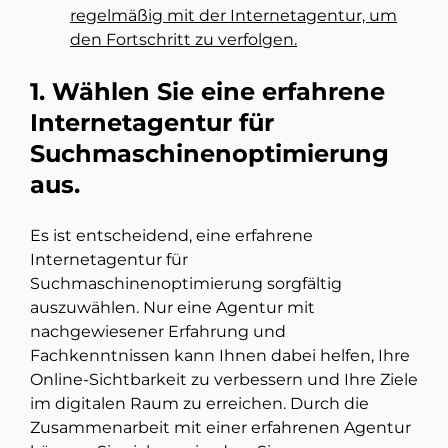
regelmäßig mit der Internetagentur, um
den Fortschritt zu verfolgen.
1. Wählen Sie eine erfahrene
Internetagentur für
Suchmaschinenoptimierung
aus.
Es ist entscheidend, eine erfahrene
Internetagentur für
Suchmaschinenoptimierung sorgfältig
auszuwählen. Nur eine Agentur mit
nachgewiesener Erfahrung und
Fachkenntnissen kann Ihnen dabei helfen, Ihre
Online-Sichtbarkeit zu verbessern und Ihre Ziele
im digitalen Raum zu erreichen. Durch die
Zusammenarbeit mit einer erfahrenen Agentur