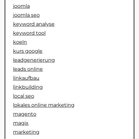
joomla
joomla seo
keyword analyse
keyword tool
koeln
kurs google
leadgenerierung
leads online
linkaufbau
linkbuilding
local seo
lokales online marketing
magento
magix
marketing