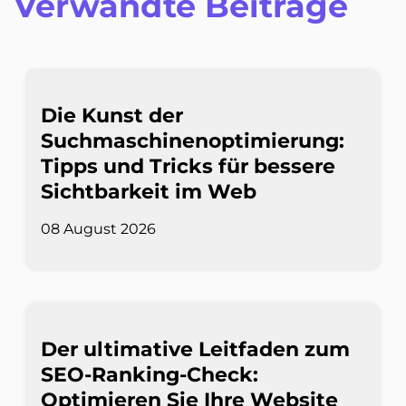
Verwandte Beiträge
Die Kunst der
Suchmaschinenoptimierung:
Tipps und Tricks für bessere
Sichtbarkeit im Web
08 August 2026
Der ultimative Leitfaden zum
SEO-Ranking-Check:
Optimieren Sie Ihre Website