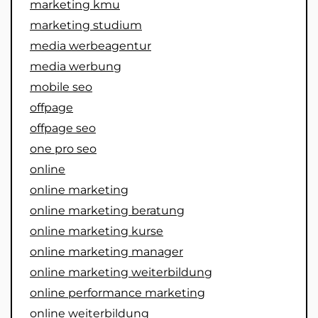
marketing kmu
marketing studium
media werbeagentur
media werbung
mobile seo
offpage
offpage seo
one pro seo
online
online marketing
online marketing beratung
online marketing kurse
online marketing manager
online marketing weiterbildung
online performance marketing
online weiterbildung