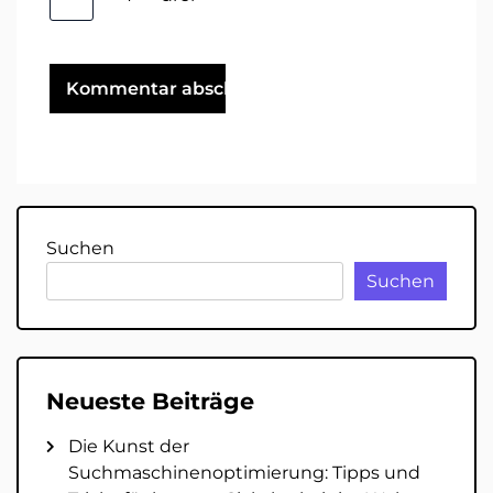
Suchen
Suchen
Neueste Beiträge
Die Kunst der
Suchmaschinenoptimierung: Tipps und