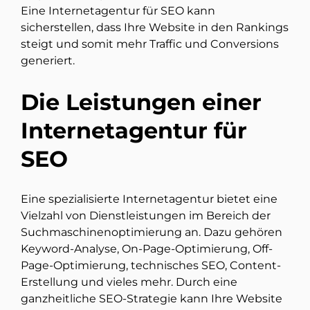
Eine Internetagentur für SEO kann
sicherstellen, dass Ihre Website in den Rankings
steigt und somit mehr Traffic und Conversions
generiert.
Die Leistungen einer
Internetagentur für
SEO
Eine spezialisierte Internetagentur bietet eine
Vielzahl von Dienstleistungen im Bereich der
Suchmaschinenoptimierung an. Dazu gehören
Keyword-Analyse, On-Page-Optimierung, Off-
Page-Optimierung, technisches SEO, Content-
Erstellung und vieles mehr. Durch eine
ganzheitliche SEO-Strategie kann Ihre Website