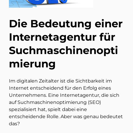
Die Bedeutung einer
Internetagentur für
Suchmaschinenopti
mierung
Im digitalen Zeitalter ist die Sichtbarkeit im
Internet entscheidend für den Erfolg eines
Unternehmens. Eine Internetagentur, die sich
auf Suchmaschinenoptimierung (SEO)
spezialisiert hat, spielt dabei eine
entscheidende Rolle. Aber was genau bedeutet
das?