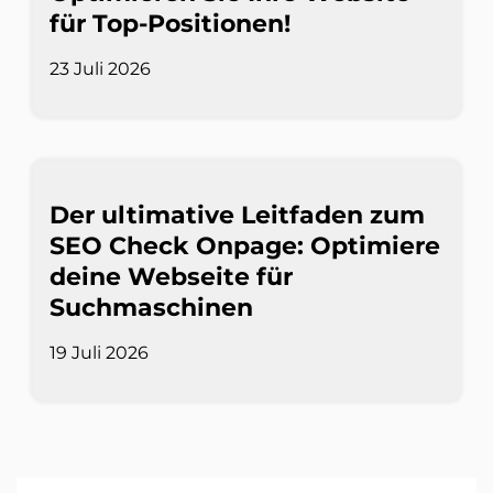
für Top-Positionen!
23 Juli 2026
Der ultimative Leitfaden zum
SEO Check Onpage: Optimiere
deine Webseite für
Suchmaschinen
19 Juli 2026