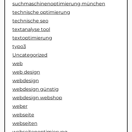
suchmaschinenoptimierung münchen
technische optimierung
technische seo
textanalyse tool
textoptimierung
typo3
Uncategorized
web
web design
webdesign
webdesign günstig
webdesign webshop
weber
webseite
webseiten
webseitenoptimierung