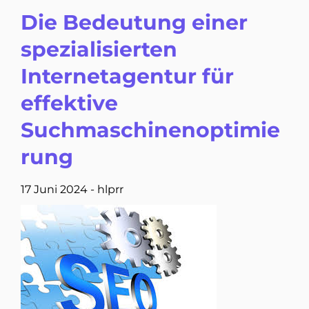
Die Bedeutung einer
spezialisierten
Internetagentur für
effektive
Suchmaschinenoptimie
rung
17 Juni 2024
-
hlprr