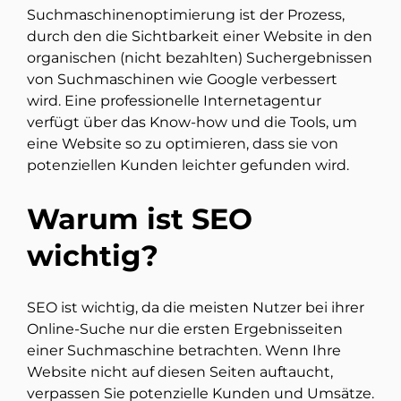
Suchmaschinenoptimierung ist der Prozess,
durch den die Sichtbarkeit einer Website in den
organischen (nicht bezahlten) Suchergebnissen
von Suchmaschinen wie Google verbessert
wird. Eine professionelle Internetagentur
verfügt über das Know-how und die Tools, um
eine Website so zu optimieren, dass sie von
potenziellen Kunden leichter gefunden wird.
Warum ist SEO
wichtig?
SEO ist wichtig, da die meisten Nutzer bei ihrer
Online-Suche nur die ersten Ergebnisseiten
einer Suchmaschine betrachten. Wenn Ihre
Website nicht auf diesen Seiten auftaucht,
verpassen Sie potenzielle Kunden und Umsätze.