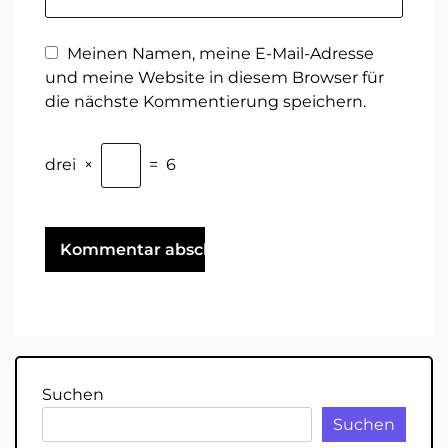
Meinen Namen, meine E-Mail-Adresse
und meine Website in diesem Browser für
die nächste Kommentierung speichern.
drei
×
=
6
Suchen
Suchen