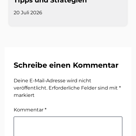
Tipps und Strategien
20 Juli 2026
Schreibe einen Kommentar
Deine E-Mail-Adresse wird nicht
veröffentlicht.
Erforderliche Felder sind mit
*
markiert
Kommentar
*