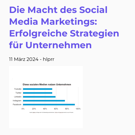
Die Macht des Social
Media Marketings:
Erfolgreiche Strategien
für Unternehmen
11 März 2024
-
hlprr