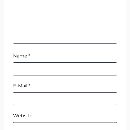
Name
*
E-Mail
*
Website