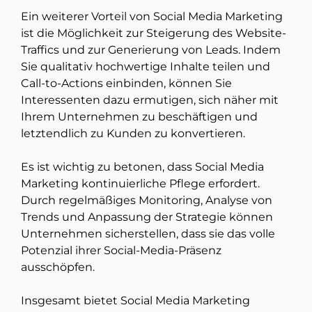
Ein weiterer Vorteil von Social Media Marketing
ist die Möglichkeit zur Steigerung des Website-
Traffics und zur Generierung von Leads. Indem
Sie qualitativ hochwertige Inhalte teilen und
Call-to-Actions einbinden, können Sie
Interessenten dazu ermutigen, sich näher mit
Ihrem Unternehmen zu beschäftigen und
letztendlich zu Kunden zu konvertieren.
Es ist wichtig zu betonen, dass Social Media
Marketing kontinuierliche Pflege erfordert.
Durch regelmäßiges Monitoring, Analyse von
Trends und Anpassung der Strategie können
Unternehmen sicherstellen, dass sie das volle
Potenzial ihrer Social-Media-Präsenz
ausschöpfen.
Insgesamt bietet Social Media Marketing