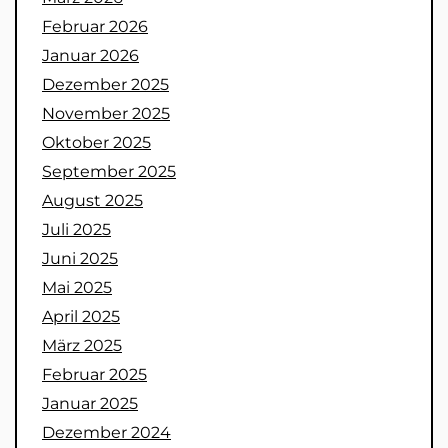
Februar 2026
Januar 2026
Dezember 2025
November 2025
Oktober 2025
September 2025
August 2025
Juli 2025
Juni 2025
Mai 2025
April 2025
März 2025
Februar 2025
Januar 2025
Dezember 2024