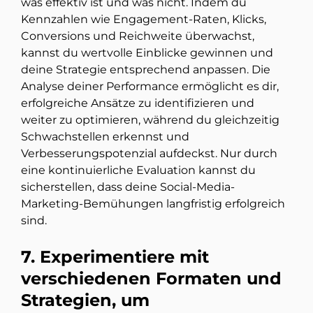
was effektiv ist und was nicht. Indem du
Kennzahlen wie Engagement-Raten, Klicks,
Conversions und Reichweite überwachst,
kannst du wertvolle Einblicke gewinnen und
deine Strategie entsprechend anpassen. Die
Analyse deiner Performance ermöglicht es dir,
erfolgreiche Ansätze zu identifizieren und
weiter zu optimieren, während du gleichzeitig
Schwachstellen erkennst und
Verbesserungspotenzial aufdeckst. Nur durch
eine kontinuierliche Evaluation kannst du
sicherstellen, dass deine Social-Media-
Marketing-Bemühungen langfristig erfolgreich
sind.
7. Experimentiere mit
verschiedenen Formaten und
Strategien, um