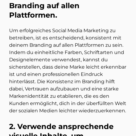
Branding auf allen
Plattformen.
Um erfolgreiches Social Media Marketing zu
betreiben, ist es entscheidend, konsistent mit
deinem Branding auf allen Plattformen zu sein.
Indem du einheitliche Farben, Schriftarten und
Designelemente verwendest, kannst du
sicherstellen, dass deine Marke leicht erkennbar
ist und einen professionellen Eindruck
hinterlässt. Die Konsistenz im Branding hilft
dabei, Vertrauen aufzubauen und eine starke
Markenidentität zu etablieren, die es den
Kunden ermöglicht, dich in der überfüllten Welt
der sozialen Medien leichter wiederzuerkennen.
2. Verwende ansprechende
visuelle Inhalte, um