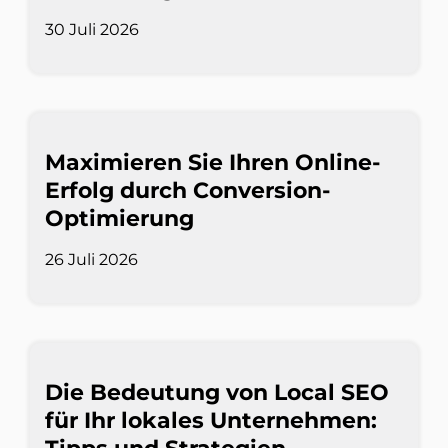
30 Juli 2026
Maximieren Sie Ihren Online-
Erfolg durch Conversion-
Optimierung
26 Juli 2026
Die Bedeutung von Local SEO
für Ihr lokales Unternehmen: