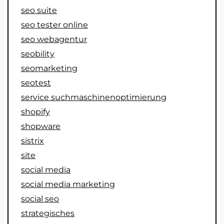
seo suite
seo tester online
seo webagentur
seobility
seomarketing
seotest
service suchmaschinenoptimierung
shopify
shopware
sistrix
site
social media
social media marketing
social seo
strategisches