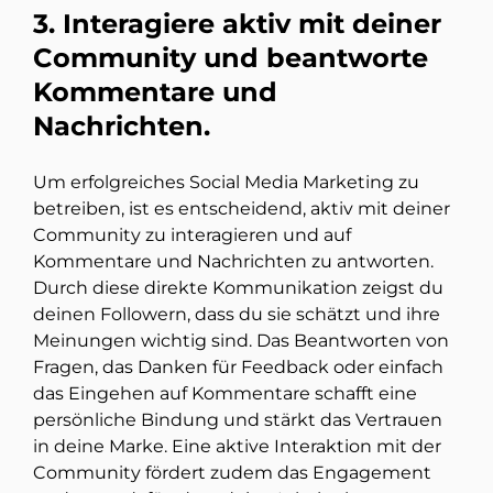
3. Interagiere aktiv mit deiner
Community und beantworte
Kommentare und
Nachrichten.
Um erfolgreiches Social Media Marketing zu
betreiben, ist es entscheidend, aktiv mit deiner
Community zu interagieren und auf
Kommentare und Nachrichten zu antworten.
Durch diese direkte Kommunikation zeigst du
deinen Followern, dass du sie schätzt und ihre
Meinungen wichtig sind. Das Beantworten von
Fragen, das Danken für Feedback oder einfach
das Eingehen auf Kommentare schafft eine
persönliche Bindung und stärkt das Vertrauen
in deine Marke. Eine aktive Interaktion mit der
Community fördert zudem das Engagement