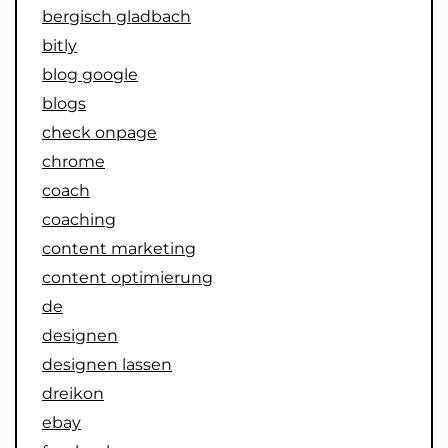
bergisch gladbach
bitly
blog google
blogs
check onpage
chrome
coach
coaching
content marketing
content optimierung
de
designen
designen lassen
dreikon
ebay