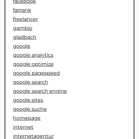
facebook
fairrank
freelancer
gambio
gladbach
google
google analytics
google optimize
google pagespeed
google search
google search engine
google sites
google suche
homepage
internet
internetagentur