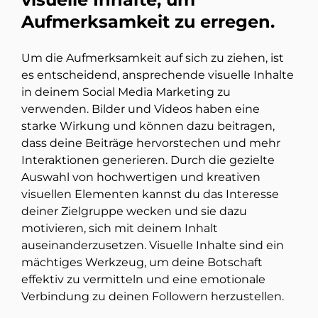
Aufmerksamkeit zu erregen.
Um die Aufmerksamkeit auf sich zu ziehen, ist
es entscheidend, ansprechende visuelle Inhalte
in deinem Social Media Marketing zu
verwenden. Bilder und Videos haben eine
starke Wirkung und können dazu beitragen,
dass deine Beiträge hervorstechen und mehr
Interaktionen generieren. Durch die gezielte
Auswahl von hochwertigen und kreativen
visuellen Elementen kannst du das Interesse
deiner Zielgruppe wecken und sie dazu
motivieren, sich mit deinem Inhalt
auseinanderzusetzen. Visuelle Inhalte sind ein
mächtiges Werkzeug, um deine Botschaft
effektiv zu vermitteln und eine emotionale
Verbindung zu deinen Followern herzustellen.