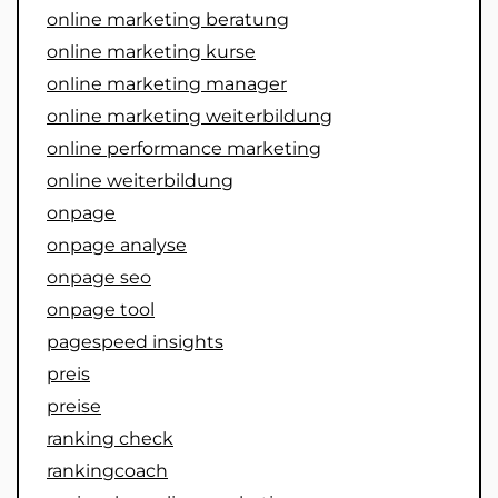
online marketing beratung
online marketing kurse
online marketing manager
online marketing weiterbildung
online performance marketing
online weiterbildung
onpage
onpage analyse
onpage seo
onpage tool
pagespeed insights
preis
preise
ranking check
rankingcoach