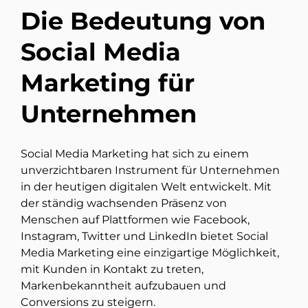
Die Bedeutung von
Social Media
Marketing für
Unternehmen
Social Media Marketing hat sich zu einem
unverzichtbaren Instrument für Unternehmen
in der heutigen digitalen Welt entwickelt. Mit
der ständig wachsenden Präsenz von
Menschen auf Plattformen wie Facebook,
Instagram, Twitter und LinkedIn bietet Social
Media Marketing eine einzigartige Möglichkeit,
mit Kunden in Kontakt zu treten,
Markenbekanntheit aufzubauen und
Conversions zu steigern.