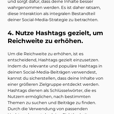
und sorgt dafür, dass deine Inhalte besser
wahrgenommen werden. Es ist daher ratsam,
diese Interaktion als integralen Bestandteil
deiner Social-Media-Strategie zu betrachten.
4. Nutze Hashtags gezielt, um
Reichweite zu erhöhen.
Um die Reichweite zu erhöhen, ist es
entscheidend, Hashtags gezielt einzusetzen.
Indem du relevante und populäre Hashtags in
deinen Social-Media-Beiträgen verwendest,
kannst du sicherstellen, dass deine Inhalte von
einer größeren Zielgruppe entdeckt werden.
Hashtags dienen als Schlüsselwörter, die es
Nutzern ermöglichen, nach bestimmten
Themen zu suchen und Beiträge zu finden.
Durch die Verwendung von passenden