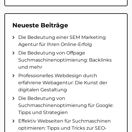
Neueste Beiträge
Die Bedeutung einer SEM Marketing
Agentur für Ihren Online-Erfolg
Die Bedeutung von Offpage
Suchmaschinenoptimierung: Backlinks
und mehr
Professionelles Webdesign durch
erfahrene Webagentur: Die Kunst der
digitalen Gestaltung
Die Bedeutung von
Suchmaschinenoptimierung für Google:
Tipps und Strategien
Effektiv Webseiten für Suchmaschinen
optimieren: Tipps und Tricks zur SEO-