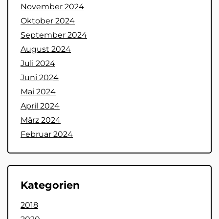
November 2024
Oktober 2024
September 2024
August 2024
Juli 2024
Juni 2024
Mai 2024
April 2024
März 2024
Februar 2024
Kategorien
2018