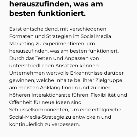
herauszufinden, was am
besten funktioniert.
Es ist entscheidend, mit verschiedenen
Formaten und Strategien im Social Media
Marketing zu experimentieren, um
herauszufinden, was am besten funktioniert.
Durch das Testen und Anpassen von
unterschiedlichen Ansätzen können
Unternehmen wertvolle Erkenntnisse darüber
gewinnen, welche Inhalte bei ihrer Zielgruppe
am meisten Anklang finden und zu einer
höheren Interaktionsrate führen. Flexibilität und
Offenheit für neue Ideen sind
Schlüsselkomponenten, um eine erfolgreiche
Social-Media-Strategie zu entwickeln und
kontinuierlich zu verbessern.