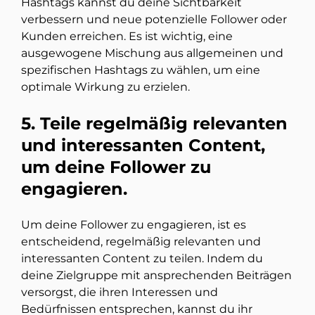
Hashtags kannst du deine Sichtbarkeit
verbessern und neue potenzielle Follower oder
Kunden erreichen. Es ist wichtig, eine
ausgewogene Mischung aus allgemeinen und
spezifischen Hashtags zu wählen, um eine
optimale Wirkung zu erzielen.
5. Teile regelmäßig relevanten
und interessanten Content,
um deine Follower zu
engagieren.
Um deine Follower zu engagieren, ist es
entscheidend, regelmäßig relevanten und
interessanten Content zu teilen. Indem du
deine Zielgruppe mit ansprechenden Beiträgen
versorgst, die ihren Interessen und
Bedürfnissen entsprechen, kannst du ihr