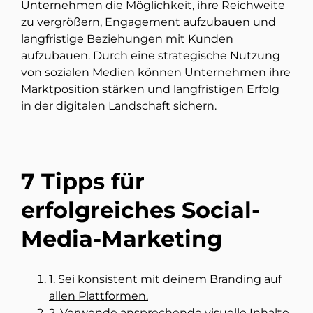
Unternehmen die Möglichkeit, ihre Reichweite
zu vergrößern, Engagement aufzubauen und
langfristige Beziehungen mit Kunden
aufzubauen. Durch eine strategische Nutzung
von sozialen Medien können Unternehmen ihre
Marktposition stärken und langfristigen Erfolg
in der digitalen Landschaft sichern.
7 Tipps für
erfolgreiches Social-
Media-Marketing
1. Sei konsistent mit deinem Branding auf
allen Plattformen.
2. Verwende ansprechende visuelle Inhalte,