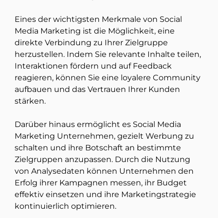
Eines der wichtigsten Merkmale von Social
Media Marketing ist die Möglichkeit, eine
direkte Verbindung zu Ihrer Zielgruppe
herzustellen. Indem Sie relevante Inhalte teilen,
Interaktionen fördern und auf Feedback
reagieren, können Sie eine loyalere Community
aufbauen und das Vertrauen Ihrer Kunden
stärken.
Darüber hinaus ermöglicht es Social Media
Marketing Unternehmen, gezielt Werbung zu
schalten und ihre Botschaft an bestimmte
Zielgruppen anzupassen. Durch die Nutzung
von Analysedaten können Unternehmen den
Erfolg ihrer Kampagnen messen, ihr Budget
effektiv einsetzen und ihre Marketingstrategie
kontinuierlich optimieren.