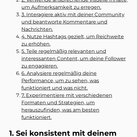
um Aufmerksamkeit zu erregen.
3. Interagiere aktiv mit deiner Community
und beantworte Kommentare und
Nachrichten.
4. Nutze Hashtags gezielt, um Reichweite
zu erhöhen.
5. Teile regelmäßig relevanten und
interessanten Content, um deine Follower
zu engagieren.
6. Analysiere regelmäßig deine
Performance, um zu sehen, was
funktioniert und was nicht.
7. Experimentiere mit verschiedenen
Formaten und Strategien, um
herauszufinden, was am besten
funktioniert.
1. Sei konsistent mit deinem