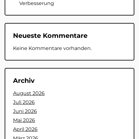
Verbesserung
Neueste Kommentare
Keine Kommentare vorhanden.
Archiv
August 2026
Juli 2026
Juni 2026
Mai 2026
April 2026
März 2026