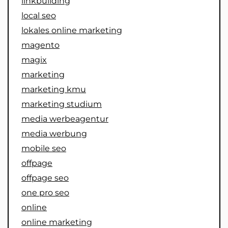
linkbuilding
local seo
lokales online marketing
magento
magix
marketing
marketing kmu
marketing studium
media werbeagentur
media werbung
mobile seo
offpage
offpage seo
one pro seo
online
online marketing