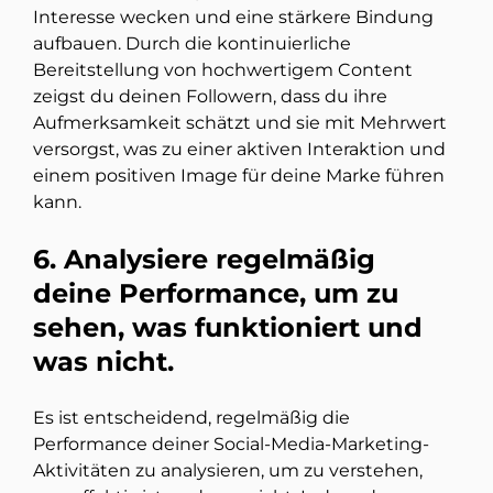
Interesse wecken und eine stärkere Bindung
aufbauen. Durch die kontinuierliche
Bereitstellung von hochwertigem Content
zeigst du deinen Followern, dass du ihre
Aufmerksamkeit schätzt und sie mit Mehrwert
versorgst, was zu einer aktiven Interaktion und
einem positiven Image für deine Marke führen
kann.
6. Analysiere regelmäßig
deine Performance, um zu
sehen, was funktioniert und
was nicht.
Es ist entscheidend, regelmäßig die
Performance deiner Social-Media-Marketing-
Aktivitäten zu analysieren, um zu verstehen,