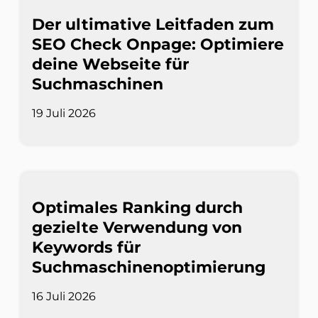
Der ultimative Leitfaden zum
SEO Check Onpage: Optimiere
deine Webseite für
Suchmaschinen
19 Juli 2026
Optimales Ranking durch
gezielte Verwendung von
Keywords für
Suchmaschinenoptimierung
16 Juli 2026