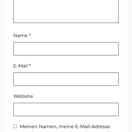
Name
*
E-Mail
*
Website
Meinen Namen, meine E-Mail-Adresse