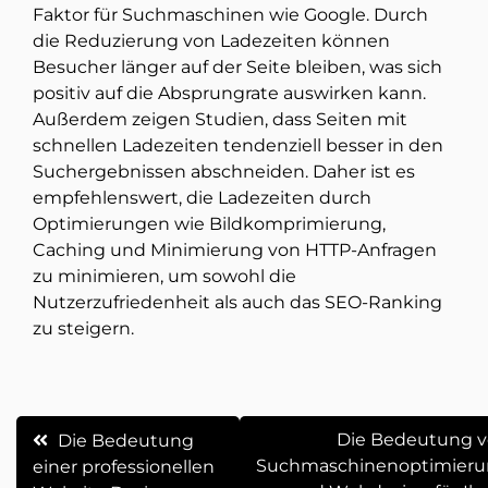
Faktor für Suchmaschinen wie Google. Durch
die Reduzierung von Ladezeiten können
Besucher länger auf der Seite bleiben, was sich
positiv auf die Absprungrate auswirken kann.
Außerdem zeigen Studien, dass Seiten mit
schnellen Ladezeiten tendenziell besser in den
Suchergebnissen abschneiden. Daher ist es
empfehlenswert, die Ladezeiten durch
Optimierungen wie Bildkomprimierung,
Caching und Minimierung von HTTP-Anfragen
zu minimieren, um sowohl die
Nutzerzufriedenheit als auch das SEO-Ranking
zu steigern.
Beitrags-
Die Bedeutung 
Die Bedeutung
Suchmaschinenoptimier
einer professionellen
Navigation