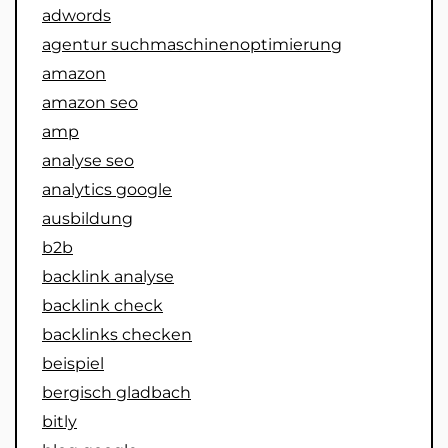
adwords
agentur suchmaschinenoptimierung
amazon
amazon seo
amp
analyse seo
analytics google
ausbildung
b2b
backlink analyse
backlink check
backlinks checken
beispiel
bergisch gladbach
bitly