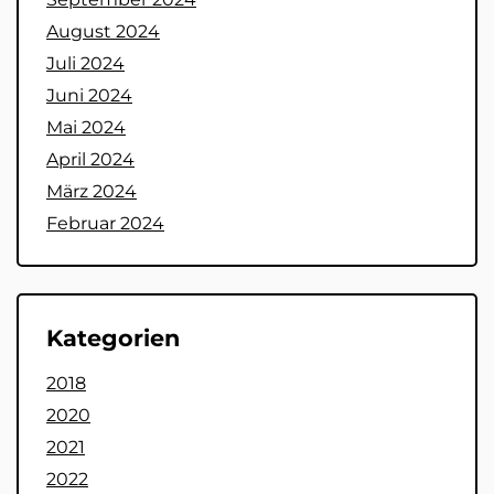
August 2024
Juli 2024
Juni 2024
Mai 2024
April 2024
März 2024
Februar 2024
Kategorien
2018
2020
2021
2022