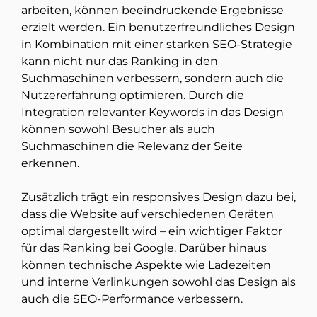
arbeiten, können beeindruckende Ergebnisse
erzielt werden. Ein benutzerfreundliches Design
in Kombination mit einer starken SEO-Strategie
kann nicht nur das Ranking in den
Suchmaschinen verbessern, sondern auch die
Nutzererfahrung optimieren. Durch die
Integration relevanter Keywords in das Design
können sowohl Besucher als auch
Suchmaschinen die Relevanz der Seite
erkennen.
Zusätzlich trägt ein responsives Design dazu bei,
dass die Website auf verschiedenen Geräten
optimal dargestellt wird – ein wichtiger Faktor
für das Ranking bei Google. Darüber hinaus
können technische Aspekte wie Ladezeiten
und interne Verlinkungen sowohl das Design als
auch die SEO-Performance verbessern.