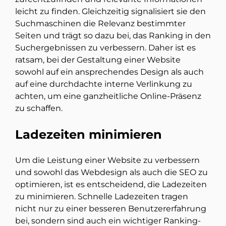
leicht zu finden. Gleichzeitig signalisiert sie den
Suchmaschinen die Relevanz bestimmter
Seiten und trägt so dazu bei, das Ranking in den
Suchergebnissen zu verbessern. Daher ist es
ratsam, bei der Gestaltung einer Website
sowohl auf ein ansprechendes Design als auch
auf eine durchdachte interne Verlinkung zu
achten, um eine ganzheitliche Online-Präsenz
zu schaffen.
Ladezeiten minimieren
Um die Leistung einer Website zu verbessern
und sowohl das Webdesign als auch die SEO zu
optimieren, ist es entscheidend, die Ladezeiten
zu minimieren. Schnelle Ladezeiten tragen
nicht nur zu einer besseren Benutzererfahrung
bei, sondern sind auch ein wichtiger Ranking-