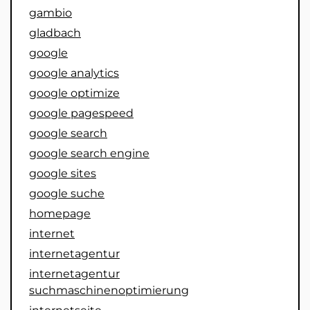
gambio
gladbach
google
google analytics
google optimize
google pagespeed
google search
google search engine
google sites
google suche
homepage
internet
internetagentur
internetagentur
suchmaschinenoptimierung