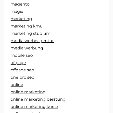
magento
magix
marketing
marketing kmu
marketing studium
media werbeagentur
media werbung
mobile seo
offpage
offpage seo
one pro seo
online
online marketing
online marketing beratung
online marketing kurse