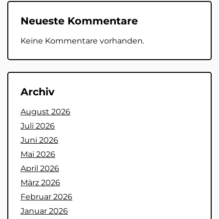
Neueste Kommentare
Keine Kommentare vorhanden.
Archiv
August 2026
Juli 2026
Juni 2026
Mai 2026
April 2026
März 2026
Februar 2026
Januar 2026