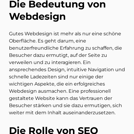
Die Bedeutung von
Webdesign
Gutes Webdesign ist mehr als nur eine schöne
Oberfläche. Es geht darum, eine
benutzerfreundliche Erfahrung zu schaffen, die
Besucher dazu ermutigt, auf der Seite zu
verweilen und zu interagieren. Ein
ansprechendes Design, intuitive Navigation und
schnelle Ladezeiten sind nur einige der
wichtigen Aspekte, die ein erfolgreiches
Webdesign ausmachen. Eine professionell
gestaltete Website kann das Vertrauen der
Besucher stärken und sie dazu ermutigen, sich
weiter mit dem Inhalt auseinanderzusetzen.
Die Rolle von SEO