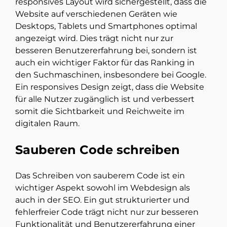
responsives Layout wird sichergestellt, dass die
Website auf verschiedenen Geräten wie
Desktops, Tablets und Smartphones optimal
angezeigt wird. Dies trägt nicht nur zur
besseren Benutzererfahrung bei, sondern ist
auch ein wichtiger Faktor für das Ranking in
den Suchmaschinen, insbesondere bei Google.
Ein responsives Design zeigt, dass die Website
für alle Nutzer zugänglich ist und verbessert
somit die Sichtbarkeit und Reichweite im
digitalen Raum.
Sauberen Code schreiben
Das Schreiben von sauberem Code ist ein
wichtiger Aspekt sowohl im Webdesign als
auch in der SEO. Ein gut strukturierter und
fehlerfreier Code trägt nicht nur zur besseren
Funktionalität und Benutzererfahrung einer