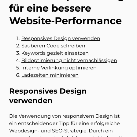
für eine bessere
Website-Performance
Responsives Design verwenden
Sauberen Code schreiben
Keywords gezielt einsetzen
Bildoptimierung nicht vernachlässigen
Interne Verlinkung optimieren
Ladezeiten minimieren
Responsives Design
verwenden
Die Verwendung von responsivem Design ist
ein entscheidender Tipp für eine erfolgreiche
Webdesign- und SEO-Strategie. Durch ein