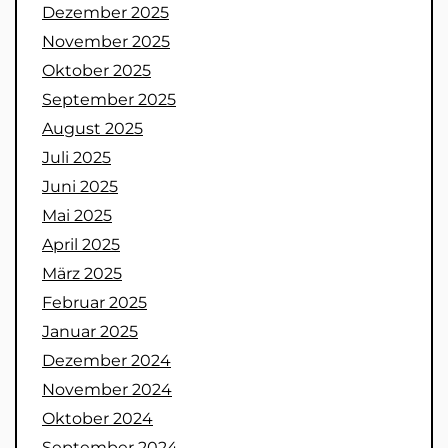
Dezember 2025
November 2025
Oktober 2025
September 2025
August 2025
Juli 2025
Juni 2025
Mai 2025
April 2025
März 2025
Februar 2025
Januar 2025
Dezember 2024
November 2024
Oktober 2024
September 2024