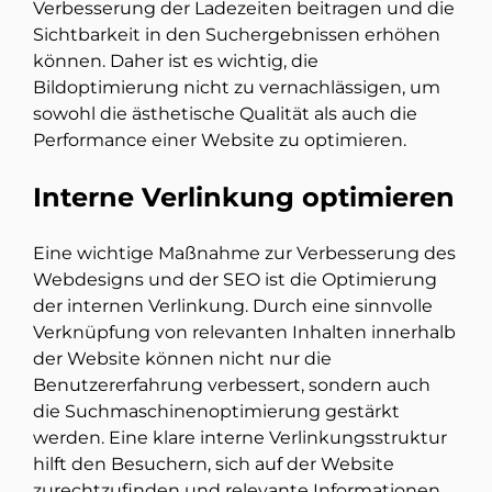
Verbesserung der Ladezeiten beitragen und die
Sichtbarkeit in den Suchergebnissen erhöhen
können. Daher ist es wichtig, die
Bildoptimierung nicht zu vernachlässigen, um
sowohl die ästhetische Qualität als auch die
Performance einer Website zu optimieren.
Interne Verlinkung optimieren
Eine wichtige Maßnahme zur Verbesserung des
Webdesigns und der SEO ist die Optimierung
der internen Verlinkung. Durch eine sinnvolle
Verknüpfung von relevanten Inhalten innerhalb
der Website können nicht nur die
Benutzererfahrung verbessert, sondern auch
die Suchmaschinenoptimierung gestärkt
werden. Eine klare interne Verlinkungsstruktur
hilft den Besuchern, sich auf der Website
zurechtzufinden und relevante Informationen