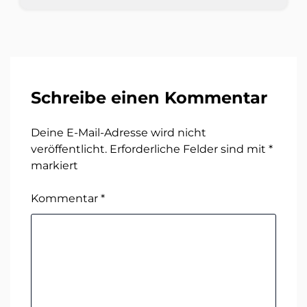
Schreibe einen Kommentar
Deine E-Mail-Adresse wird nicht
veröffentlicht.
Erforderliche Felder sind mit
*
markiert
Kommentar
*