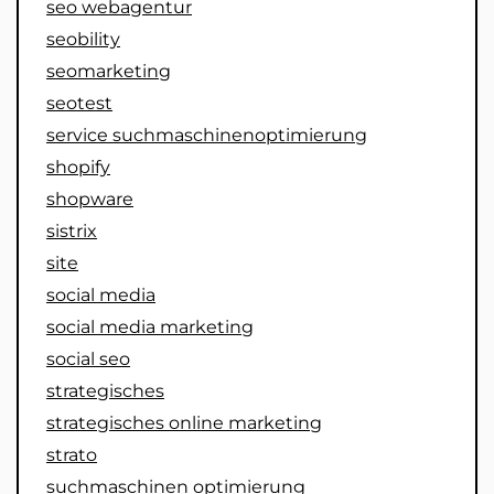
seo webagentur
seobility
seomarketing
seotest
service suchmaschinenoptimierung
shopify
shopware
sistrix
site
social media
social media marketing
social seo
strategisches
strategisches online marketing
strato
suchmaschinen optimierung