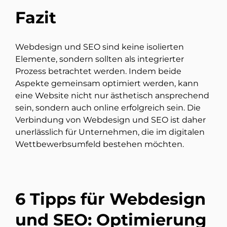
Fazit
Webdesign und SEO sind keine isolierten
Elemente, sondern sollten als integrierter
Prozess betrachtet werden. Indem beide
Aspekte gemeinsam optimiert werden, kann
eine Website nicht nur ästhetisch ansprechend
sein, sondern auch online erfolgreich sein. Die
Verbindung von Webdesign und SEO ist daher
unerlässlich für Unternehmen, die im digitalen
Wettbewerbsumfeld bestehen möchten.
6 Tipps für Webdesign
und SEO: Optimierung