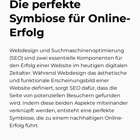
Die perfekte
Symbiose für Online-
Erfolg
Webdesign und Suchmaschinenoptimierung
(SEO) sind zwei essentielle Komponenten für
den Erfolg einer Website im heutigen digitalen
Zeitalter. Während Webdesign das ästhetische
und funktionale Erscheinungsbild einer
Website definiert, sorgt SEO dafür, dass die
Seite von potenziellen Besuchern gefunden
wird. Indem diese beiden Aspekte miteinander
verknüpft werden, entsteht eine perfekte
Symbiose, die zu einem nachhaltigen Online-
Erfolg führt.