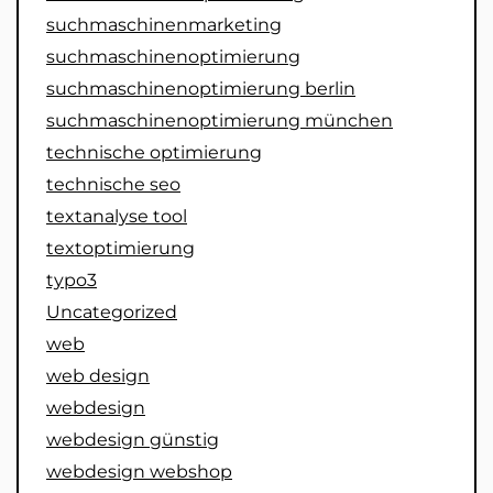
suchmaschinenmarketing
suchmaschinenoptimierung
suchmaschinenoptimierung berlin
suchmaschinenoptimierung münchen
technische optimierung
technische seo
textanalyse tool
textoptimierung
typo3
Uncategorized
web
web design
webdesign
webdesign günstig
webdesign webshop