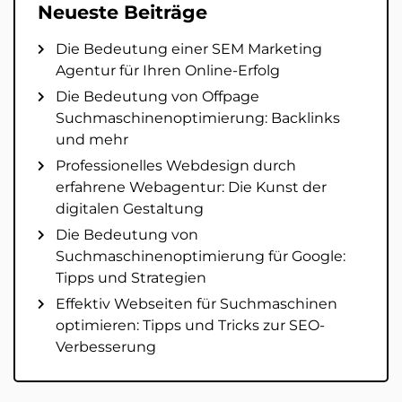
Neueste Beiträge
Die Bedeutung einer SEM Marketing
Agentur für Ihren Online-Erfolg
Die Bedeutung von Offpage
Suchmaschinenoptimierung: Backlinks
und mehr
Professionelles Webdesign durch
erfahrene Webagentur: Die Kunst der
digitalen Gestaltung
Die Bedeutung von
Suchmaschinenoptimierung für Google:
Tipps und Strategien
Effektiv Webseiten für Suchmaschinen
optimieren: Tipps und Tricks zur SEO-
Verbesserung