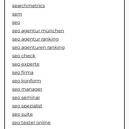
searchmetrics
sem
seo
seo agentur münchen
seo agentur ranking
seo agenturen ranking
seo check
seo experte
seo firma
seo konform
seo manager
seo seminar
seo spezialist
seo suite
seo tester online