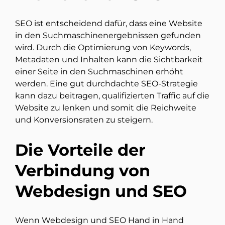
SEO ist entscheidend dafür, dass eine Website
in den Suchmaschinenergebnissen gefunden
wird. Durch die Optimierung von Keywords,
Metadaten und Inhalten kann die Sichtbarkeit
einer Seite in den Suchmaschinen erhöht
werden. Eine gut durchdachte SEO-Strategie
kann dazu beitragen, qualifizierten Traffic auf die
Website zu lenken und somit die Reichweite
und Konversionsraten zu steigern.
Die Vorteile der
Verbindung von
Webdesign und SEO
Wenn Webdesign und SEO Hand in Hand