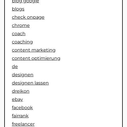
blog google
blogs
check onpage
chrome
coach
coaching
content marketing
content optimierung
de
designen
designen lassen
dreikon
ebay
facebook
fairrank
freelancer