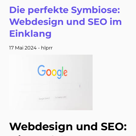
Die perfekte Symbiose:
Webdesign und SEO im
Einklang
17 Mai 2024
-
hlprr
Webdesign und SEO: