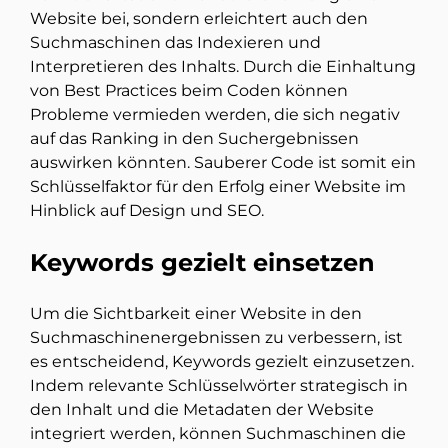
Website bei, sondern erleichtert auch den
Suchmaschinen das Indexieren und
Interpretieren des Inhalts. Durch die Einhaltung
von Best Practices beim Coden können
Probleme vermieden werden, die sich negativ
auf das Ranking in den Suchergebnissen
auswirken könnten. Sauberer Code ist somit ein
Schlüsselfaktor für den Erfolg einer Website im
Hinblick auf Design und SEO.
Keywords gezielt einsetzen
Um die Sichtbarkeit einer Website in den
Suchmaschinenergebnissen zu verbessern, ist
es entscheidend, Keywords gezielt einzusetzen.
Indem relevante Schlüsselwörter strategisch in
den Inhalt und die Metadaten der Website
integriert werden, können Suchmaschinen die