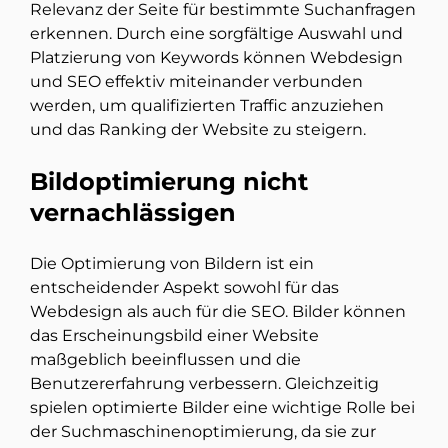
Relevanz der Seite für bestimmte Suchanfragen
erkennen. Durch eine sorgfältige Auswahl und
Platzierung von Keywords können Webdesign
und SEO effektiv miteinander verbunden
werden, um qualifizierten Traffic anzuziehen
und das Ranking der Website zu steigern.
Bildoptimierung nicht
vernachlässigen
Die Optimierung von Bildern ist ein
entscheidender Aspekt sowohl für das
Webdesign als auch für die SEO. Bilder können
das Erscheinungsbild einer Website
maßgeblich beeinflussen und die
Benutzererfahrung verbessern. Gleichzeitig
spielen optimierte Bilder eine wichtige Rolle bei
der Suchmaschinenoptimierung, da sie zur